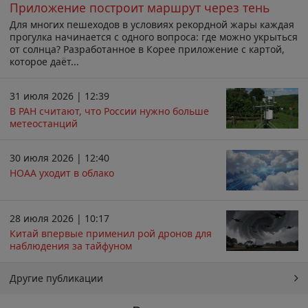
Приложение построит маршрут через тень
Для многих пешеходов в условиях рекордной жары каждая
прогулка начинается с одного вопроса: где можно укрыться
от солнца? Разработанное в Корее приложение с картой,
которое даёт...
31 июля 2026 | 12:39
В РАН считают, что России нужно больше
метеостанций
30 июля 2026 | 12:40
НОАА уходит в облако
28 июля 2026 | 10:17
Китай впервые применил рой дронов для
наблюдения за тайфуном
Другие публикации