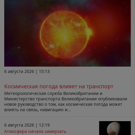
6 августа 2026 | 15:13
Космическая погода влияет на транспорт
Метеорологическая служба Великобритании и
Министерство транспорта Великобритании опубликовали
новое руководство о том, как космическая погода может
влиять на связь, навигацию и...
6 августа 2026 | 12:19
Атмосфера начала замерзать