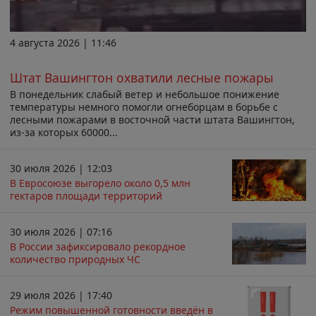
4 августа 2026 | 11:46
Штат Вашингтон охватили лесные пожары
В понедельник слабый ветер и небольшое понижение
температуры немного помогли огнеборцам в борьбе с
лесными пожарами в восточной части штата Вашингтон,
из-за которых 60000...
30 июля 2026 | 12:03
В Евросоюзе выгорело около 0,5 млн
гектаров площади территорий
30 июля 2026 | 07:16
В России зафиксировало рекордное
количество природных ЧС
29 июля 2026 | 17:40
Режим повышенной готовности введён в