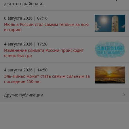
для этого района и...
6 августа 2026 | 07:16
Июль в России стал самым тёплым за всю
историю
4 августа 2026 | 17:20
Изменение климата России происходит
очень быстро
4 августа 2026 | 14:50
Эль-Ниньо может стать самым сильным за
последние 150 лет
Другие публикации