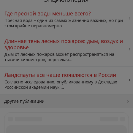
Где пресной воды меньше всего?
Пресная вода – один из самых жизненно важных, но при
этом крайне неравномерно...
Длинная тень лесных пожаров: дым, воздух и
здоровье
Дым от лесных пожаров может распространяться на
тысячи километров, пересекая...
Ландспауты всё чаще появляются в России
Согласно исследованию, опубликованному в Докладах
Российской академии наук,...
Другие публикации