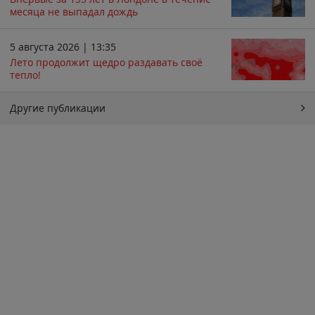
месяца не выпадал дождь
5 августа 2026 | 13:35
Лето продолжит щедро раздавать своё
тепло!
Другие публикации