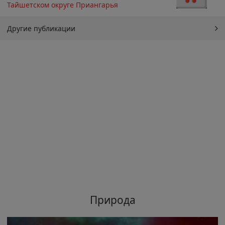
Тайшетском округе Приангарья
Другие публикации
Природа