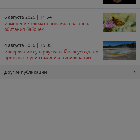
6 августа 2026 | 11:54
Изменение климата повлияло на ареал
обитания бабочек
4 августа 2026 | 15:05
Извержение супервулкана Йеллоустоун не
приведёт к уничтожению цивилизации
Другие публикации