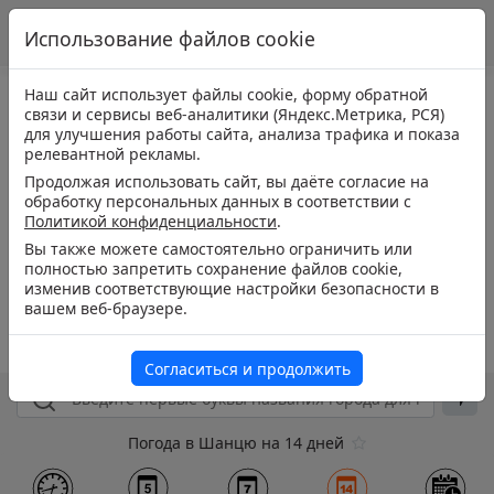
Использование файлов cookie
Наш сайт использует файлы cookie, форму обратной
связи и сервисы веб-аналитики (Яндекс.Метрика, РСЯ)
для улучшения работы сайта, анализа трафика и показа
релевантной рекламы.
Продолжая использовать сайт, вы даёте согласие на
обработку персональных данных в соответствии с
Политикой конфиденциальности
.
Вы также можете самостоятельно ограничить или
полностью запретить сохранение файлов cookie,
изменив соответствующие настройки безопасности в
вашем веб-браузере.
Согласиться и продолжить
Погода в Шанцю на 14 дней