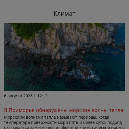
Климат
6 августа 2026 | 12:13
В Приморье обнаружены морские волны тепла
Морскими волнами тепла называют периоды, когда
температура поверхности моря пять и более суток подряд
оказывается заметно выше обычной климатической нормы