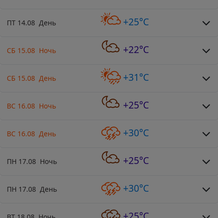
+25°C
ПТ 14.08 День
+22°C
СБ 15.08 Ночь
+31°C
СБ 15.08 День
+25°C
ВС 16.08 Ночь
+30°C
ВС 16.08 День
+25°C
ПН 17.08 Ночь
+30°C
ПН 17.08 День
+25°C
ВТ 18.08 Ночь