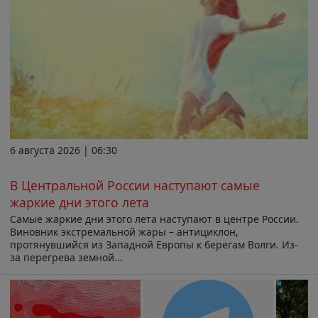
6 августа 2026 | 06:30
В Центральной России наступают самые
жаркие дни этого лета
Самые жаркие дни этого лета наступают в центре России.
Виновник экстремальной жары – антициклон,
протянувшийся из Западной Европы к берегам Волги. Из-
за перегрева земной...