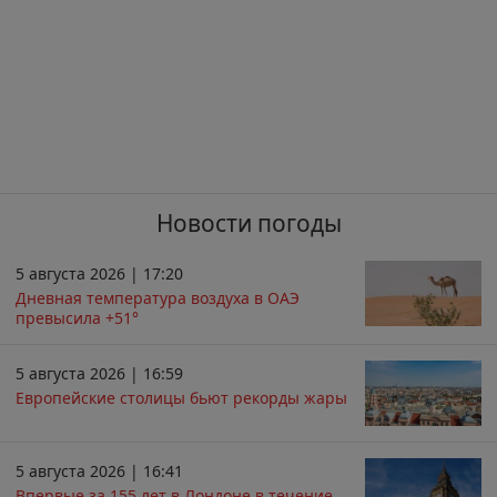
Новости погоды
5 августа 2026 | 17:20
Дневная температура воздуха в ОАЭ
превысила +51°
5 августа 2026 | 16:59
Европейские столицы бьют рекорды жары
5 августа 2026 | 16:41
Впервые за 155 лет в Лондоне в течение