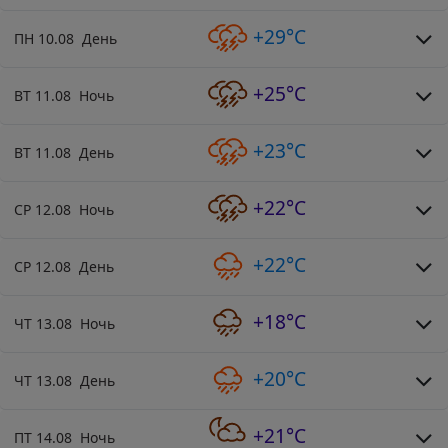
+29°C
ПН 10.08 День
+25°C
ВТ 11.08 Ночь
+23°C
ВТ 11.08 День
+22°C
СР 12.08 Ночь
+22°C
СР 12.08 День
+18°C
ЧТ 13.08 Ночь
+20°C
ЧТ 13.08 День
+21°C
ПТ 14.08 Ночь