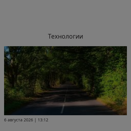
Технологии
6 августа 2026 | 13:12