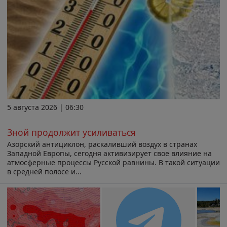
5 августа 2026 | 06:30
Зной продолжит усиливаться
Азорский антициклон, раскаливший воздух в странах
Западной Европы, сегодня активизирует свое влияние на
атмосферные процессы Русской равнины. В такой ситуации
в средней полосе и...