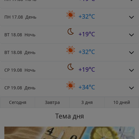
+32°C
ПН 17.08 День
+19°C
ВТ 18.08 Ночь
+32°C
ВТ 18.08 День
+19°C
СР 19.08 Ночь
+34°C
СР 19.08 День
Сегодня
Завтра
3 дня
10 дней
Тема дня