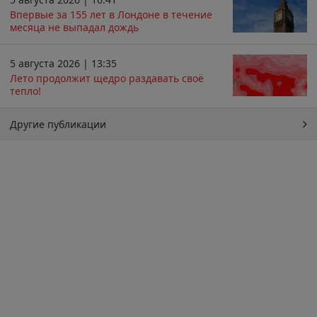
Впервые за 155 лет в Лондоне в течение
месяца не выпадал дождь
5 августа 2026 | 13:35
Лето продолжит щедро раздавать своё
тепло!
Другие публикации