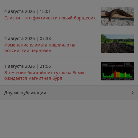
4 августа 2026 | 15:01
Слизни – это фактически новый борщевик
4 августа 2026 | 07:38
Изменение климата повлияло на
российский чернозём
1 августа 2026 | 21:56
В течение ближайших суток на Земле
ожидается магнитная буря
Другие публикации