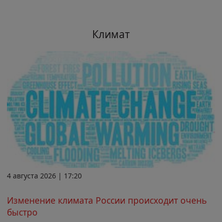
Климат
4 августа 2026 | 17:20
Изменение климата России происходит очень
быстро