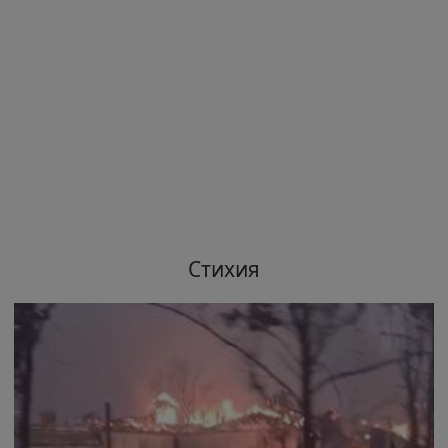
Стихия