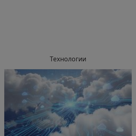
Технологии