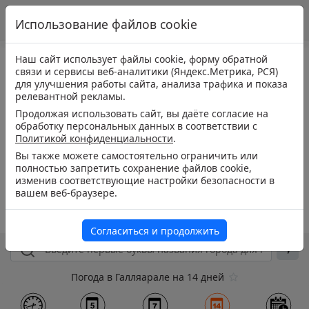
Использование файлов cookie
Наш сайт использует файлы cookie, форму обратной
связи и сервисы веб-аналитики (Яндекс.Метрика, РСЯ)
для улучшения работы сайта, анализа трафика и показа
релевантной рекламы.
Продолжая использовать сайт, вы даёте согласие на
обработку персональных данных в соответствии с
Политикой конфиденциальности
.
Вы также можете самостоятельно ограничить или
полностью запретить сохранение файлов cookie,
изменив соответствующие настройки безопасности в
вашем веб-браузере.
Согласиться и продолжить
Погода в Галляарале на 14 дней