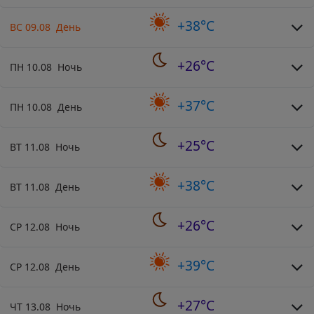
+38°C
ВС 09.08 День
+26°C
ПН 10.08 Ночь
+37°C
ПН 10.08 День
+25°C
ВТ 11.08 Ночь
+38°C
ВТ 11.08 День
+26°C
СР 12.08 Ночь
+39°C
СР 12.08 День
+27°C
ЧТ 13.08 Ночь