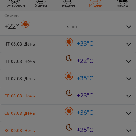
почасовой
5 дней
неделя
14 дней
месяц
Сейчас
+22°
ясно
+33°C
ЧТ 06.08 День
+22°C
ПТ 07.08 Ночь
+35°C
ПТ 07.08 День
+23°C
СБ 08.08 Ночь
+36°C
СБ 08.08 День
+25°C
ВС 09.08 Ночь