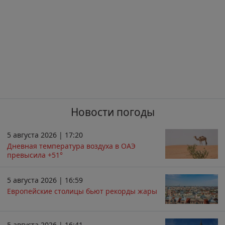
Новости погоды
5 августа 2026 | 17:20
Дневная температура воздуха в ОАЭ
превысила +51°
5 августа 2026 | 16:59
Европейские столицы бьют рекорды жары
5 августа 2026 | 16:41