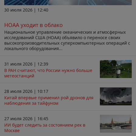
30 июля 2026 | 12:40
НОАА уходит в облако
Национальное управление океанических и атмосферных
исследований США (НОАА) объявило о переносе своих
высокопроизводительных суперкомпьютерных операций с
локального оборудования...
31 июля 2026 | 12:39
В РАН считают, что России нужно больше
метеостанций
28 июля 2026 | 10:17
Китай впервые применил рой дронов для
наблюдения за тайфуном
27 июля 2026 | 16:45
ИИ будет следить за состоянием рек в
Москве