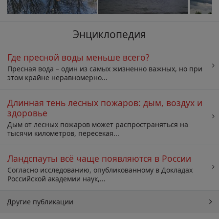
Энциклопедия
Где пресной воды меньше всего?
Пресная вода – один из самых жизненно важных, но при
этом крайне неравномерно...
Длинная тень лесных пожаров: дым, воздух и
здоровье
Дым от лесных пожаров может распространяться на
тысячи километров, пересекая...
Ландспауты всё чаще появляются в России
Согласно исследованию, опубликованному в Докладах
Российской академии наук,...
Другие публикации