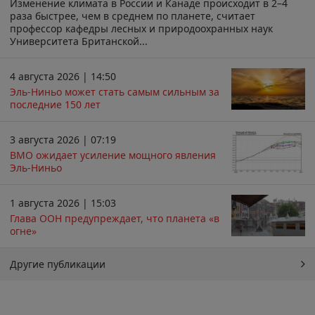
Изменение климата в России и Канаде происходит в 2–4
раза быстрее, чем в среднем по планете, считает
профессор кафедры лесных и природоохранных наук
Университета Британской...
4 августа 2026 | 14:50
Эль-Ниньо может стать самым сильным за
последние 150 лет
3 августа 2026 | 07:19
ВМО ожидает усиление мощного явления
Эль-Ниньо
1 августа 2026 | 15:03
Глава ООН предупреждает, что планета «в
огне»
Другие публикации