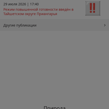
29 июля 2026 | 17:40
Режим повышенной готовности введён в
Тайшетском округе Приангарья
Другие публикации
Природа