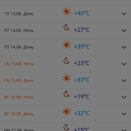
+40°C
ЧТ 13.08 День
+27°C
ПТ 14.08 Ночь
+39°C
ПТ 14.08 День
+23°C
СБ 15.08 Ночь
+33°C
СБ 15.08 День
+19°C
ВС 16.08 Ночь
+32°C
ВС 16.08 День
+19°C
ПН 17.08 Ночь