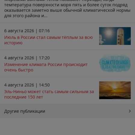
температура поверхности моря пять и более суток подряд
оказывается заметно выше обычной климатической нормы
для этого района и...
6 августа 2026 | 07:16
Июль в России стал самым тёплым за всю
историю
4 августа 2026 | 17:20
Изменение климата России происходит
очень быстро
4 августа 2026 | 14:50
Эль-Ниньо может стать самым сильным за
последние 150 лет
Другие публикации