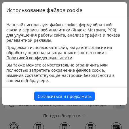
Использование файлов cookie
Наш сайт использует файлы cookie, форму обратной
связи и сервисы веб-аналитики (Яндекс.Метрика, РСЯ)
для улучшения работы сайта, анализа трафика и показа
релевантной рекламы.
Продолжая использовать сайт, вы даёте согласие на
обработку персональных данных в соответствии с
Политикой конфиденциальности
.
Вы также можете самостоятельно ограничить или
полностью запретить сохранение файлов cookie,
изменив соответствующие настройки безопасности в
вашем веб-браузере.
Согласиться и продолжить
Погода в Эверетте