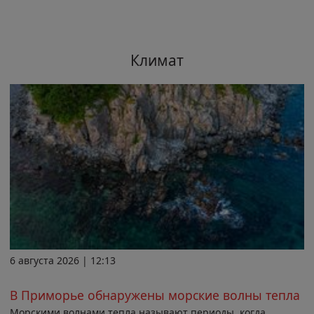
Климат
6 августа 2026 | 12:13
В Приморье обнаружены морские волны тепла
Морскими волнами тепла называют периоды, когда