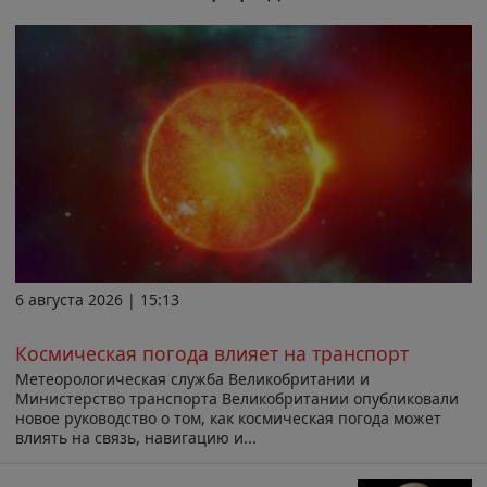
6 августа 2026 | 15:13
Космическая погода влияет на транспорт
Метеорологическая служба Великобритании и
Министерство транспорта Великобритании опубликовали
новое руководство о том, как космическая погода может
влиять на связь, навигацию и...