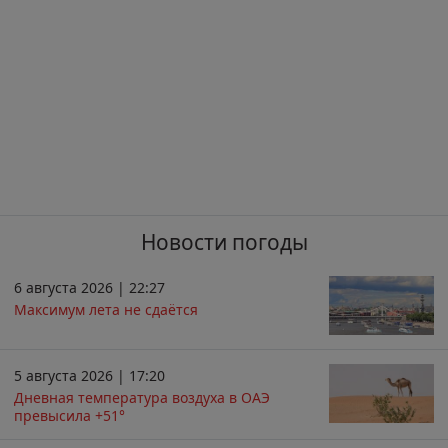
Новости погоды
6 августа 2026 | 22:27
Максимум лета не сдаётся
5 августа 2026 | 17:20
Дневная температура воздуха в ОАЭ
превысила +51°