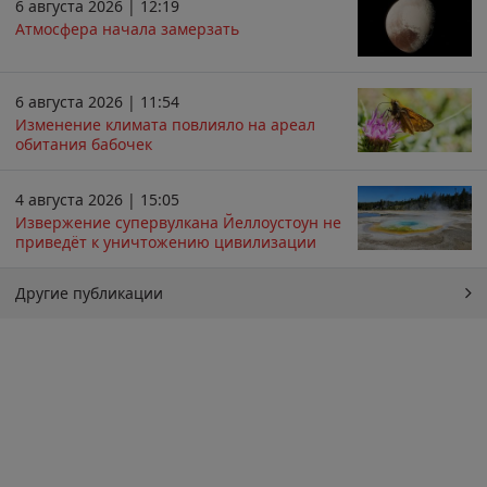
6 августа 2026 | 12:19
Атмосфера начала замерзать
6 августа 2026 | 11:54
Изменение климата повлияло на ареал
обитания бабочек
4 августа 2026 | 15:05
Извержение супервулкана Йеллоустоун не
приведёт к уничтожению цивилизации
Другие публикации