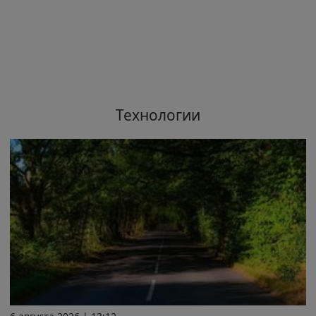
Технологии