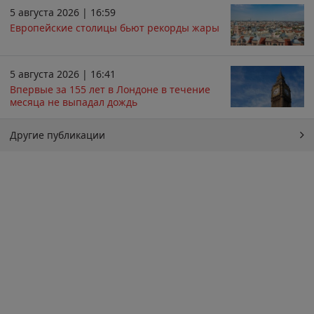
5 августа 2026 | 16:59
Европейские столицы бьют рекорды жары
5 августа 2026 | 16:41
Впервые за 155 лет в Лондоне в течение
месяца не выпадал дождь
Другие публикации