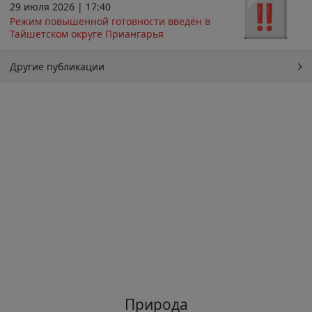
29 июля 2026 | 17:40
Режим повышенной готовности введён в
Тайшетском округе Приангарья
Другие публикации
Природа