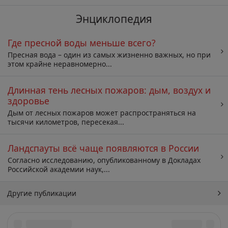
Энциклопедия
Где пресной воды меньше всего?
Пресная вода – один из самых жизненно важных, но при
этом крайне неравномерно...
Длинная тень лесных пожаров: дым, воздух и
здоровье
Дым от лесных пожаров может распространяться на
тысячи километров, пересекая...
Ландспауты всё чаще появляются в России
Согласно исследованию, опубликованному в Докладах
Российской академии наук,...
Другие публикации