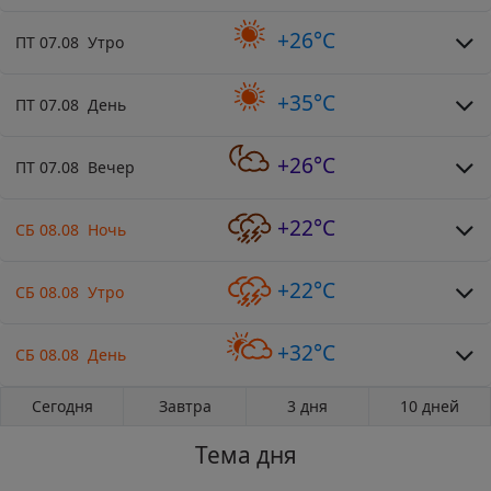
+26°C
ПТ 07.08 Утро
+35°C
ПТ 07.08 День
+26°C
ПТ 07.08 Вечер
+22°C
СБ 08.08 Ночь
+22°C
СБ 08.08 Утро
+32°C
СБ 08.08 День
Сегодня
Завтра
3 дня
10 дней
Тема дня