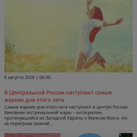
6 августа 2026 | 06:30
В Центральной России наступают самые
жаркие дни этого лета
Самые жаркие дни этого лета наступают в центре России.
Виновник экстремальной жары – антициклон,
протянувшийся из Западной Европы к берегам Волги. Из-
за перегрева земной...