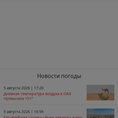
Новости погоды
5 августа 2026 | 17:20
Дневная температура воздуха в ОАЭ
превысила +51°
5 августа 2026 | 16:59
Европейские столицы бьют рекорды жары