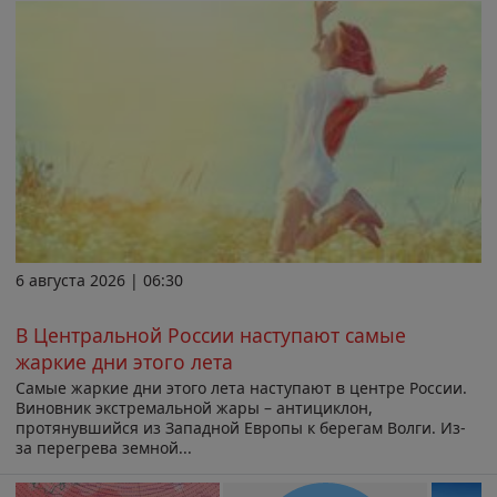
6 августа 2026 | 06:30
В Центральной России наступают самые
жаркие дни этого лета
Самые жаркие дни этого лета наступают в центре России.
Виновник экстремальной жары – антициклон,
протянувшийся из Западной Европы к берегам Волги. Из-
за перегрева земной...