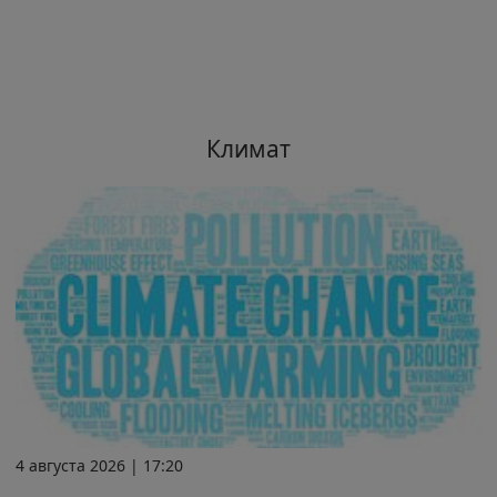
Климат
4 августа 2026 | 17:20