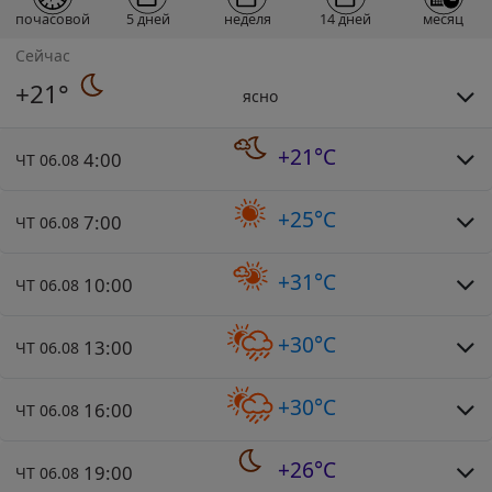
почасовой
5 дней
неделя
14 дней
месяц
Сейчас
+21°
ясно
+21°C
4:00
ЧТ 06.08
+25°C
7:00
ЧТ 06.08
+31°C
10:00
ЧТ 06.08
+30°C
13:00
ЧТ 06.08
+30°C
16:00
ЧТ 06.08
+26°C
19:00
ЧТ 06.08