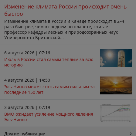
Изменение климата России происходит очень
быстро
Изменение климата в России и Канаде происходит в 2–4
раза быстрее, чем в среднем по планете, считает
профессор кафедры лесных и природоохранных наук
Университета Британской...
6 августа 2026 | 07:16
Июль в России стал самым тёплым за всю
историю
4 августа 2026 | 14:50
Эль-Ниньо может стать самым сильным за
последние 150 лет
3 августа 2026 | 07:19
ВМО ожидает усиление мощного явления
Эль-Ниньо
Другие публикации