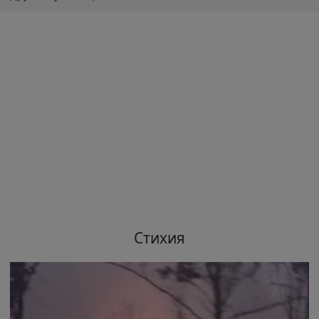
Стихия