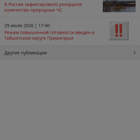
В России зафиксировало рекордное
количество природных ЧС
29 июля 2026 | 17:40
Режим повышенной готовности введён в
Тайшетском округе Приангарья
Другие публикации