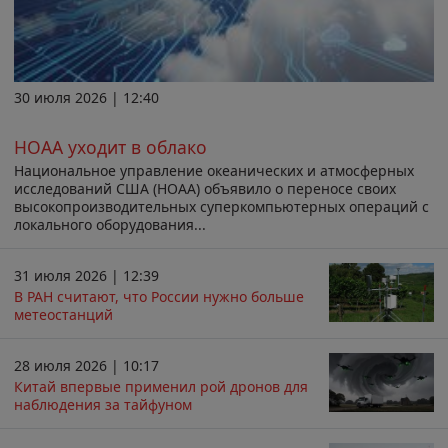
30 июля 2026 | 12:40
НОАА уходит в облако
Национальное управление океанических и атмосферных
исследований США (НОАА) объявило о переносе своих
высокопроизводительных суперкомпьютерных операций с
локального оборудования...
31 июля 2026 | 12:39
В РАН считают, что России нужно больше
метеостанций
28 июля 2026 | 10:17
Китай впервые применил рой дронов для
наблюдения за тайфуном