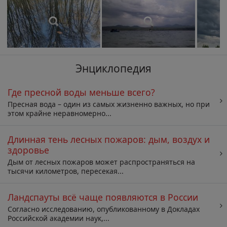
Энциклопедия
Где пресной воды меньше всего?
Пресная вода – один из самых жизненно важных, но при
этом крайне неравномерно...
Длинная тень лесных пожаров: дым, воздух и
здоровье
Дым от лесных пожаров может распространяться на
тысячи километров, пересекая...
Ландспауты всё чаще появляются в России
Согласно исследованию, опубликованному в Докладах
Российской академии наук,...