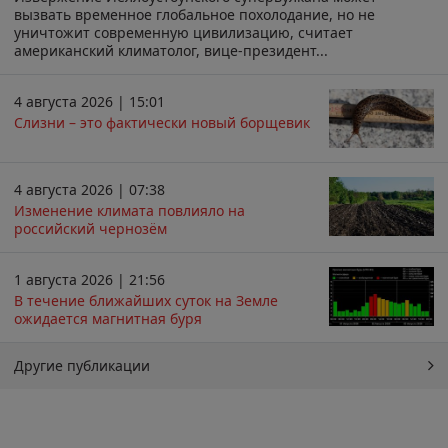
вызвать временное глобальное похолодание, но не
уничтожит современную цивилизацию, считает
американский климатолог, вице-президент...
4 августа 2026 | 15:01
Слизни – это фактически новый борщевик
4 августа 2026 | 07:38
Изменение климата повлияло на
российский чернозём
1 августа 2026 | 21:56
В течение ближайших суток на Земле
ожидается магнитная буря
Другие публикации