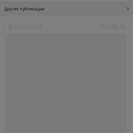
Другие публикации