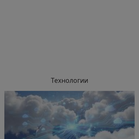
Технологии