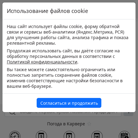
Использование файлов cookie
Наш сайт использует файлы cookie, форму обратной
связи и сервисы веб-аналитики (Яндекс.Метрика, РСЯ)
для улучшения работы сайта, анализа трафика и показа
релевантной рекламы.
Продолжая использовать сайт, вы даёте согласие на
обработку персональных данных в соответствии с
Политикой конфиденциальности
.
Вы также можете самостоятельно ограничить или
полностью запретить сохранение файлов cookie,
изменив соответствующие настройки безопасности в
вашем веб-браузере.
Согласиться и продолжить
Погода в Карвере