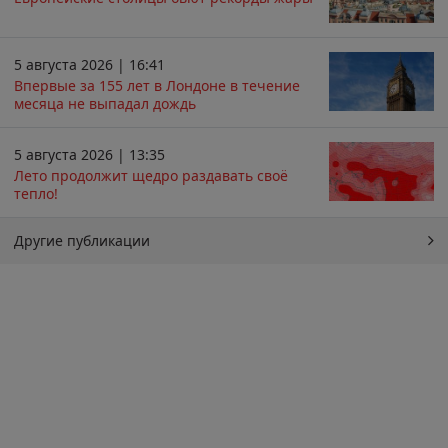
5 августа 2026 | 16:41
Впервые за 155 лет в Лондоне в течение
месяца не выпадал дождь
5 августа 2026 | 13:35
Лето продолжит щедро раздавать своё
тепло!
Другие публикации