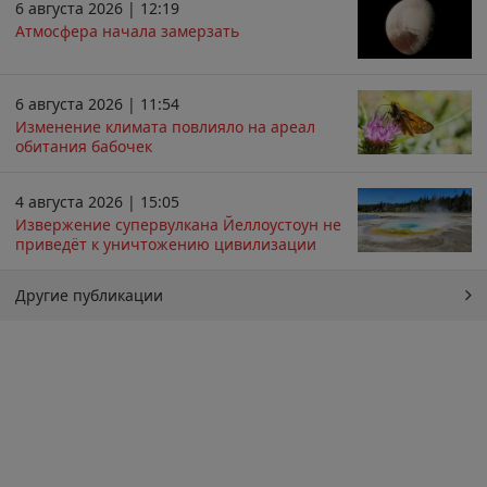
6 августа 2026 | 12:19
Атмосфера начала замерзать
6 августа 2026 | 11:54
Изменение климата повлияло на ареал
обитания бабочек
4 августа 2026 | 15:05
Извержение супервулкана Йеллоустоун не
приведёт к уничтожению цивилизации
Другие публикации