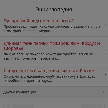
Энциклопедия
Где пресной воды меньше всего?
Пресная вода – один из самых жизненно важных, но при
этом крайне неравномерно...
Длинная тень лесных пожаров: дым, воздух и
здоровье
Дым от лесных пожаров может распространяться на
тысячи километров, пересекая...
Ландспауты всё чаще появляются в России
Согласно исследованию, опубликованному в Докладах
Российской академии наук,...
Другие публикации