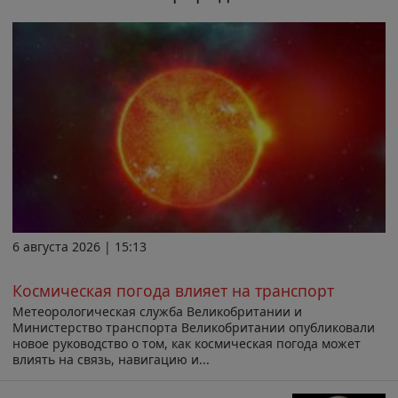
6 августа 2026 | 15:13
Космическая погода влияет на транспорт
Метеорологическая служба Великобритании и
Министерство транспорта Великобритании опубликовали
новое руководство о том, как космическая погода может
влиять на связь, навигацию и...