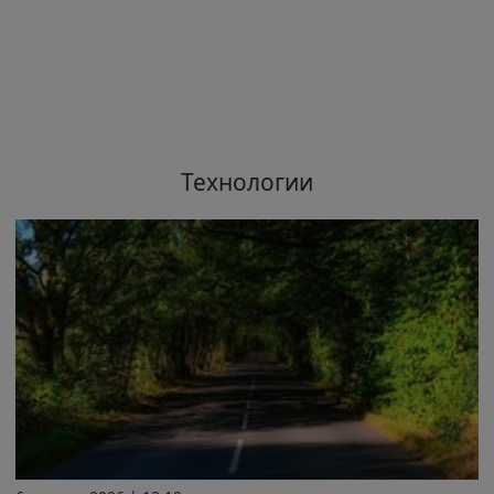
Технологии