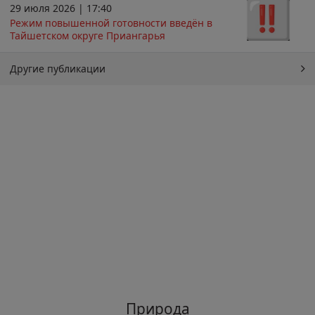
29 июля 2026 | 17:40
Режим повышенной готовности введён в
Тайшетском округе Приангарья
Другие публикации
Природа