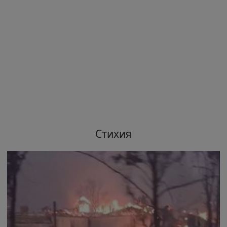
Стихия