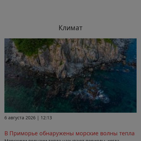
Климат
6 августа 2026 | 12:13
В Приморье обнаружены морские волны тепла
Морскими волнами тепла называют периоды, когда