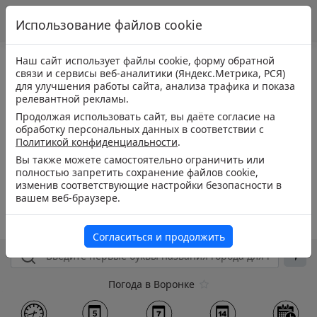
Использование файлов cookie
Наш сайт использует файлы cookie, форму обратной
связи и сервисы веб-аналитики (Яндекс.Метрика, РСЯ)
для улучшения работы сайта, анализа трафика и показа
релевантной рекламы.
Продолжая использовать сайт, вы даёте согласие на
обработку персональных данных в соответствии с
Политикой конфиденциальности
.
Вы также можете самостоятельно ограничить или
полностью запретить сохранение файлов cookie,
изменив соответствующие настройки безопасности в
вашем веб-браузере.
Согласиться и продолжить
Погода в Воронке