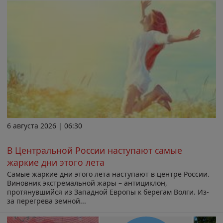
6 августа 2026 | 06:30
В Центральной России наступают самые
жаркие дни этого лета
Самые жаркие дни этого лета наступают в центре России.
Виновник экстремальной жары – антициклон,
протянувшийся из Западной Европы к берегам Волги. Из-
за перегрева земной...