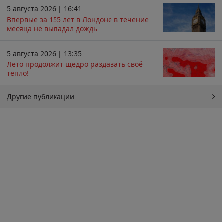
5 августа 2026 | 16:41
Впервые за 155 лет в Лондоне в течение
месяца не выпадал дождь
5 августа 2026 | 13:35
Лето продолжит щедро раздавать своё
тепло!
Другие публикации