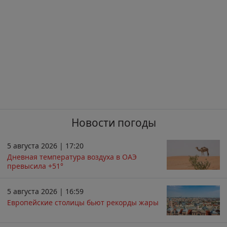
Новости погоды
5 августа 2026 | 17:20
Дневная температура воздуха в ОАЭ
превысила +51°
5 августа 2026 | 16:59
Европейские столицы бьют рекорды жары