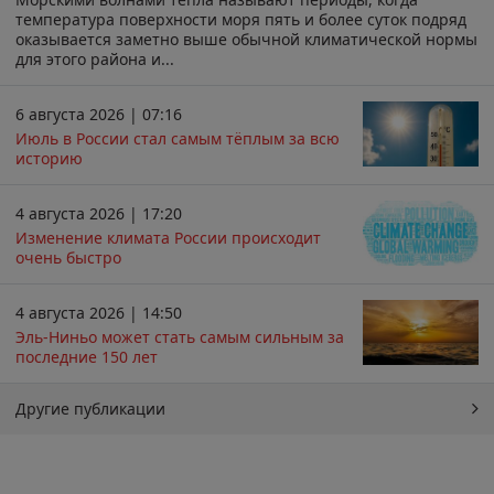
температура поверхности моря пять и более суток подряд
оказывается заметно выше обычной климатической нормы
для этого района и...
6 августа 2026 | 07:16
Июль в России стал самым тёплым за всю
историю
4 августа 2026 | 17:20
Изменение климата России происходит
очень быстро
4 августа 2026 | 14:50
Эль-Ниньо может стать самым сильным за
последние 150 лет
Другие публикации