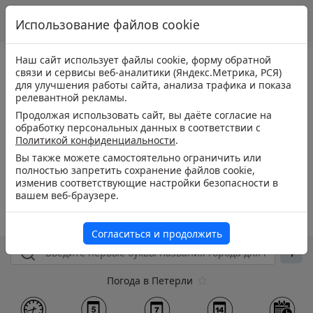
Использование файлов cookie
Наш сайт использует файлы cookie, форму обратной
связи и сервисы веб-аналитики (Яндекс.Метрика, РСЯ)
для улучшения работы сайта, анализа трафика и показа
релевантной рекламы.
Продолжая использовать сайт, вы даёте согласие на
обработку персональных данных в соответствии с
Политикой конфиденциальности
.
Вы также можете самостоятельно ограничить или
полностью запретить сохранение файлов cookie,
изменив соответствующие настройки безопасности в
вашем веб-браузере.
Согласиться и продолжить
Погода в Петерли