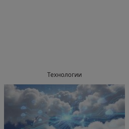
Технологии