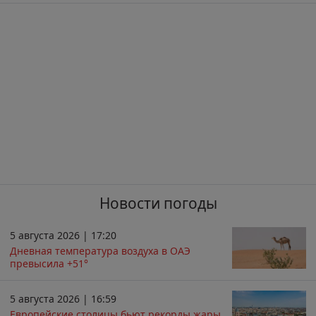
Новости погоды
5 августа 2026 | 17:20
Дневная температура воздуха в ОАЭ
превысила +51°
5 августа 2026 | 16:59
Европейские столицы бьют рекорды жары