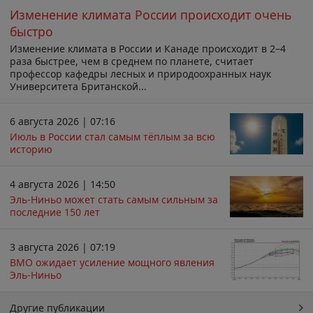
Изменение климата России происходит очень
быстро
Изменение климата в России и Канаде происходит в 2–4
раза быстрее, чем в среднем по планете, считает
профессор кафедры лесных и природоохранных наук
Университета Британской...
6 августа 2026 | 07:16
Июль в России стал самым тёплым за всю
историю
4 августа 2026 | 14:50
Эль-Ниньо может стать самым сильным за
последние 150 лет
3 августа 2026 | 07:19
ВМО ожидает усиление мощного явления
Эль-Ниньо
Другие публикации