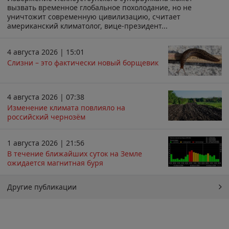
вызвать временное глобальное похолодание, но не
уничтожит современную цивилизацию, считает
американский климатолог, вице-президент...
4 августа 2026 | 15:01
Слизни – это фактически новый борщевик
4 августа 2026 | 07:38
Изменение климата повлияло на
российский чернозём
1 августа 2026 | 21:56
В течение ближайших суток на Земле
ожидается магнитная буря
Другие публикации