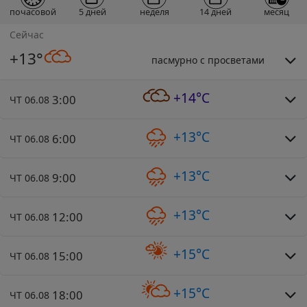
почасовой
5 дней
неделя
14 дней
месяц
Сейчас
+13°
пасмурно с просветами
+14°C
3:00
ЧТ 06.08
+13°C
6:00
ЧТ 06.08
+13°C
9:00
ЧТ 06.08
+13°C
12:00
ЧТ 06.08
+15°C
15:00
ЧТ 06.08
+15°C
18:00
ЧТ 06.08