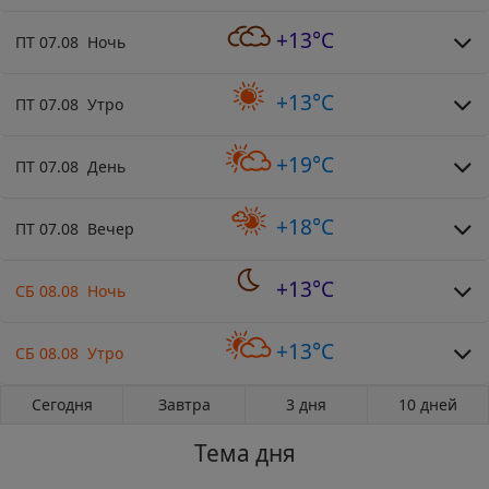
+13°C
ПТ 07.08 Ночь
+13°C
ПТ 07.08 Утро
+19°C
ПТ 07.08 День
+18°C
ПТ 07.08 Вечер
+13°C
СБ 08.08 Ночь
+13°C
СБ 08.08 Утро
Сегодня
Завтра
3 дня
10 дней
Тема дня