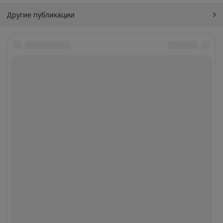
Другие публикации