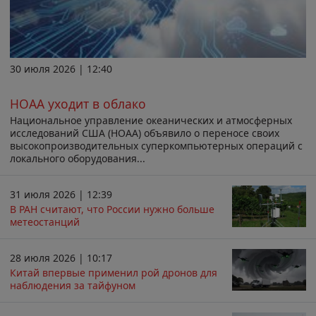
30 июля 2026 | 12:40
НОАА уходит в облако
Национальное управление океанических и атмосферных
исследований США (НОАА) объявило о переносе своих
высокопроизводительных суперкомпьютерных операций с
локального оборудования...
31 июля 2026 | 12:39
В РАН считают, что России нужно больше
метеостанций
28 июля 2026 | 10:17
Китай впервые применил рой дронов для
наблюдения за тайфуном