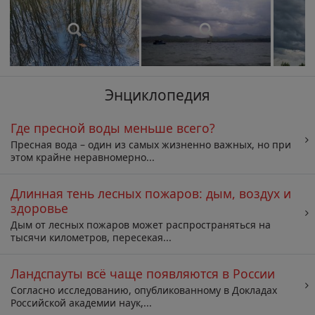
Энциклопедия
Где пресной воды меньше всего?
Пресная вода – один из самых жизненно важных, но при
этом крайне неравномерно...
Длинная тень лесных пожаров: дым, воздух и
здоровье
Дым от лесных пожаров может распространяться на
тысячи километров, пересекая...
Ландспауты всё чаще появляются в России
Согласно исследованию, опубликованному в Докладах
Российской академии наук,...