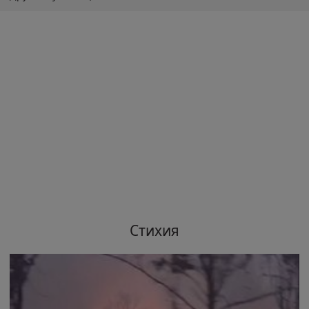
Стихия