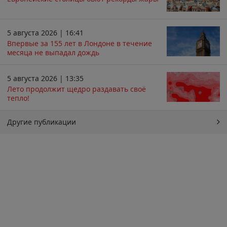
5 августа 2026 | 16:41
Впервые за 155 лет в Лондоне в течение
месяца не выпадал дождь
5 августа 2026 | 13:35
Лето продолжит щедро раздавать своё
тепло!
Другие публикации