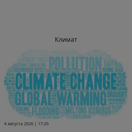
Климат
4 августа 2026 | 17:20