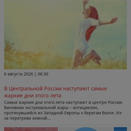
6 августа 2026 | 06:30
В Центральной России наступают самые
жаркие дни этого лета
Самые жаркие дни этого лета наступают в центре России.
Виновник экстремальной жары – антициклон,
протянувшийся из Западной Европы к берегам Волги. Из-
за перегрева земной...