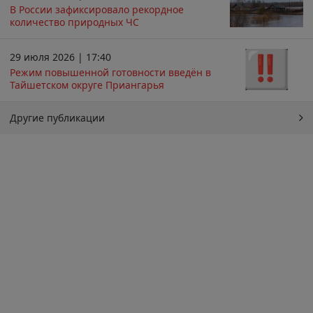
В России зафиксировало рекордное
количество природных ЧС
29 июля 2026 | 17:40
Режим повышенной готовности введён в
Тайшетском округе Приангарья
Другие публикации