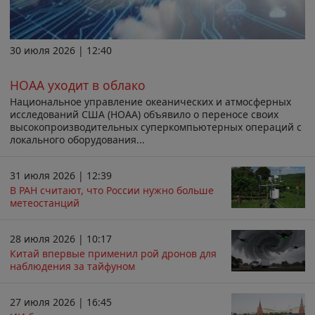
30 июля 2026 | 12:40
НОАА уходит в облако
Национальное управление океанических и атмосферных
исследований США (НОАА) объявило о переносе своих
высокопроизводительных суперкомпьютерных операций с
локального оборудования...
31 июля 2026 | 12:39
В РАН считают, что России нужно больше
метеостанций
28 июля 2026 | 10:17
Китай впервые применил рой дронов для
наблюдения за тайфуном
27 июля 2026 | 16:45