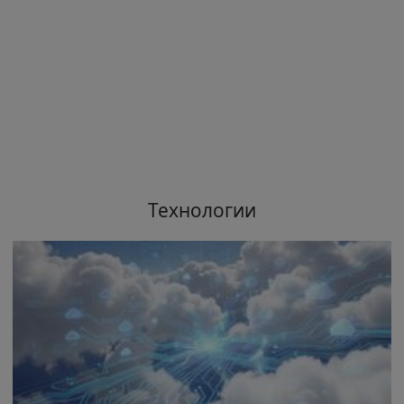
Технологии