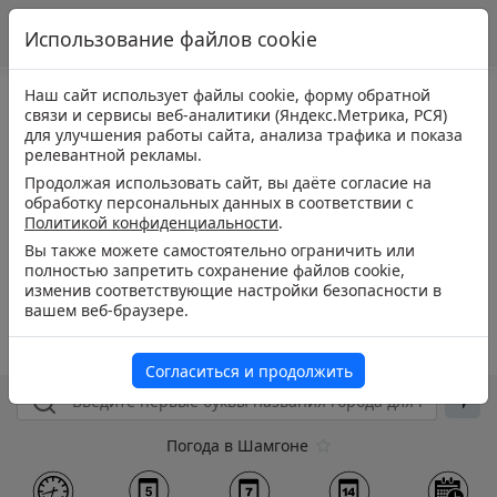
Использование файлов cookie
Наш сайт использует файлы cookie, форму обратной
связи и сервисы веб-аналитики (Яндекс.Метрика, РСЯ)
для улучшения работы сайта, анализа трафика и показа
релевантной рекламы.
Продолжая использовать сайт, вы даёте согласие на
обработку персональных данных в соответствии с
Политикой конфиденциальности
.
Вы также можете самостоятельно ограничить или
полностью запретить сохранение файлов cookie,
изменив соответствующие настройки безопасности в
вашем веб-браузере.
Согласиться и продолжить
Погода в Шамгоне