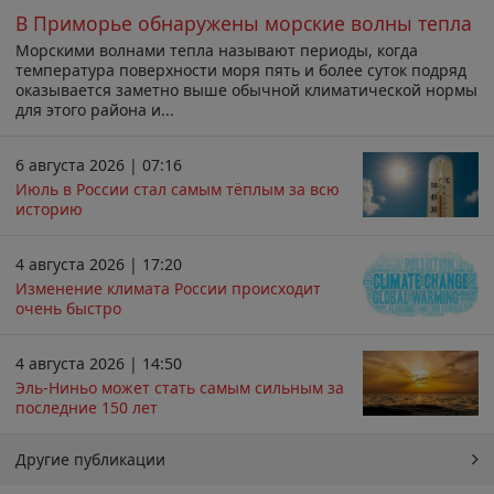
В Приморье обнаружены морские волны тепла
Морскими волнами тепла называют периоды, когда
температура поверхности моря пять и более суток подряд
оказывается заметно выше обычной климатической нормы
для этого района и...
6 августа 2026 | 07:16
Июль в России стал самым тёплым за всю
историю
4 августа 2026 | 17:20
Изменение климата России происходит
очень быстро
4 августа 2026 | 14:50
Эль-Ниньо может стать самым сильным за
последние 150 лет
Другие публикации