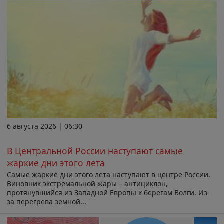
6 августа 2026 | 06:30
В Центральной России наступают самые
жаркие дни этого лета
Самые жаркие дни этого лета наступают в центре России.
Виновник экстремальной жары – антициклон,
протянувшийся из Западной Европы к берегам Волги. Из-
за перегрева земной...