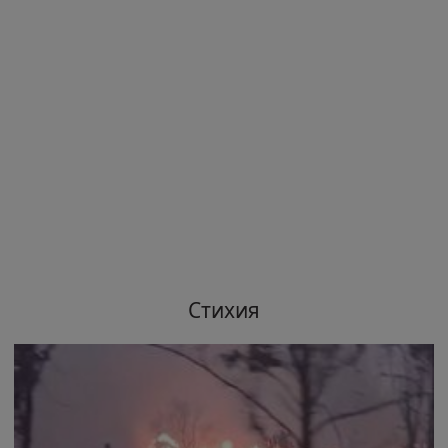
Стихия