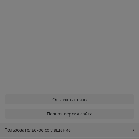
Оставить отзыв
Полная версия сайта
Пользовательское соглашение