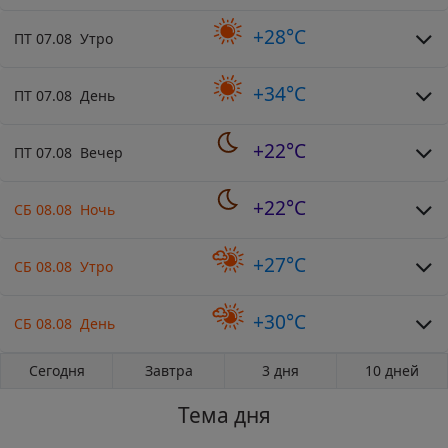
+28°C
ПТ 07.08 Утро
+34°C
ПТ 07.08 День
+22°C
ПТ 07.08 Вечер
+22°C
СБ 08.08 Ночь
+27°C
СБ 08.08 Утро
+30°C
СБ 08.08 День
Сегодня
Завтра
3 дня
10 дней
Тема дня