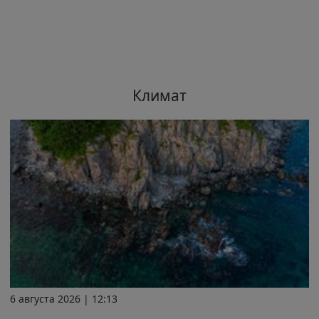
Климат
6 августа 2026 | 12:13