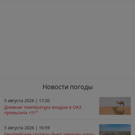
Новости погоды
5 августа 2026 | 17:20
Дневная температура воздуха в ОАЭ
превысила +51°
5 августа 2026 | 16:59
Европейские столицы бьют рекорды жары