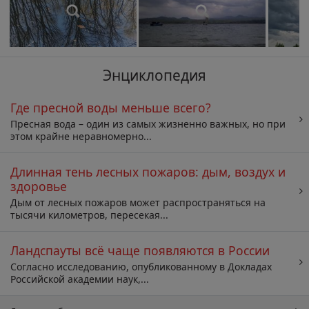
Энциклопедия
Где пресной воды меньше всего?
Пресная вода – один из самых жизненно важных, но при
этом крайне неравномерно...
Длинная тень лесных пожаров: дым, воздух и
здоровье
Дым от лесных пожаров может распространяться на
тысячи километров, пересекая...
Ландспауты всё чаще появляются в России
Согласно исследованию, опубликованному в Докладах
Российской академии наук,...