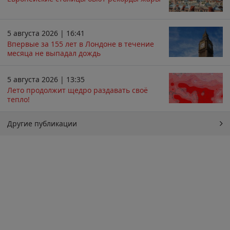
5 августа 2026 | 16:41
Впервые за 155 лет в Лондоне в течение
месяца не выпадал дождь
5 августа 2026 | 13:35
Лето продолжит щедро раздавать своё
тепло!
Другие публикации