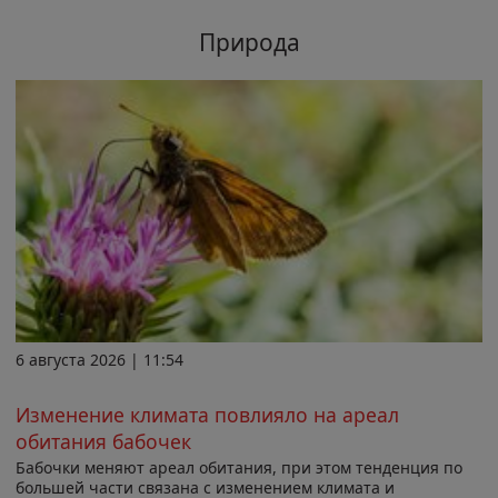
Природа
6 августа 2026 | 11:54
Изменение климата повлияло на ареал
обитания бабочек
Бабочки меняют ареал обитания, при этом тенденция по
большей части связана с изменением климата и