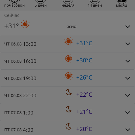
почасовой
5 дней
неделя
14 дней
месяц
Сейчас
+31°
ясно
+31°C
13:00
ЧТ 06.08
+30°C
16:00
ЧТ 06.08
+26°C
19:00
ЧТ 06.08
+22°C
22:00
ЧТ 06.08
+21°C
1:00
ПТ 07.08
+20°C
4:00
ПТ 07.08