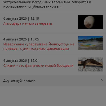
экстремальными погодными явлениями, говорится в
исследовании, опубликованном в...
6 августа 2026 | 12:19
Атмосфера начала замерзать
4 августа 2026 | 15:05
Извержение супервулкана Йеллоустоун не
приведёт к уничтожению цивилизации
4 августа 2026 | 15:01
Слизни – это фактически новый борщевик
Другие публикации