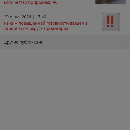
количество природных ЧС
29 июля 2026 | 17:40
Режим повышенной готовности введён в
Тайшетском округе Приангарья
Другие публикации