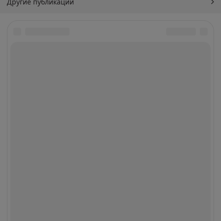
Другие публикации