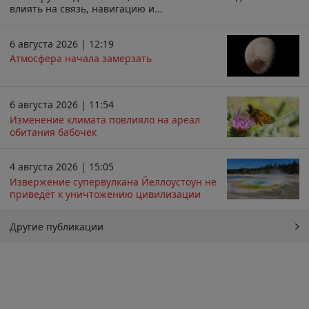
влиять на связь, навигацию и...
6 августа 2026 | 12:19
Атмосфера начала замерзать
6 августа 2026 | 11:54
Изменение климата повлияло на ареал
обитания бабочек
4 августа 2026 | 15:05
Извержение супервулкана Йеллоустоун не
приведёт к уничтожению цивилизации
Другие публикации