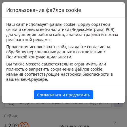
Использование файлов cookie
Наш сайт использует файлы cookie, форму обратной
связи и сервисы веб-аналитики (Яндекс.Метрика, РСЯ)
для улучшения работы сайта, анализа трафика и показа
релевантной рекламы.
Продолжая использовать сайт, вы даёте согласие на
обработку персональных данных в соответствии с
Политикой конфиденциальности
.
Вы также можете самостоятельно ограничить или
полностью запретить сохранение файлов cookie,
изменив соответствующие настройки безопасности в
вашем веб-браузере.
Согласиться и продолжить
Сейчас
+29°
облачно, гроза