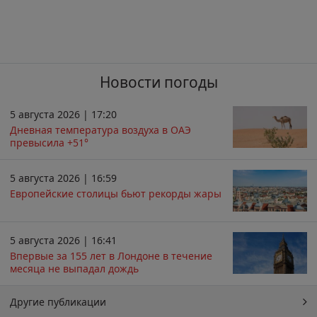
Новости погоды
5 августа 2026 | 17:20
Дневная температура воздуха в ОАЭ
превысила +51°
5 августа 2026 | 16:59
Европейские столицы бьют рекорды жары
5 августа 2026 | 16:41
Впервые за 155 лет в Лондоне в течение
месяца не выпадал дождь
Другие публикации