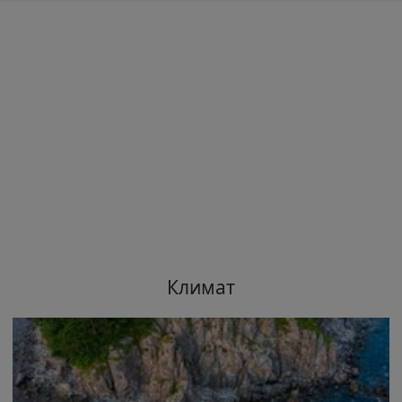
Климат