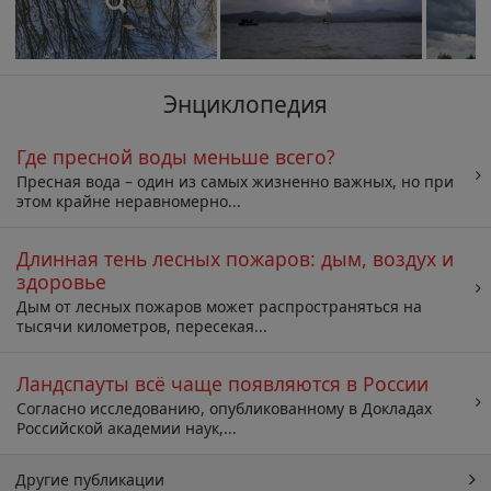
Энциклопедия
Где пресной воды меньше всего?
Пресная вода – один из самых жизненно важных, но при
этом крайне неравномерно...
Длинная тень лесных пожаров: дым, воздух и
здоровье
Дым от лесных пожаров может распространяться на
тысячи километров, пересекая...
Ландспауты всё чаще появляются в России
Согласно исследованию, опубликованному в Докладах
Российской академии наук,...
Другие публикации