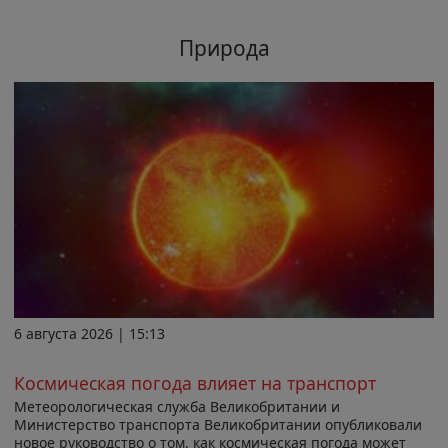
Природа
6 августа 2026 | 15:13
Космическая погода влияет на транспорт
Метеорологическая служба Великобритании и
Министерство транспорта Великобритании опубликовали
новое руководство о том, как космическая погода может