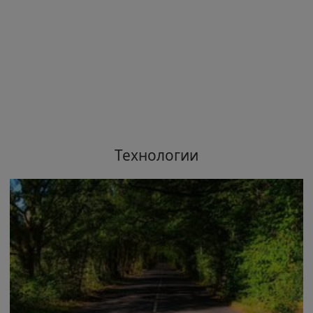
Технологии