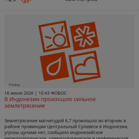
Pixabay
16 июня 2026 | 10:43 ФОБОС
В Индонезии произошло сильное
землетрясение
Землетрясение магнитудой 6,7 произошло во вторник в
районе провинции Центральный Сулавеси в Индонезии,
угрозы цунами нет, сообщило индонезийское
метеорологическое, климатологическое и геофизическое