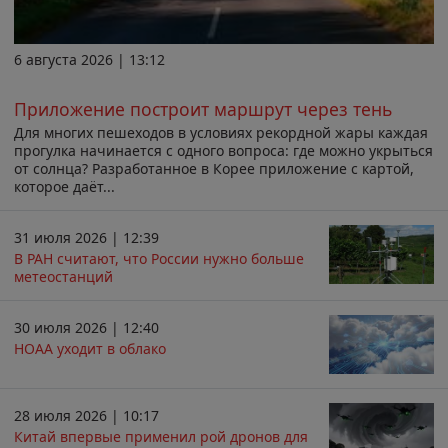
6 августа 2026 | 13:12
Приложение построит маршрут через тень
Для многих пешеходов в условиях рекордной жары каждая
прогулка начинается с одного вопроса: где можно укрыться
от солнца? Разработанное в Корее приложение с картой,
которое даёт...
31 июля 2026 | 12:39
В РАН считают, что России нужно больше
метеостанций
30 июля 2026 | 12:40
НОАА уходит в облако
28 июля 2026 | 10:17
Китай впервые применил рой дронов для