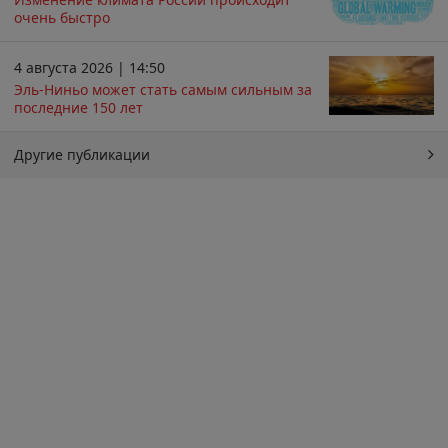
очень быстро
4 августа 2026 | 14:50
Эль-Ниньо может стать самым сильным за
последние 150 лет
Другие публикации