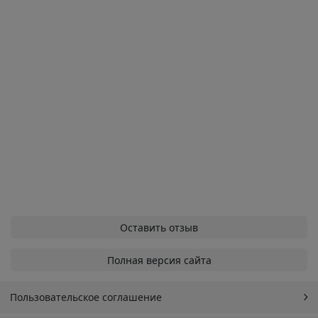
Оставить отзыв
Полная версия сайта
Пользовательское соглашение