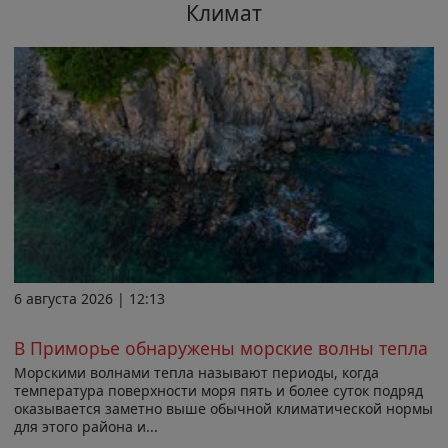
Климат
6 августа 2026 | 12:13
В Приморье обнаружены морские волны тепла
Морскими волнами тепла называют периоды, когда
температура поверхности моря пять и более суток подряд
оказывается заметно выше обычной климатической нормы
для этого района и...