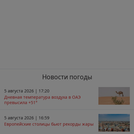
Новости погоды
5 августа 2026 | 17:20
Дневная температура воздуха в ОАЭ
превысила +51°
5 августа 2026 | 16:59
Европейские столицы бьют рекорды жары