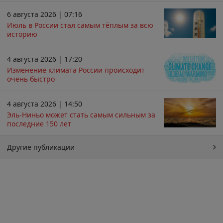
6 августа 2026 | 07:16
Июль в России стал самым тёплым за всю
историю
4 августа 2026 | 17:20
Изменение климата России происходит
очень быстро
4 августа 2026 | 14:50
Эль-Ниньо может стать самым сильным за
последние 150 лет
Другие публикации