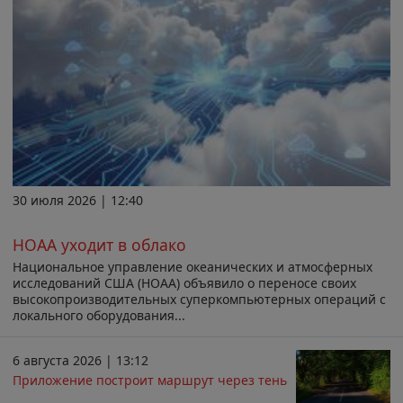
30 июля 2026 | 12:40
НОАА уходит в облако
Национальное управление океанических и атмосферных
исследований США (НОАА) объявило о переносе своих
высокопроизводительных суперкомпьютерных операций с
локального оборудования...
6 августа 2026 | 13:12
Приложение построит маршрут через тень