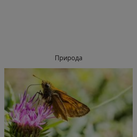
Природа