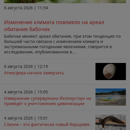
6 августа 2026 | 11:54
Изменение климата повлияло на ареал
обитания бабочек
Бабочки меняют ареал обитания, при этом тенденция по
большей части связана с изменением климата и
экстремальными погодными явлениями, говорится в
исследовании, опубликованном в...
6 августа 2026 | 12:19
Атмосфера начала замерзать
4 августа 2026 | 15:05
Извержение супервулкана Йеллоустоун не
приведёт к уничтожению цивилизации
4 августа 2026 | 15:01
Слизни – это фактически новый борщевик