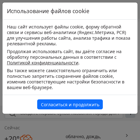
Использование файлов cookie
Наш сайт использует файлы cookie, форму обратной
связи и сервисы веб-аналитики (Яндекс.Метрика, РСЯ)
для улучшения работы сайта, анализа трафика и показа
релевантной рекламы.
Продолжая использовать сайт, вы даёте согласие на
обработку персональных данных в соответствии с
Политикой конфиденциальности
.
Вы также можете самостоятельно ограничить или
полностью запретить сохранение файлов cookie,
изменив соответствующие настройки безопасности в
вашем веб-браузере.
Согласиться и продолжить
Сейчас
облачно, дождь,
+20°