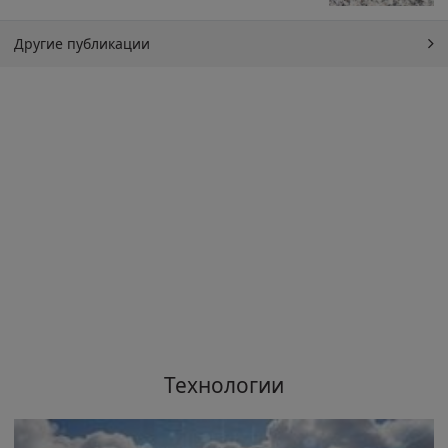
Другие публикации
Технологии