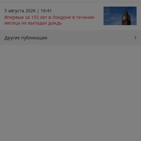
5 августа 2026 | 16:41
Впервые за 155 лет в Лондоне в течение
месяца не выпадал дождь
Другие публикации