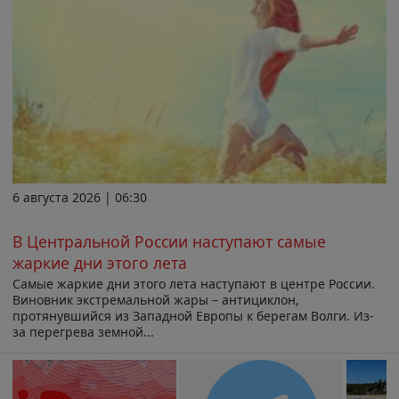
6 августа 2026 | 06:30
В Центральной России наступают самые
жаркие дни этого лета
Самые жаркие дни этого лета наступают в центре России.
Виновник экстремальной жары – антициклон,
протянувшийся из Западной Европы к берегам Волги. Из-
за перегрева земной...