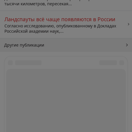
тысячи километров, пересекая...
Ландспауты всё чаще появляются в России
Согласно исследованию, опубликованному в Докладах
Российской академии наук,...
Другие публикации
Архив
Искать: