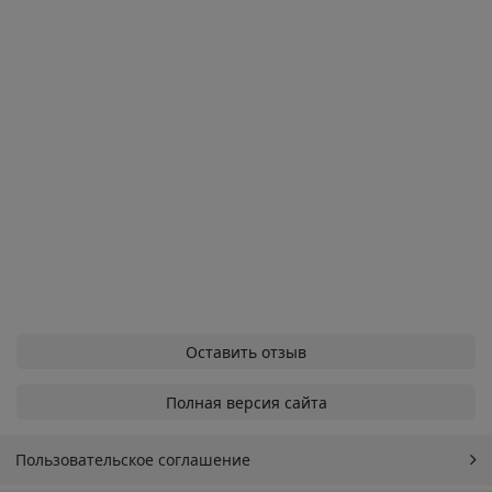
Оставить отзыв
Полная версия сайта
Пользовательское соглашение