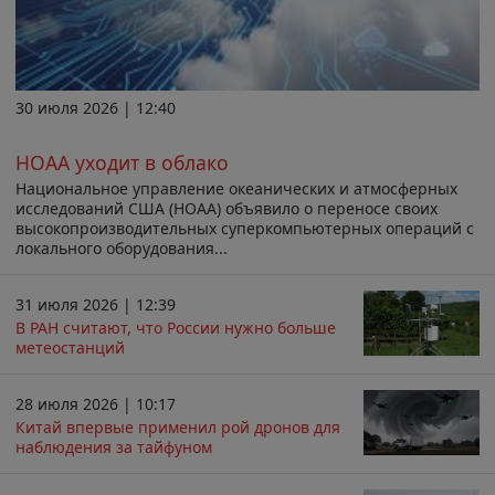
30 июля 2026 | 12:40
НОАА уходит в облако
Национальное управление океанических и атмосферных
исследований США (НОАА) объявило о переносе своих
высокопроизводительных суперкомпьютерных операций с
локального оборудования...
31 июля 2026 | 12:39
В РАН считают, что России нужно больше
метеостанций
28 июля 2026 | 10:17
Китай впервые применил рой дронов для
наблюдения за тайфуном