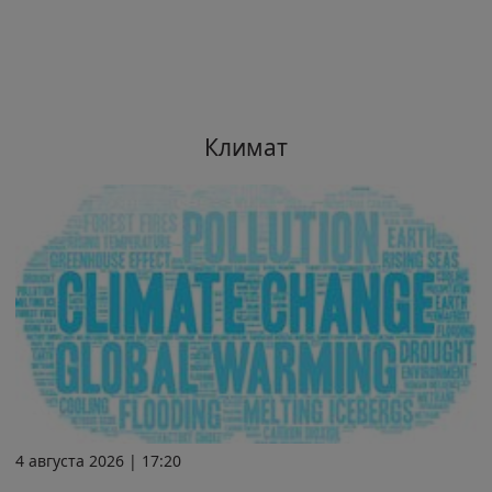
Климат
4 августа 2026 | 17:20