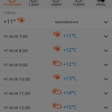
почасовой
5 дней
неделя
14 дней
месяц
Сейчас
+11°
малооблачно
+11°C
7:00
ЧТ 06.08
+12°C
8:00
ЧТ 06.08
+12°C
9:00
ЧТ 06.08
+13°C
10:00
ЧТ 06.08
+14°C
11:00
ЧТ 06.08
+15°C
12:00
ЧТ 06.08