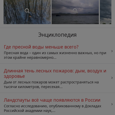
Энциклопедия
Где пресной воды меньше всего?
Пресная вода – один из самых жизненно важных, но при
этом крайне неравномерно...
Длинная тень лесных пожаров: дым, воздух и
здоровье
Дым от лесных пожаров может распространяться на
тысячи километров, пересекая...
Ландспауты всё чаще появляются в России
Согласно исследованию, опубликованному в Докладах
Российской академии наук,...