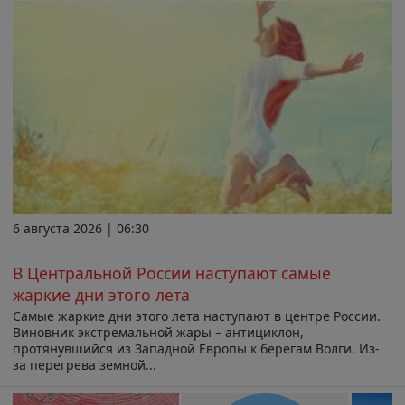
6 августа 2026 | 06:30
В Центральной России наступают самые
жаркие дни этого лета
Самые жаркие дни этого лета наступают в центре России.
Виновник экстремальной жары – антициклон,
протянувшийся из Западной Европы к берегам Волги. Из-
за перегрева земной...