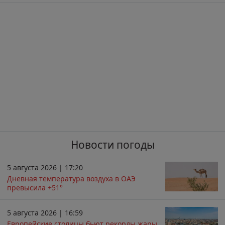
Новости погоды
5 августа 2026 | 17:20
Дневная температура воздуха в ОАЭ
превысила +51°
5 августа 2026 | 16:59
Европейские столицы бьют рекорды жары