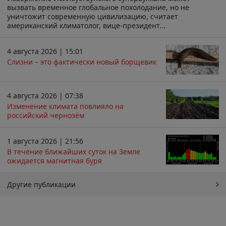
вызвать временное глобальное похолодание, но не
уничтожит современную цивилизацию, считает
американский климатолог, вице-президент...
4 августа 2026 | 15:01
Слизни – это фактически новый борщевик
4 августа 2026 | 07:38
Изменение климата повлияло на
российский чернозём
1 августа 2026 | 21:56
В течение ближайших суток на Земле
ожидается магнитная буря
Другие публикации