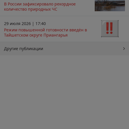
В России зафиксировало рекордное
количество природных ЧС
29 июля 2026 | 17:40
Режим повышенной готовности введён в
Тайшетском округе Приангарья
Другие публикации