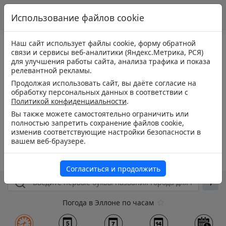
Использование файлов cookie
Наш сайт использует файлы cookie, форму обратной
связи и сервисы веб-аналитики (Яндекс.Метрика, РСЯ)
для улучшения работы сайта, анализа трафика и показа
релевантной рекламы.
Продолжая использовать сайт, вы даёте согласие на
обработку персональных данных в соответствии с
Политикой конфиденциальности
.
Вы также можете самостоятельно ограничить или
полностью запретить сохранение файлов cookie,
изменив соответствующие настройки безопасности в
вашем веб-браузере.
Согласиться и продолжить
Погода в Эллоне по часам