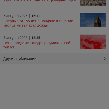
5 августа 2026 | 16:41
Впервые за 155 лет в Лондоне в течение
месяца не выпадал дождь
5 августа 2026 | 13:35
Лето продолжит щедро раздавать своё
тепло!
Другие публикации