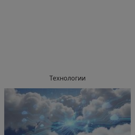
Технологии