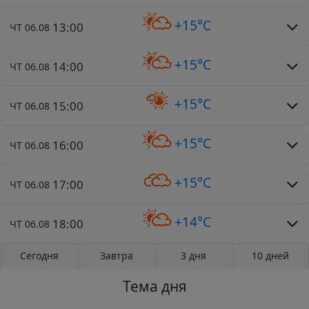
+15°C
13:00
ЧТ 06.08
+15°C
14:00
ЧТ 06.08
+15°C
15:00
ЧТ 06.08
+15°C
16:00
ЧТ 06.08
+15°C
17:00
ЧТ 06.08
+14°C
18:00
ЧТ 06.08
Сегодня
Завтра
3 дня
10 дней
Тема дня