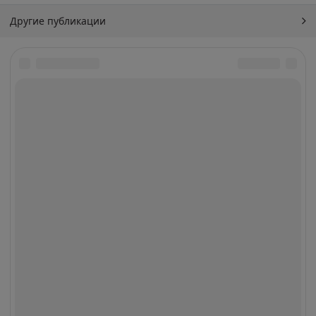
Другие публикации