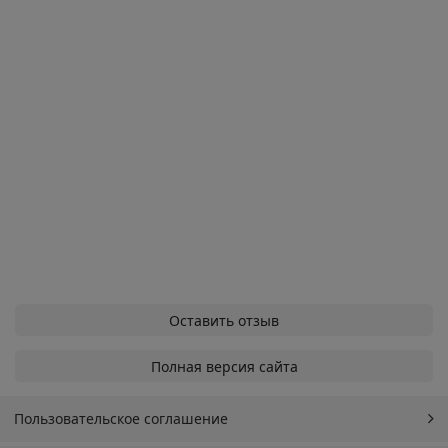
Оставить отзыв
Полная версия сайта
Пользовательское соглашение