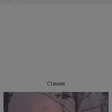
Стихия