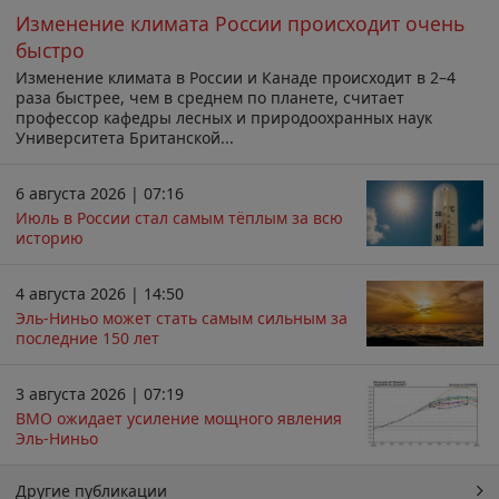
Изменение климата России происходит очень
быстро
Изменение климата в России и Канаде происходит в 2–4
раза быстрее, чем в среднем по планете, считает
профессор кафедры лесных и природоохранных наук
Университета Британской...
6 августа 2026 | 07:16
Июль в России стал самым тёплым за всю
историю
4 августа 2026 | 14:50
Эль-Ниньо может стать самым сильным за
последние 150 лет
3 августа 2026 | 07:19
ВМО ожидает усиление мощного явления
Эль-Ниньо
Другие публикации