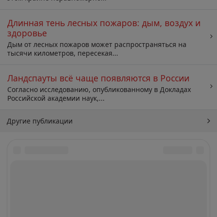
Длинная тень лесных пожаров: дым, воздух и
здоровье
Дым от лесных пожаров может распространяться на
тысячи километров, пересекая...
Ландспауты всё чаще появляются в России
Согласно исследованию, опубликованному в Докладах
Российской академии наук,...
Другие публикации