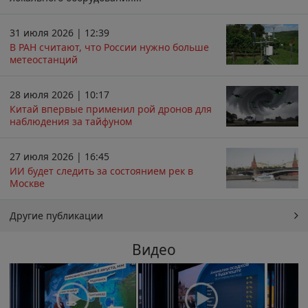
31 июля 2026 | 12:39
В РАН считают, что России нужно больше
метеостанций
28 июля 2026 | 10:17
Китай впервые применил рой дронов для
наблюдения за тайфуном
27 июля 2026 | 16:45
ИИ будет следить за состоянием рек в
Москве
Другие публикации
Видео