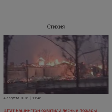
Стихия
4 августа 2026 | 11:46
Штат Вашингтон охватили лесные пожары