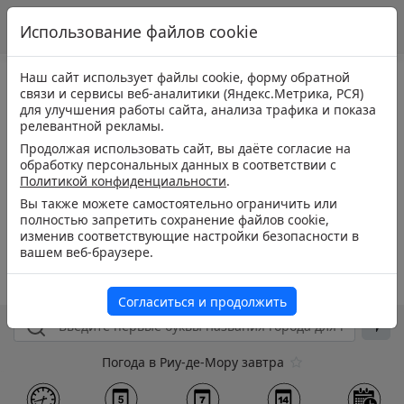
Использование файлов cookie
Наш сайт использует файлы cookie, форму обратной
связи и сервисы веб-аналитики (Яндекс.Метрика, РСЯ)
для улучшения работы сайта, анализа трафика и показа
релевантной рекламы.
Продолжая использовать сайт, вы даёте согласие на
обработку персональных данных в соответствии с
Политикой конфиденциальности
.
Вы также можете самостоятельно ограничить или
полностью запретить сохранение файлов cookie,
изменив соответствующие настройки безопасности в
вашем веб-браузере.
Согласиться и продолжить
Погода в Риу-де-Мору завтра