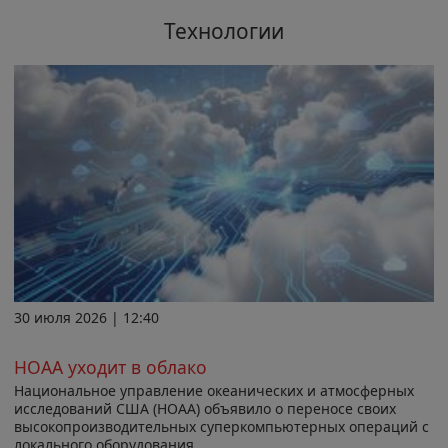
Технологии
30 июля 2026 | 12:40
НОАА уходит в облако
Национальное управление океанических и атмосферных
исследований США (НОАА) объявило о переносе своих
высокопроизводительных суперкомпьютерных операций с
локального оборудования...