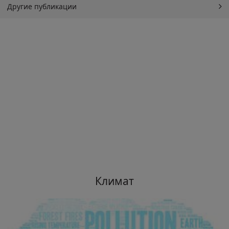
Другие публикации
Климат