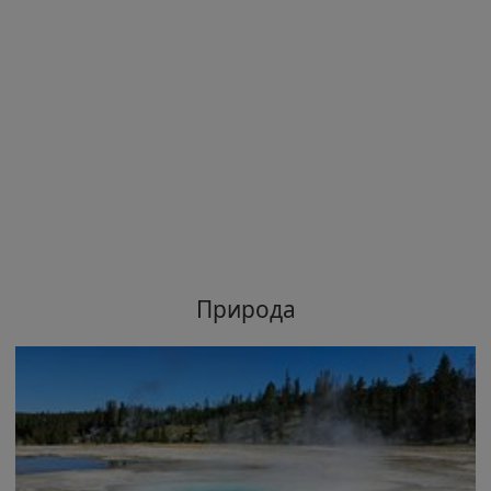
Природа