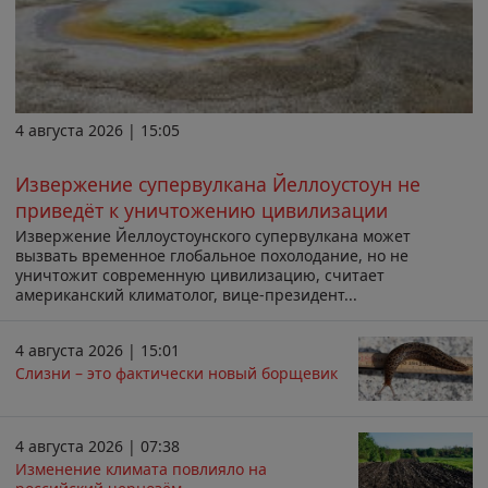
4 августа 2026 | 15:05
Извержение супервулкана Йеллоустоун не
приведёт к уничтожению цивилизации
Извержение Йеллоустоунского супервулкана может
вызвать временное глобальное похолодание, но не
уничтожит современную цивилизацию, считает
американский климатолог, вице-президент...
4 августа 2026 | 15:01
Слизни – это фактически новый борщевик
4 августа 2026 | 07:38
Изменение климата повлияло на