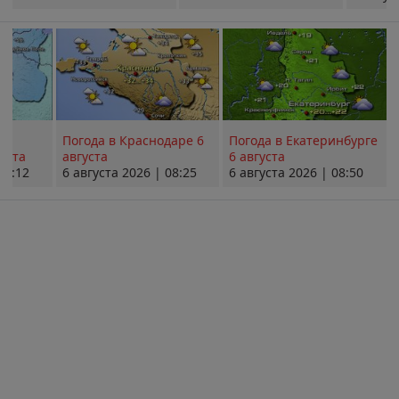
Погода в Краснодаре 6
Погода в Екатеринбурге
уста
августа
6 августа
08:12
6 августа 2026 | 08:25
6 августа 2026 | 08:50