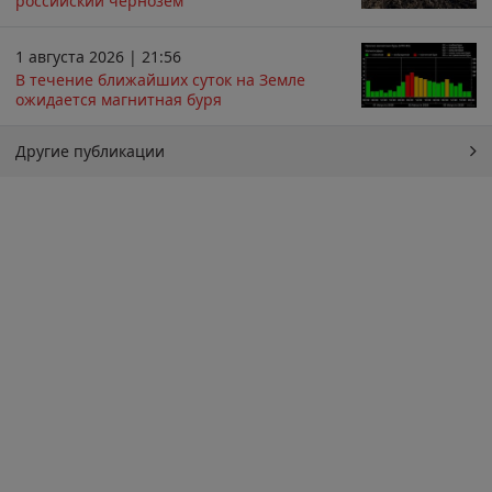
российский чернозём
1 августа 2026 | 21:56
В течение ближайших суток на Земле
ожидается магнитная буря
Другие публикации