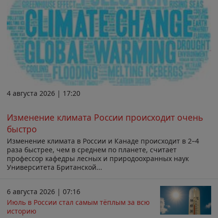
4 августа 2026 | 17:20
Изменение климата России происходит очень
быстро
Изменение климата в России и Канаде происходит в 2–4
раза быстрее, чем в среднем по планете, считает
профессор кафедры лесных и природоохранных наук
Университета Британской...
6 августа 2026 | 07:16
Июль в России стал самым тёплым за всю
историю