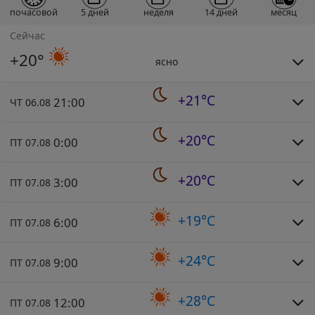
почасовой
5 дней
неделя
14 дней
месяц
Сейчас
+20°
ясно
+21°C
21:00
ЧТ 06.08
+20°C
0:00
ПТ 07.08
+20°C
3:00
ПТ 07.08
+19°C
6:00
ПТ 07.08
+24°C
9:00
ПТ 07.08
+28°C
12:00
ПТ 07.08