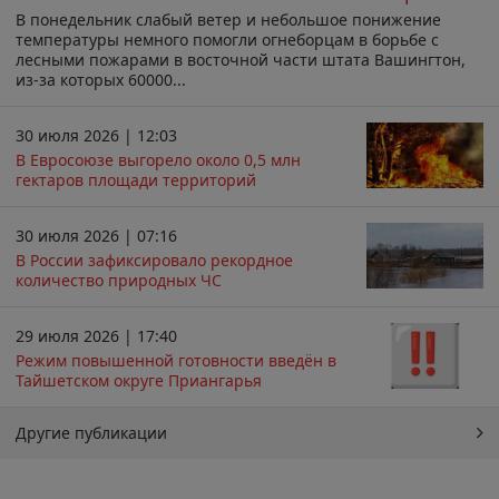
В понедельник слабый ветер и небольшое понижение
температуры немного помогли огнеборцам в борьбе с
лесными пожарами в восточной части штата Вашингтон,
из-за которых 60000...
30 июля 2026 | 12:03
В Евросоюзе выгорело около 0,5 млн
гектаров площади территорий
30 июля 2026 | 07:16
В России зафиксировало рекордное
количество природных ЧС
29 июля 2026 | 17:40
Режим повышенной готовности введён в
Тайшетском округе Приангарья
Другие публикации