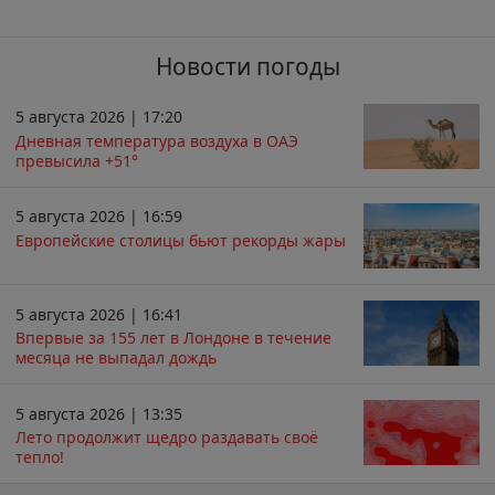
Новости погоды
5 августа 2026 | 17:20
Дневная температура воздуха в ОАЭ
превысила +51°
5 августа 2026 | 16:59
Европейские столицы бьют рекорды жары
5 августа 2026 | 16:41
Впервые за 155 лет в Лондоне в течение
месяца не выпадал дождь
5 августа 2026 | 13:35
Лето продолжит щедро раздавать своё
тепло!