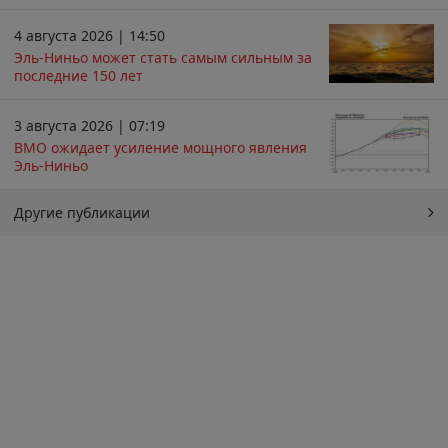
4 августа 2026 | 14:50
Эль-Ниньо может стать самым сильным за
последние 150 лет
3 августа 2026 | 07:19
ВМО ожидает усиление мощного явления
Эль-Ниньо
Другие публикации