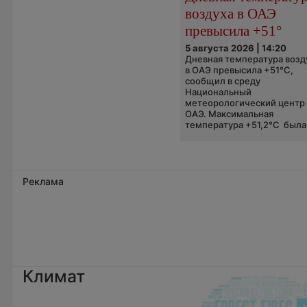
воздуха в ОАЭ
превысила +51°
5 августа 2026 | 14:20
Дневная температура возд
в ОАЭ превысила +51°C,
сообщил в среду
Национальный
метеорологический центр
ОАЭ. Максимальная
температура +51,2°C была.
Реклама
Климат