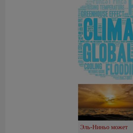
Эль-Ниньо может