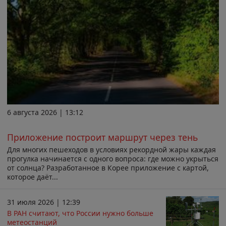
6 августа 2026 | 13:12
Приложение построит маршрут через тень
Для многих пешеходов в условиях рекордной жары каждая
прогулка начинается с одного вопроса: где можно укрыться
от солнца? Разработанное в Корее приложение с картой,
которое даёт...
31 июля 2026 | 12:39
В РАН считают, что России нужно больше
метеостанций