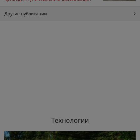
Другие публикации
Технологии