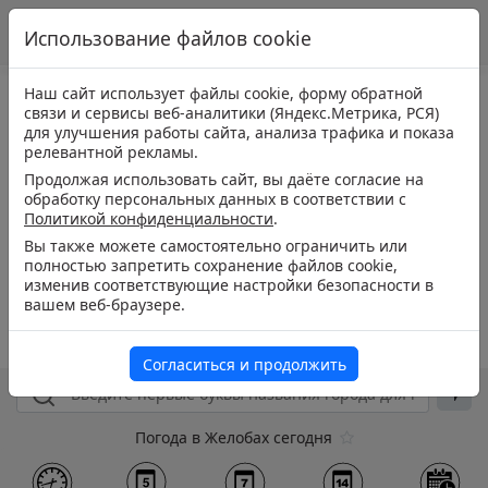
Использование файлов cookie
Наш сайт использует файлы cookie, форму обратной
связи и сервисы веб-аналитики (Яндекс.Метрика, РСЯ)
для улучшения работы сайта, анализа трафика и показа
релевантной рекламы.
Продолжая использовать сайт, вы даёте согласие на
обработку персональных данных в соответствии с
Политикой конфиденциальности
.
Вы также можете самостоятельно ограничить или
полностью запретить сохранение файлов cookie,
изменив соответствующие настройки безопасности в
вашем веб-браузере.
Согласиться и продолжить
Погода в Желобах сегодня