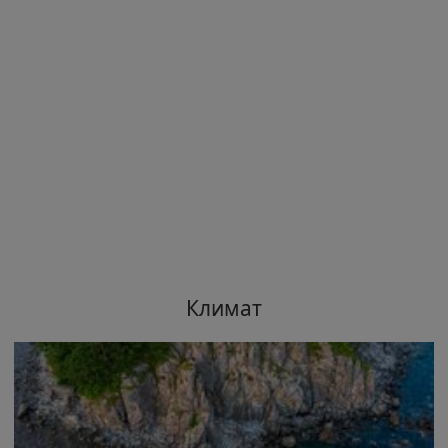
Климат