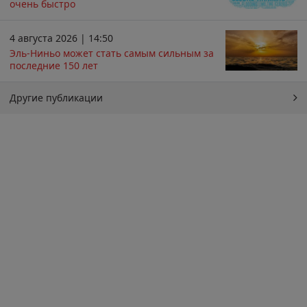
очень быстро
4 августа 2026 | 14:50
Эль-Ниньо может стать самым сильным за
последние 150 лет
Другие публикации