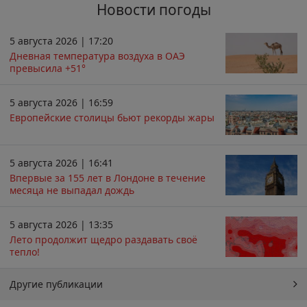
Новости погоды
5 августа 2026 | 17:20
Дневная температура воздуха в ОАЭ
превысила +51°
5 августа 2026 | 16:59
Европейские столицы бьют рекорды жары
5 августа 2026 | 16:41
Впервые за 155 лет в Лондоне в течение
месяца не выпадал дождь
5 августа 2026 | 13:35
Лето продолжит щедро раздавать своё
тепло!
Другие публикации