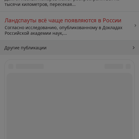
тысячи километров, пересекая...
Ландспауты всё чаще появляются в России
Согласно исследованию, опубликованному в Докладах
Российской академии наук,...
Другие публикации