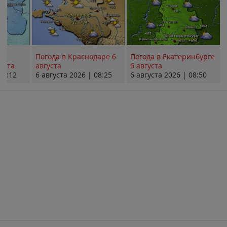
Погода в Краснодаре 6
Погода в Екатеринбурге
уста
августа
6 августа
08:12
6 августа 2026 | 08:25
6 августа 2026 | 08:50