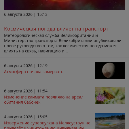
6 августа 2026 | 15:13
Космическая погода влияет на транспорт
Метеорологическая служба Великобритании и
Министерство транспорта Великобритании опубликовали
новое руководство о том, как космическая погода может
влиять на связь, навигацию и...
6 августа 2026 | 12:19
Атмосфера начала замерзать
6 августа 2026 | 11:54
Изменение климата повлияло на ареал
обитания бабочек
4 августа 2026 | 15:05
Извержение супервулкана Йеллоустоун не
приведёт к уничтожению цивилизации