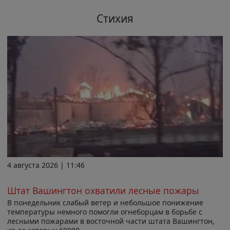
Стихия
4 августа 2026 | 11:46
Штат Вашингтон охватили лесные пожары
В понедельник слабый ветер и небольшое понижение
температуры немного помогли огнеборцам в борьбе с
лесными пожарами в восточной части штата Вашингтон,