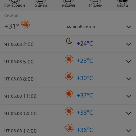
почасовой
5 дней
неделя
14 дней
месяц
Сейчас
+31°
малооблачно
+24°C
2:00
ЧТ 06.08
+23°C
5:00
ЧТ 06.08
+30°C
8:00
ЧТ 06.08
+37°C
11:00
ЧТ 06.08
+38°C
14:00
ЧТ 06.08
+36°C
17:00
ЧТ 06.08