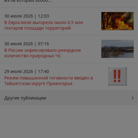
из-за которых 60000...
30 июля 2026 | 12:03
В Евросоюзе выгорело около 0,5 млн
гектаров площади территорий
30 июля 2026 | 07:16
В России зафиксировало рекордное
количество природных ЧС
29 июля 2026 | 17:40
Режим повышенной готовности введён в
Тайшетском округе Приангарья
Другие публикации