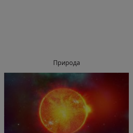
Природа