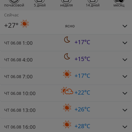
почасовой
5 дней
неделя
14 дней
месяц
Сейчас
+27°
ясно
+17°C
1:00
ЧТ 06.08
+15°C
4:00
ЧТ 06.08
+17°C
7:00
ЧТ 06.08
+22°C
10:00
ЧТ 06.08
+26°C
13:00
ЧТ 06.08
+28°C
16:00
ЧТ 06.08