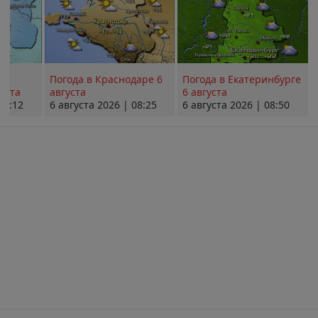
Погода в Краснодаре 6
Погода в Екатеринбурге
уста
августа
6 августа
08:12
6 августа 2026 | 08:25
6 августа 2026 | 08:50