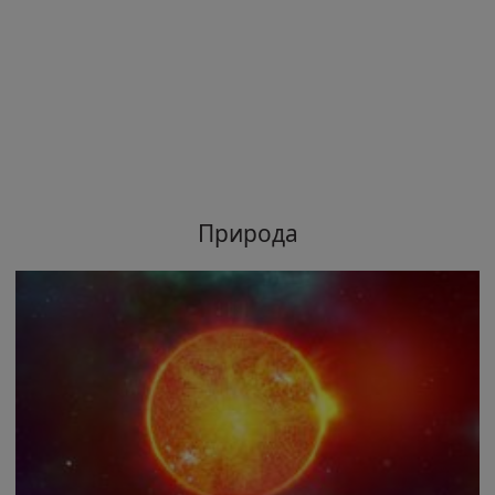
Природа