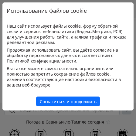
Использование файлов cookie
Наш сайт использует файлы cookie, форму обратной
связи и сервисы веб-аналитики (Яндекс.Метрика, РСЯ)
для улучшения работы сайта, анализа трафика и показа
релевантной рекламы.
Продолжая использовать сайт, вы даёте согласие на
обработку персональных данных в соответствии с
Политикой конфиденциальности
.
Вы также можете самостоятельно ограничить или
полностью запретить сохранение файлов cookie,
изменив соответствующие настройки безопасности в
вашем веб-браузере.
Согласиться и продолжить
Погода в Савиньи-ле-Тампле сегодня