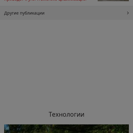
Другие публикации
Технологии