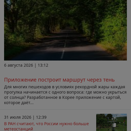
6 августа 2026 | 13:12
Приложение построит маршрут через тень
Для многих пешеходов в условиях рекордной жары каждая
прогулка начинается с одного вопроса: где можно укрыться
от солнца? Разработанное в Корее приложение с картой,
которое даёт...
31 июля 2026 | 12:39
В РАН считают, что России нужно больше
метеостанций