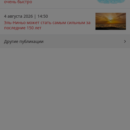
очень быстро
4 августа 2026 | 14:50
Эль-Ниньо может стать самым сильным за
последние 150 лет
Другие публикации