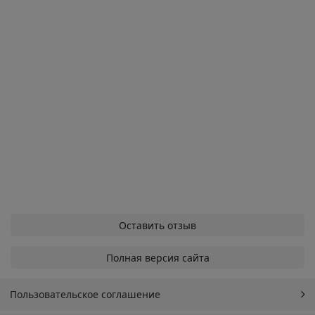
Оставить отзыв
Полная версия сайта
Пользовательское соглашение