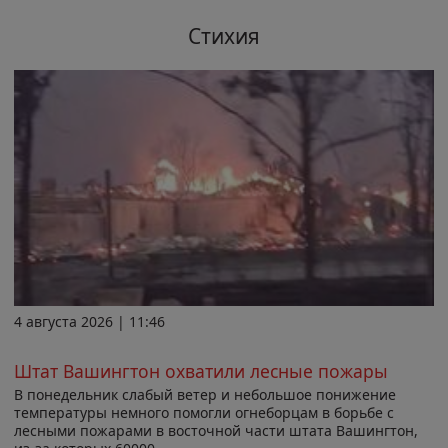
Стихия
4 августа 2026 | 11:46
Штат Вашингтон охватили лесные пожары
В понедельник слабый ветер и небольшое понижение
температуры немного помогли огнеборцам в борьбе с
лесными пожарами в восточной части штата Вашингтон,