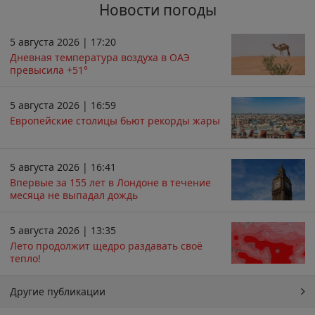
Новости погоды
5 августа 2026 | 17:20
Дневная температура воздуха в ОАЭ
превысила +51°
5 августа 2026 | 16:59
Европейские столицы бьют рекорды жары
5 августа 2026 | 16:41
Впервые за 155 лет в Лондоне в течение
месяца не выпадал дождь
5 августа 2026 | 13:35
Лето продолжит щедро раздавать своё
тепло!
Другие публикации