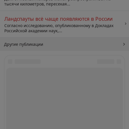
тысячи километров, пересекая...
Ландспауты всё чаще появляются в России
Согласно исследованию, опубликованному в Докладах
Российской академии наук,...
Другие публикации