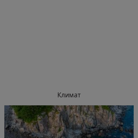
Климат