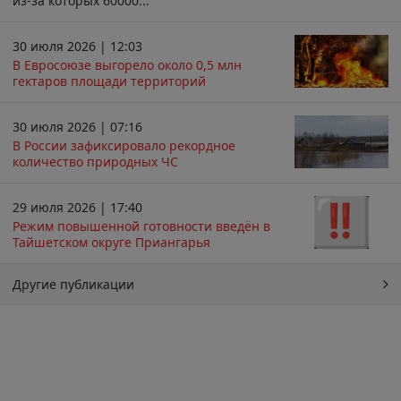
из-за которых 60000...
30 июля 2026 | 12:03
В Евросоюзе выгорело около 0,5 млн
гектаров площади территорий
30 июля 2026 | 07:16
В России зафиксировало рекордное
количество природных ЧС
29 июля 2026 | 17:40
Режим повышенной готовности введён в
Тайшетском округе Приангарья
Другие публикации