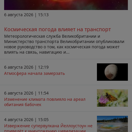
6 августа 2026 | 15:13
Космическая погода влияет на транспорт
Метеорологическая служба Великобритании и
Министерство транспорта Великобритании опубликовали
новое руководство о том, как космическая погода может
влиять на связь, навигацию и...
6 августа 2026 | 12:19
Атмосфера начала замерзать
6 августа 2026 | 11:54
Изменение климата повлияло на ареал
обитания бабочек
4 августа 2026 | 15:05
Извержение супервулкана Йеллоустоун не
приведёт к уничтожению цивилизации