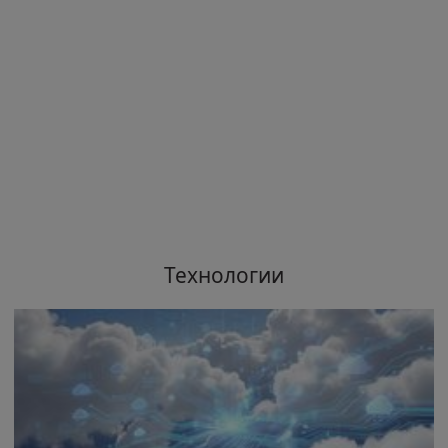
Технологии