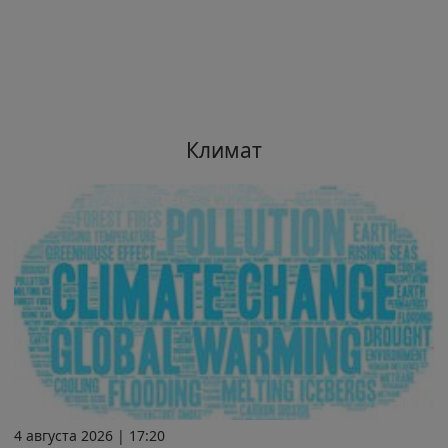
Климат
4 августа 2026 | 17:20