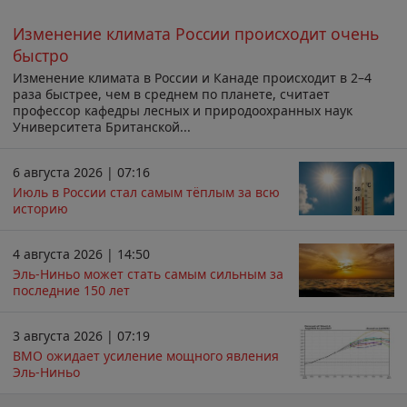
Изменение климата России происходит очень
быстро
Изменение климата в России и Канаде происходит в 2–4
раза быстрее, чем в среднем по планете, считает
профессор кафедры лесных и природоохранных наук
Университета Британской...
6 августа 2026 | 07:16
Июль в России стал самым тёплым за всю
историю
4 августа 2026 | 14:50
Эль-Ниньо может стать самым сильным за
последние 150 лет
3 августа 2026 | 07:19
ВМО ожидает усиление мощного явления
Эль-Ниньо