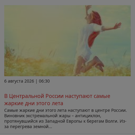
6 августа 2026 | 06:30
В Центральной России наступают самые
жаркие дни этого лета
Самые жаркие дни этого лета наступают в центре России.
Виновник экстремальной жары – антициклон,
протянувшийся из Западной Европы к берегам Волги. Из-
за перегрева земной...