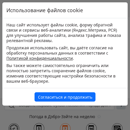
Использование файлов cookie
Наш сайт использует файлы cookie, форму обратной
связи и сервисы веб-аналитики (Яндекс.Метрика, РСЯ)
для улучшения работы сайта, анализа трафика и показа
релевантной рекламы.
Продолжая использовать сайт, вы даёте согласие на
обработку персональных данных в соответствии с
Политикой конфиденциальности
.
Вы также можете самостоятельно ограничить или
полностью запретить сохранение файлов cookie,
изменив соответствующие настройки безопасности в
вашем веб-браузере.
Согласиться и продолжить
Погода в Дэбрэ-Зэйте на неделю