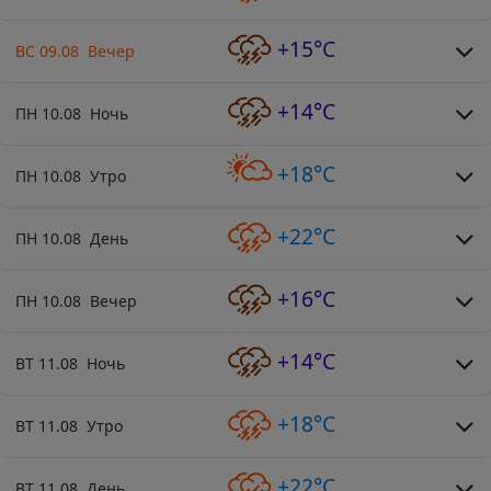
+15°C
ВС 09.08 Вечер
+14°C
ПН 10.08 Ночь
+18°C
ПН 10.08 Утро
+22°C
ПН 10.08 День
+16°C
ПН 10.08 Вечер
+14°C
ВТ 11.08 Ночь
+18°C
ВТ 11.08 Утро
+22°C
ВТ 11.08 День