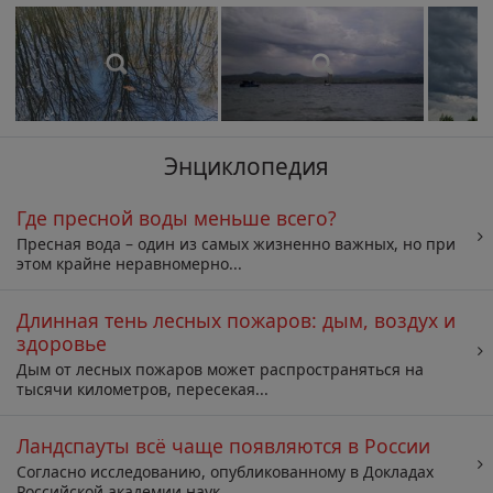
Энциклопедия
Где пресной воды меньше всего?
Пресная вода – один из самых жизненно важных, но при
этом крайне неравномерно...
Длинная тень лесных пожаров: дым, воздух и
здоровье
Дым от лесных пожаров может распространяться на
тысячи километров, пересекая...
Ландспауты всё чаще появляются в России
Согласно исследованию, опубликованному в Докладах
Российской академии наук,...