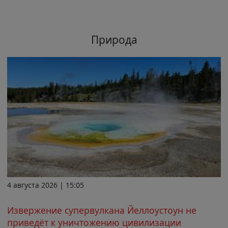
Природа
4 августа 2026 | 15:05
Извержение супервулкана Йеллоустоун не
приведёт к уничтожению цивилизации