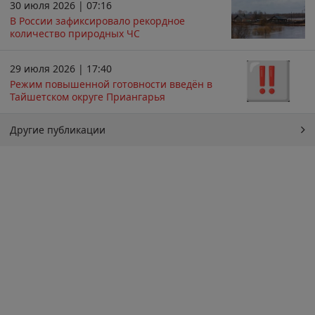
30 июля 2026 | 07:16
В России зафиксировало рекордное
количество природных ЧС
29 июля 2026 | 17:40
Режим повышенной готовности введён в
Тайшетском округе Приангарья
Другие публикации