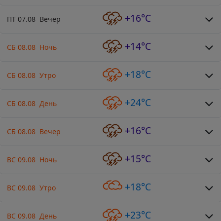
+16°C
ПТ 07.08 Вечер
+14°C
СБ 08.08 Ночь
+18°C
СБ 08.08 Утро
+24°C
СБ 08.08 День
+16°C
СБ 08.08 Вечер
+15°C
ВС 09.08 Ночь
+18°C
ВС 09.08 Утро
+23°C
ВС 09.08 День