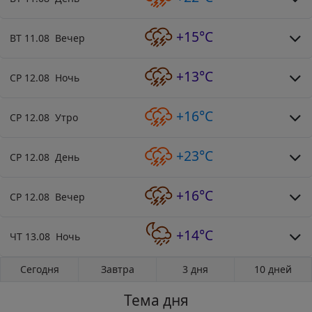
+15°C
ВТ 11.08 Вечер
+13°C
СР 12.08 Ночь
+16°C
СР 12.08 Утро
+23°C
СР 12.08 День
+16°C
СР 12.08 Вечер
+14°C
ЧТ 13.08 Ночь
Сегодня
Завтра
3 дня
10 дней
Тема дня