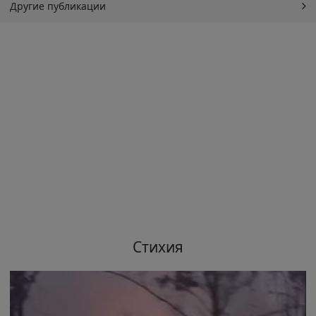
Другие публикации
Стихия