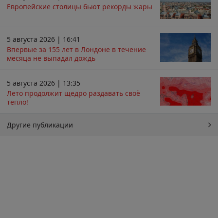
Европейские столицы бьют рекорды жары
5 августа 2026 | 16:41
Впервые за 155 лет в Лондоне в течение
месяца не выпадал дождь
5 августа 2026 | 13:35
Лето продолжит щедро раздавать своё
тепло!
Другие публикации