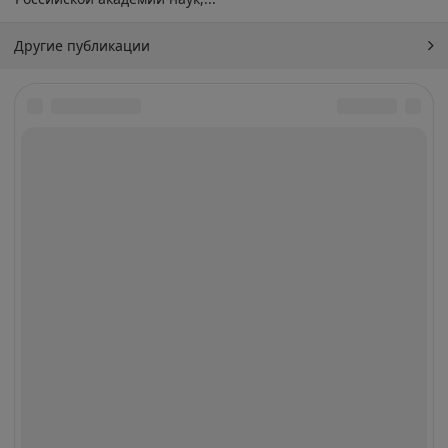
Другие публикации