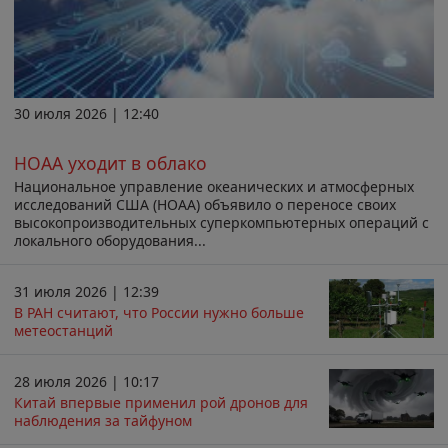
30 июля 2026 | 12:40
НОАА уходит в облако
Национальное управление океанических и атмосферных
исследований США (НОАА) объявило о переносе своих
высокопроизводительных суперкомпьютерных операций с
локального оборудования...
31 июля 2026 | 12:39
В РАН считают, что России нужно больше
метеостанций
28 июля 2026 | 10:17
Китай впервые применил рой дронов для
наблюдения за тайфуном