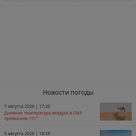
Новости погоды
5 августа 2026 | 17:20
Дневная температура воздуха в ОАЭ
превысила +51°
5 августа 2026 | 16:59