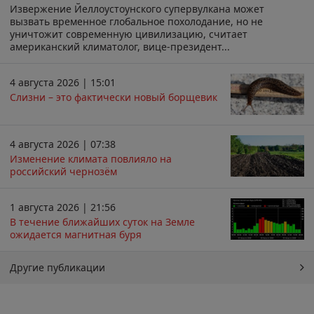
Извержение Йеллоустоунского супервулкана может
вызвать временное глобальное похолодание, но не
уничтожит современную цивилизацию, считает
американский климатолог, вице-президент...
4 августа 2026 | 15:01
Слизни – это фактически новый борщевик
4 августа 2026 | 07:38
Изменение климата повлияло на
российский чернозём
1 августа 2026 | 21:56
В течение ближайших суток на Земле
ожидается магнитная буря
Другие публикации