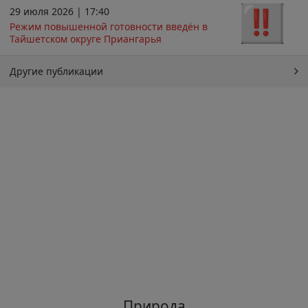
29 июля 2026 | 17:40
Режим повышенной готовности введён в
Тайшетском округе Приангарья
Другие публикации
Природа