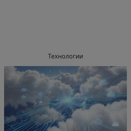
Технологии