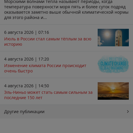
Морскими волнами тепла называют периоды, когда
температура поверхности моря пять и более суток подряд
оказывается заметно выше обычной климатической нормы
для этого района и...
6 августа 2026 | 07:16
Июль в России стал самым тёплым за всю
историю
4 августа 2026 | 17:20
Изменение климата России происходит
очень быстро
4 августа 2026 | 14:50
Эль-Ниньо может стать самым сильным за
последние 150 лет
Другие публикации