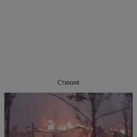
Стихия