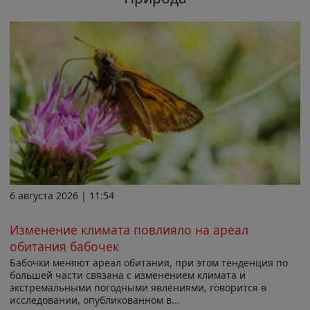
6 августа 2026 | 11:54
Изменение климата повлияло на ареал
обитания бабочек
Бабочки меняют ареал обитания, при этом тенденция по
большей части связана с изменением климата и
экстремальными погодными явлениями, говорится в
исследовании, опубликованном в...