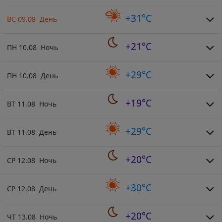
+31°C
ВС 09.08 День
+21°C
ПН 10.08 Ночь
+29°C
ПН 10.08 День
+19°C
ВТ 11.08 Ночь
+29°C
ВТ 11.08 День
+20°C
СР 12.08 Ночь
+30°C
СР 12.08 День
+20°C
ЧТ 13.08 Ночь