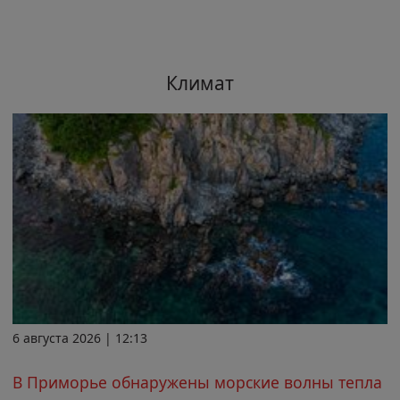
Климат
6 августа 2026 | 12:13
В Приморье обнаружены морские волны тепла