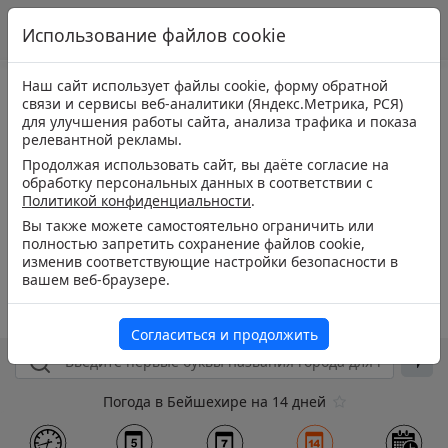
Использование файлов cookie
Наш сайт использует файлы cookie, форму обратной
связи и сервисы веб-аналитики (Яндекс.Метрика, РСЯ)
для улучшения работы сайта, анализа трафика и показа
релевантной рекламы.
Продолжая использовать сайт, вы даёте согласие на
обработку персональных данных в соответствии с
Политикой конфиденциальности
.
Вы также можете самостоятельно ограничить или
полностью запретить сохранение файлов cookie,
изменив соответствующие настройки безопасности в
вашем веб-браузере.
Согласиться и продолжить
Погода в Бейшехире на 14 дней