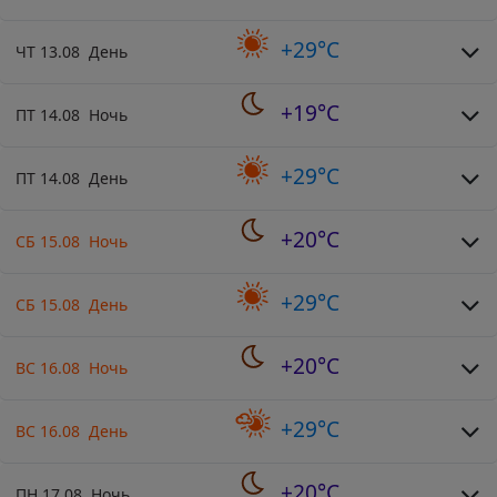
+29°C
ЧТ 13.08 День
+19°C
ПТ 14.08 Ночь
+29°C
ПТ 14.08 День
+20°C
СБ 15.08 Ночь
+29°C
СБ 15.08 День
+20°C
ВС 16.08 Ночь
+29°C
ВС 16.08 День
+20°C
ПН 17.08 Ночь