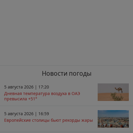
Новости погоды
5 августа 2026 | 17:20
Дневная температура воздуха в ОАЭ
превысила +51°
5 августа 2026 | 16:59
Европейские столицы бьют рекорды жары