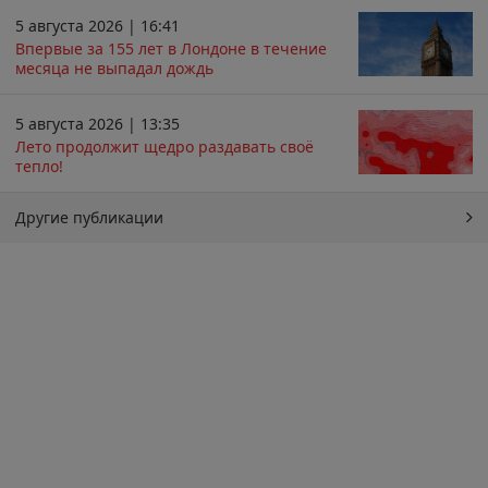
5 августа 2026 | 16:41
Впервые за 155 лет в Лондоне в течение
месяца не выпадал дождь
5 августа 2026 | 13:35
Лето продолжит щедро раздавать своё
тепло!
Другие публикации