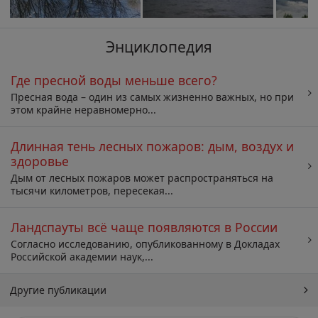
Энциклопедия
Где пресной воды меньше всего?
Пресная вода – один из самых жизненно важных, но при
этом крайне неравномерно...
Длинная тень лесных пожаров: дым, воздух и
здоровье
Дым от лесных пожаров может распространяться на
тысячи километров, пересекая...
Ландспауты всё чаще появляются в России
Согласно исследованию, опубликованному в Докладах
Российской академии наук,...
Другие публикации