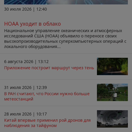
30 июля 2026 | 12:40
НОАА уходит в облако
Национальное управление океанических и атмосферных
исследований США (НОАА) объявило о переносе своих
высокопроизводительных суперкомпьютерных операций с
локального оборудования...
6 августа 2026 | 13:12
Приложение построит маршрут через тень
31 июля 2026 | 12:39
В РАН считают, что России нужно больше
метеостанций
28 июля 2026 | 10:17
Китай впервые применил рой дронов для
наблюдения за тайфуном