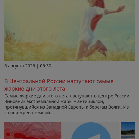
6 августа 2026 | 06:30
В Центральной России наступают самые
жаркие дни этого лета
Самые жаркие дни этого лета наступают в центре России.
Виновник экстремальной жары – антициклон,
протянувшийся из Западной Европы к берегам Волги. Из-
за перегрева земной...