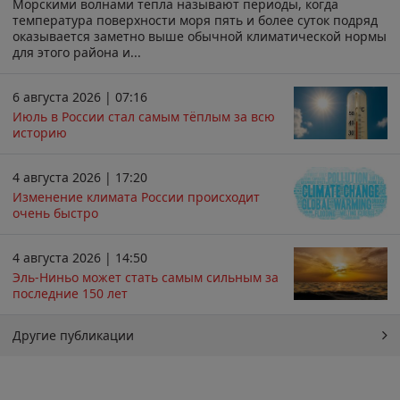
Морскими волнами тепла называют периоды, когда
температура поверхности моря пять и более суток подряд
оказывается заметно выше обычной климатической нормы
для этого района и...
6 августа 2026 | 07:16
Июль в России стал самым тёплым за всю
историю
4 августа 2026 | 17:20
Изменение климата России происходит
очень быстро
4 августа 2026 | 14:50
Эль-Ниньо может стать самым сильным за
последние 150 лет
Другие публикации