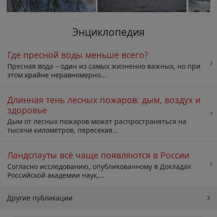
Энциклопедия
Где пресной воды меньше всего?
Пресная вода – один из самых жизненно важных, но при
этом крайне неравномерно...
Длинная тень лесных пожаров: дым, воздух и
здоровье
Дым от лесных пожаров может распространяться на
тысячи километров, пересекая...
Ландспауты всё чаще появляются в России
Согласно исследованию, опубликованному в Докладах
Российской академии наук,...
Другие публикации