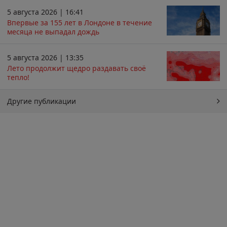
5 августа 2026 | 16:41
Впервые за 155 лет в Лондоне в течение
месяца не выпадал дождь
5 августа 2026 | 13:35
Лето продолжит щедро раздавать своё
тепло!
Другие публикации