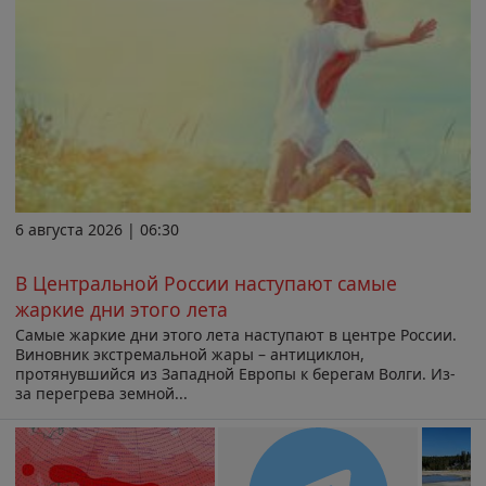
6 августа 2026 | 06:30
В Центральной России наступают самые
жаркие дни этого лета
Самые жаркие дни этого лета наступают в центре России.
Виновник экстремальной жары – антициклон,
протянувшийся из Западной Европы к берегам Волги. Из-
за перегрева земной...