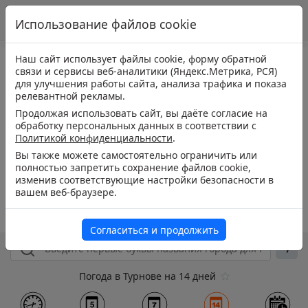
Использование файлов cookie
Наш сайт использует файлы cookie, форму обратной
связи и сервисы веб-аналитики (Яндекс.Метрика, РСЯ)
для улучшения работы сайта, анализа трафика и показа
релевантной рекламы.
Продолжая использовать сайт, вы даёте согласие на
обработку персональных данных в соответствии с
Политикой конфиденциальности
.
Вы также можете самостоятельно ограничить или
полностью запретить сохранение файлов cookie,
изменив соответствующие настройки безопасности в
вашем веб-браузере.
Согласиться и продолжить
Погода в Турнове на 14 дней