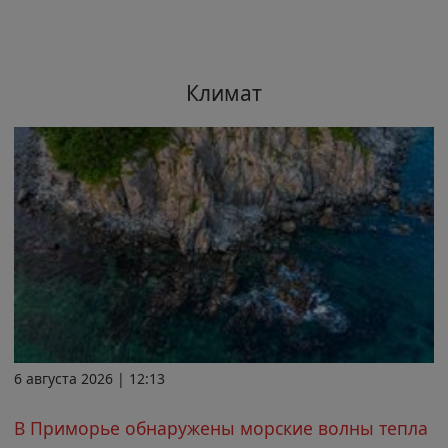
Климат
6 августа 2026 | 12:13
В Приморье обнаружены морские волны тепла