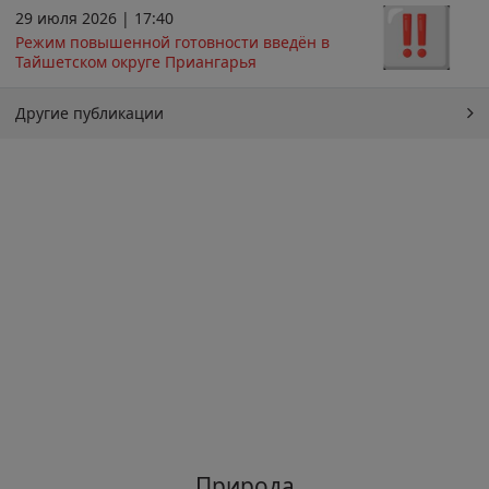
29 июля 2026 | 17:40
Режим повышенной готовности введён в
Тайшетском округе Приангарья
Другие публикации
Природа