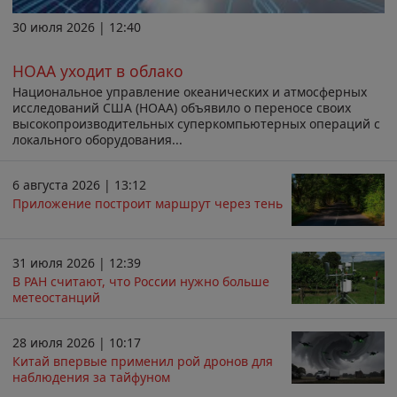
30 июля 2026 | 12:40
НОАА уходит в облако
Национальное управление океанических и атмосферных
исследований США (НОАА) объявило о переносе своих
высокопроизводительных суперкомпьютерных операций с
локального оборудования...
6 августа 2026 | 13:12
Приложение построит маршрут через тень
31 июля 2026 | 12:39
В РАН считают, что России нужно больше
метеостанций
28 июля 2026 | 10:17
Китай впервые применил рой дронов для
наблюдения за тайфуном