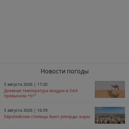
Новости погоды
5 августа 2026 | 17:20
Дневная температура воздуха в ОАЭ
превысила +51°
5 августа 2026 | 16:59
Европейские столицы бьют рекорды жары