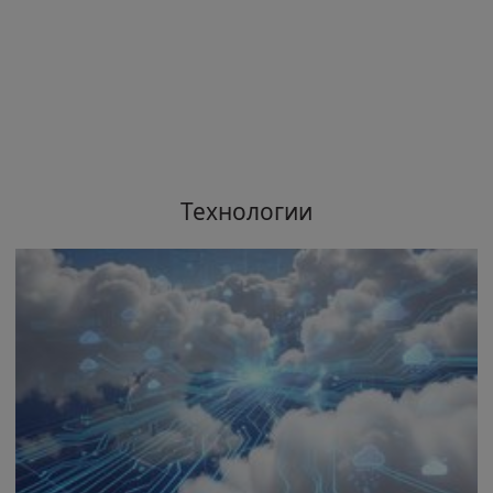
Технологии