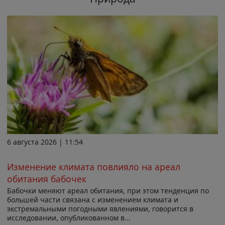
6 августа 2026 | 11:54
Изменение климата повлияло на ареал
обитания бабочек
Бабочки меняют ареал обитания, при этом тенденция по
большей части связана с изменением климата и
экстремальными погодными явлениями, говорится в
исследовании, опубликованном в...