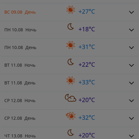
+27°C
ВС 09.08 День
+18°C
ПН 10.08 Ночь
+31°C
ПН 10.08 День
+22°C
ВТ 11.08 Ночь
+33°C
ВТ 11.08 День
+20°C
СР 12.08 Ночь
+32°C
СР 12.08 День
+20°C
ЧТ 13.08 Ночь