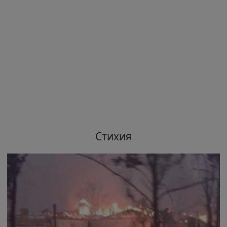
Стихия