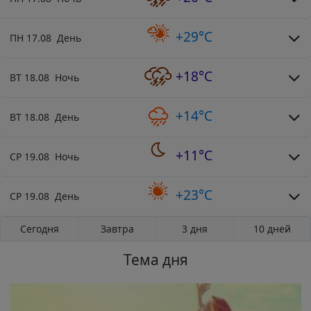
+29°C
ПН 17.08 День
+18°C
ВТ 18.08 Ночь
+14°C
ВТ 18.08 День
+11°C
СР 19.08 Ночь
+23°C
СР 19.08 День
Сегодня
Завтра
3 дня
10 дней
Тема дня