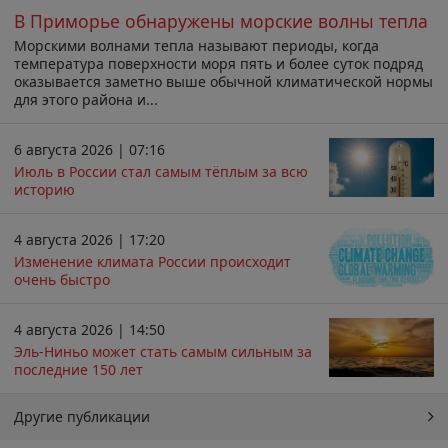
В Приморье обнаружены морские волны тепла
Морскими волнами тепла называют периоды, когда
температура поверхности моря пять и более суток подряд
оказывается заметно выше обычной климатической нормы
для этого района и...
6 августа 2026 | 07:16
Июль в России стал самым тёплым за всю
историю
4 августа 2026 | 17:20
Изменение климата России происходит
очень быстро
4 августа 2026 | 14:50
Эль-Ниньо может стать самым сильным за
последние 150 лет
Другие публикации