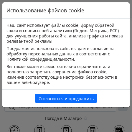
Использование файлов cookie
Наш сайт использует файлы cookie, форму обратной
связи и сервисы веб-аналитики (Яндекс.Метрика, РСЯ)
для улучшения работы сайта, анализа трафика и показа
релевантной рекламы.
Продолжая использовать сайт, вы даёте согласие на
обработку персональных данных в соответствии с
Политикой конфиденциальности
.
Вы также можете самостоятельно ограничить или
полностью запретить сохранение файлов cookie,
изменив соответствующие настройки безопасности в
вашем веб-браузере.
Согласиться и продолжить
Погода в Милагро