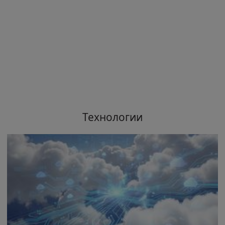
Технологии