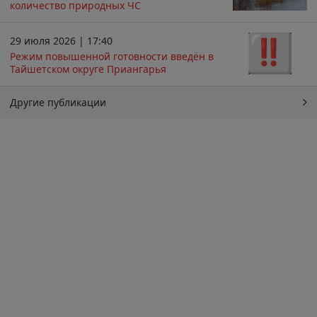
количество природных ЧС
29 июля 2026 | 17:40
Режим повышенной готовности введён в
Тайшетском округе Приангарья
Другие публикации