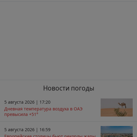
Новости погоды
5 августа 2026 | 17:20
Дневная температура воздуха в ОАЭ
превысила +51°
5 августа 2026 | 16:59
Европейские столицы бьют рекорды жары