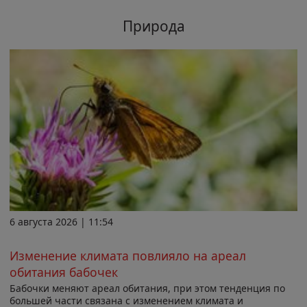
Природа
6 августа 2026 | 11:54
Изменение климата повлияло на ареал
обитания бабочек
Бабочки меняют ареал обитания, при этом тенденция по
большей части связана с изменением климата и