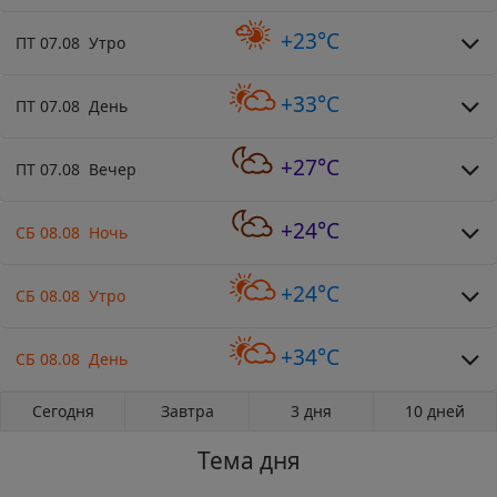
+23°C
ПТ 07.08 Утро
+33°C
ПТ 07.08 День
+27°C
ПТ 07.08 Вечер
+24°C
СБ 08.08 Ночь
+24°C
СБ 08.08 Утро
+34°C
СБ 08.08 День
Сегодня
Завтра
3 дня
10 дней
Тема дня