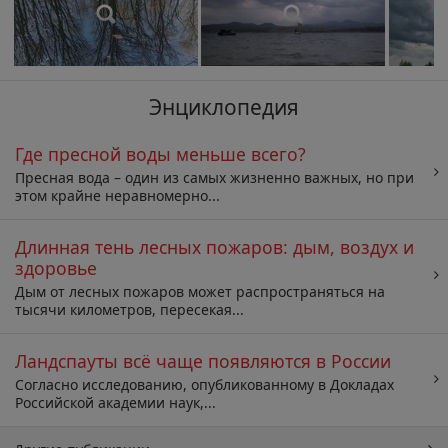
Энциклопедия
Где пресной воды меньше всего?
Пресная вода – один из самых жизненно важных, но при
этом крайне неравномерно...
Длинная тень лесных пожаров: дым, воздух и
здоровье
Дым от лесных пожаров может распространяться на
тысячи километров, пересекая...
Ландспауты всё чаще появляются в России
Согласно исследованию, опубликованному в Докладах
Российской академии наук,...