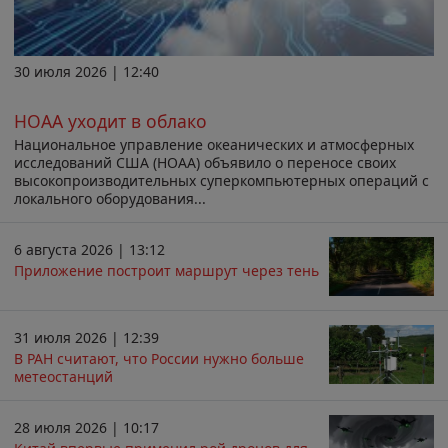
30 июля 2026 | 12:40
НОАА уходит в облако
Национальное управление океанических и атмосферных
исследований США (НОАА) объявило о переносе своих
высокопроизводительных суперкомпьютерных операций с
локального оборудования...
6 августа 2026 | 13:12
Приложение построит маршрут через тень
31 июля 2026 | 12:39
В РАН считают, что России нужно больше
метеостанций
28 июля 2026 | 10:17