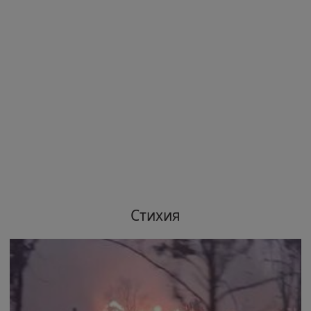
Стихия