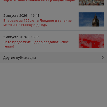
5 августа 2026 | 16:41
Впервые за 155 лет в Лондоне в течение
месяца не выпадал дождь
5 августа 2026 | 13:35
Лето продолжит щедро раздавать своё
тепло!
Другие публикации