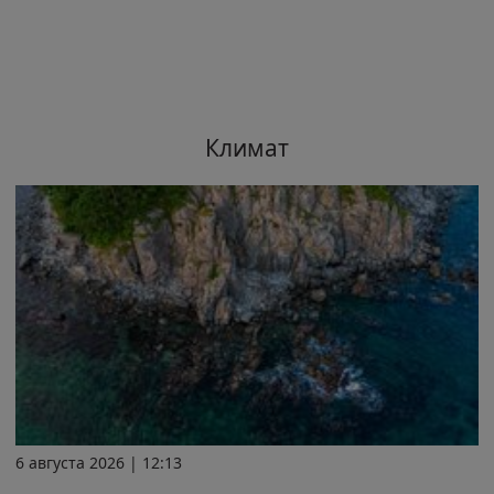
Климат
6 августа 2026 | 12:13