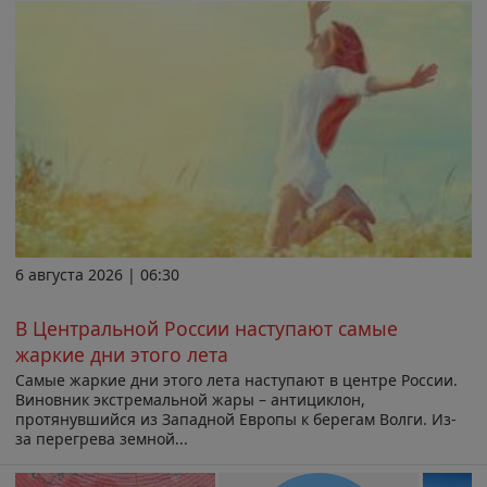
6 августа 2026 | 06:30
В Центральной России наступают самые
жаркие дни этого лета
Самые жаркие дни этого лета наступают в центре России.
Виновник экстремальной жары – антициклон,
протянувшийся из Западной Европы к берегам Волги. Из-
за перегрева земной...