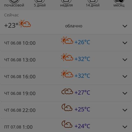
почасовой
5 дней
неделя
14 дней
месяц
Сейчас
+23°
облачно
+26°C
10:00
ЧТ 06.08
+32°C
13:00
ЧТ 06.08
+32°C
16:00
ЧТ 06.08
+27°C
19:00
ЧТ 06.08
+25°C
22:00
ЧТ 06.08
+24°C
1:00
ПТ 07.08