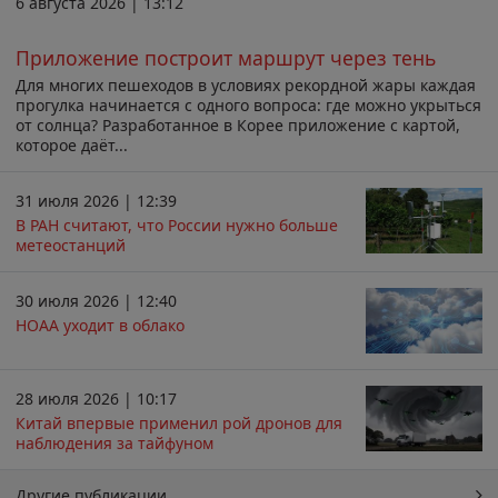
6 августа 2026 | 13:12
Приложение построит маршрут через тень
Для многих пешеходов в условиях рекордной жары каждая
прогулка начинается с одного вопроса: где можно укрыться
от солнца? Разработанное в Корее приложение с картой,
которое даёт...
31 июля 2026 | 12:39
В РАН считают, что России нужно больше
метеостанций
30 июля 2026 | 12:40
НОАА уходит в облако
28 июля 2026 | 10:17
Китай впервые применил рой дронов для
наблюдения за тайфуном
Другие публикации