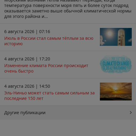
температура поверхности моря пять и более суток подряд
оказывается заметно выше обычной климатической нормы
для этого района и...
6 августа 2026 | 07:16
Июль в России стал самым тёплым за всю
историю
4 августа 2026 | 17:20
Изменение климата России происходит
очень быстро
4 августа 2026 | 14:50
Эль-Ниньо может стать самым сильным за
последние 150 лет
Другие публикации