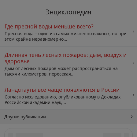
Энциклопедия
Где пресной воды меньше всего?
Пресная вода – один из самых жизненно важных, но при
этом крайне неравномерно...
Длинная тень лесных пожаров: дым, воздух и
здоровье
Дым от лесных пожаров может распространяться на
тысячи километров, пересекая...
Ландспауты всё чаще появляются в России
Согласно исследованию, опубликованному в Докладах
Российской академии наук,...
Другие публикации