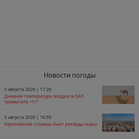
Новости погоды
5 августа 2026 | 17:20
Дневная температура воздуха в ОАЭ
превысила +51°
5 августа 2026 | 16:59
Европейские столицы бьют рекорды жары