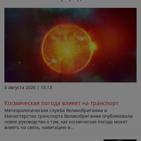
6 августа 2026 | 15:13
Космическая погода влияет на транспорт
Метеорологическая служба Великобритании и
Министерство транспорта Великобритании опубликовали
новое руководство о том, как космическая погода может
влиять на связь, навигацию и...