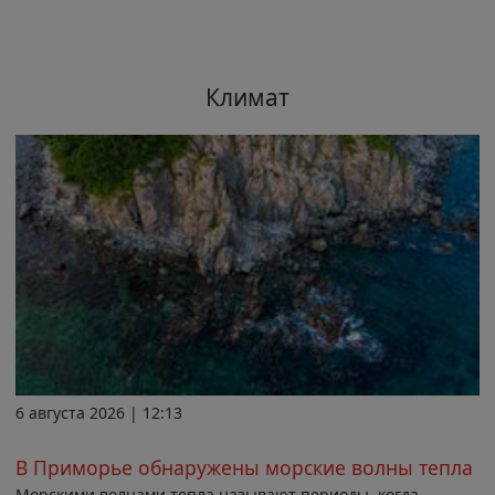
Климат
6 августа 2026 | 12:13
В Приморье обнаружены морские волны тепла
Морскими волнами тепла называют периоды, когда