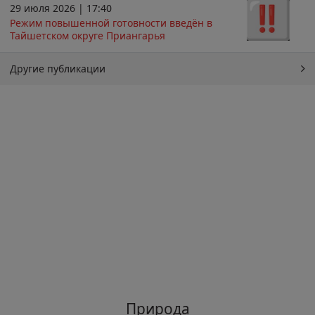
29 июля 2026 | 17:40
Режим повышенной готовности введён в
Тайшетском округе Приангарья
Другие публикации
Природа