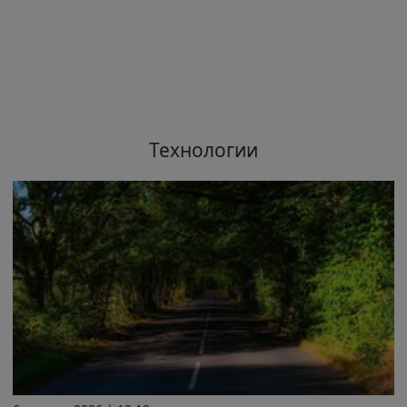
Технологии