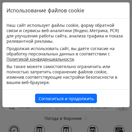
Использование файлов cookie
Наш сайт использует файлы cookie, форму обратной
связи и сервисы веб-аналитики (Яндекс.Метрика, РСЯ)
для улучшения работы сайта, анализа трафика и показа
релевантной рекламы.
Продолжая использовать сайт, вы даёте согласие на
обработку персональных данных в соответствии с
Политикой конфиденциальности
.
Вы также можете самостоятельно ограничить или
полностью запретить сохранение файлов cookie,
изменив соответствующие настройки безопасности в
вашем веб-браузере.
Согласиться и продолжить
Погода в Фарнеме