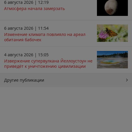
6 августа 2026 | 12:19
Атмосфера начала замерзать
6 августа 2026 | 11:54
Изменение климата повлияло на ареал
обитания бабочек
4 августа 2026 | 15:05
Извержение супервулкана Йеллоустоун не
приведёт к уничтожению цивилизации
Другие публикации