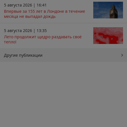
5 августа 2026 | 16:41
Впервые за 155 лет в Лондоне в течение
месяца не выпадал дождь
5 августа 2026 | 13:35
Лето продолжит щедро раздавать своё
тепло!
Другие публикации