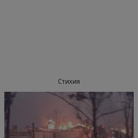
Стихия