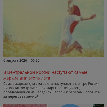
6 августа 2026 | 06:30
В Центральной России наступают самые
жаркие дни этого лета
Самые жаркие дни этого лета наступают в центре России.
Виновник экстремальной жары – антициклон,
протянувшийся из Западной Европы к берегам Волги. Из-
за перегрева земной...