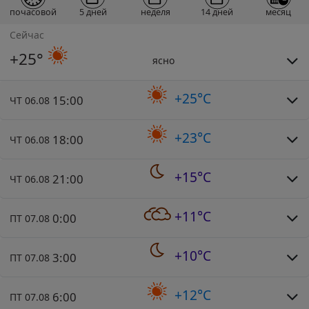
почасовой
5 дней
неделя
14 дней
месяц
Сейчас
+25°
ясно
+25°C
15:00
ЧТ 06.08
+23°C
18:00
ЧТ 06.08
+15°C
21:00
ЧТ 06.08
+11°C
0:00
ПТ 07.08
+10°C
3:00
ПТ 07.08
+12°C
6:00
ПТ 07.08