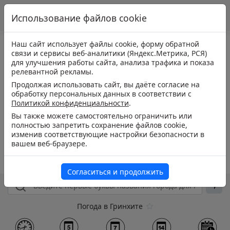
Использование файлов cookie
Наш сайт использует файлы cookie, форму обратной
связи и сервисы веб-аналитики (Яндекс.Метрика, РСЯ)
для улучшения работы сайта, анализа трафика и показа
релевантной рекламы.
Продолжая использовать сайт, вы даёте согласие на
обработку персональных данных в соответствии с
Политикой конфиденциальности
.
Вы также можете самостоятельно ограничить или
полностью запретить сохранение файлов cookie,
изменив соответствующие настройки безопасности в
вашем веб-браузере.
Согласиться и продолжить
Погода в Гринхите