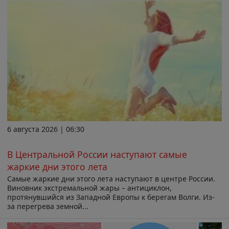
6 августа 2026 | 06:30
В Центральной России наступают самые
жаркие дни этого лета
Самые жаркие дни этого лета наступают в центре России.
Виновник экстремальной жары – антициклон,
протянувшийся из Западной Европы к берегам Волги. Из-
за перегрева земной...