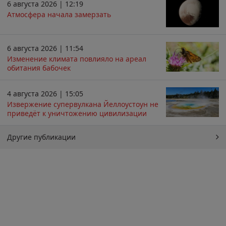
6 августа 2026 | 12:19
Атмосфера начала замерзать
6 августа 2026 | 11:54
Изменение климата повлияло на ареал
обитания бабочек
4 августа 2026 | 15:05
Извержение супервулкана Йеллоустоун не
приведёт к уничтожению цивилизации
Другие публикации