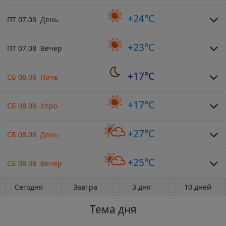
+24°C
ПТ 07.08 День
+23°C
ПТ 07.08 Вечер
+17°C
СБ 08.08 Ночь
+17°C
СБ 08.08 Утро
+27°C
СБ 08.08 День
+25°C
СБ 08.08 Вечер
Сегодня
Завтра
3 дня
10 дней
Тема дня