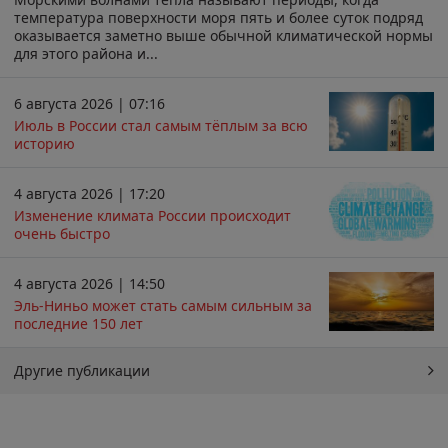
температура поверхности моря пять и более суток подряд
оказывается заметно выше обычной климатической нормы
для этого района и...
6 августа 2026 | 07:16
Июль в России стал самым тёплым за всю
историю
4 августа 2026 | 17:20
Изменение климата России происходит
очень быстро
4 августа 2026 | 14:50
Эль-Ниньо может стать самым сильным за
последние 150 лет
Другие публикации