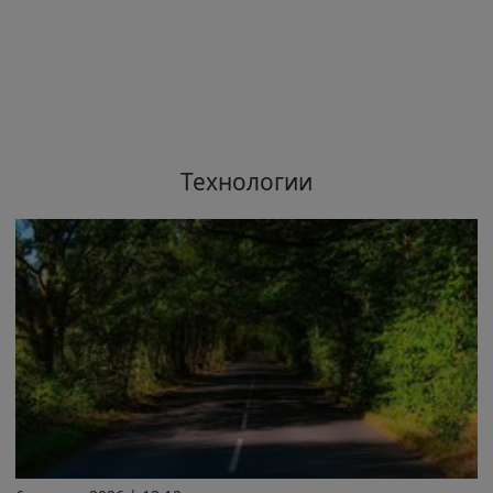
Технологии