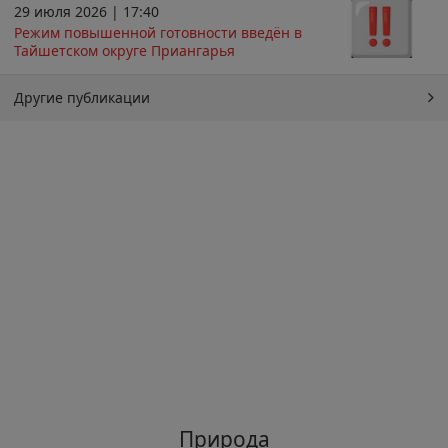
29 июля 2026 | 17:40
Режим повышенной готовности введён в
Тайшетском округе Приангарья
Другие публикации
Природа