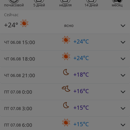
почасовой
5 дней
неделя
14 дней
месяц
Сейчас
+24°
ясно
+24°C
15:00
ЧТ 06.08
+24°C
18:00
ЧТ 06.08
+18°C
21:00
ЧТ 06.08
+16°C
0:00
ПТ 07.08
+15°C
3:00
ПТ 07.08
+15°C
6:00
ПТ 07.08