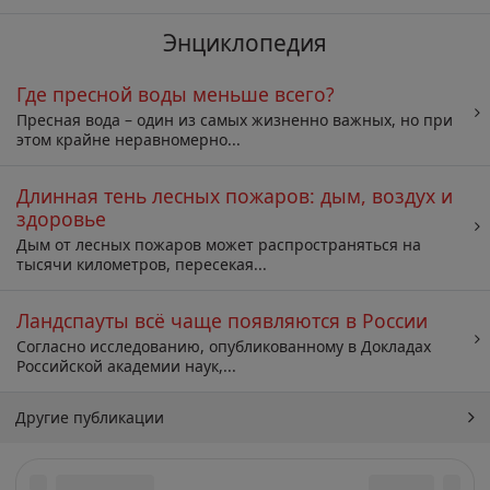
Энциклопедия
Где пресной воды меньше всего?
Пресная вода – один из самых жизненно важных, но при
этом крайне неравномерно...
Длинная тень лесных пожаров: дым, воздух и
здоровье
Дым от лесных пожаров может распространяться на
тысячи километров, пересекая...
Ландспауты всё чаще появляются в России
Согласно исследованию, опубликованному в Докладах
Российской академии наук,...
Другие публикации