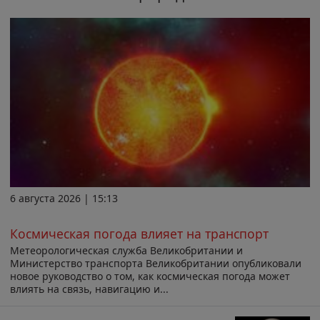
6 августа 2026 | 15:13
Космическая погода влияет на транспорт
Метеорологическая служба Великобритании и
Министерство транспорта Великобритании опубликовали
новое руководство о том, как космическая погода может
влиять на связь, навигацию и...