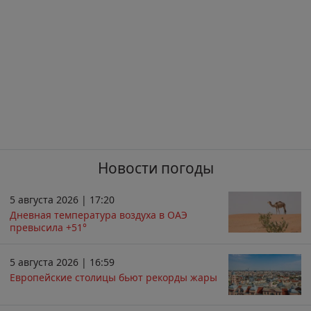
Новости погоды
5 августа 2026 | 17:20
Дневная температура воздуха в ОАЭ
превысила +51°
5 августа 2026 | 16:59
Европейские столицы бьют рекорды жары