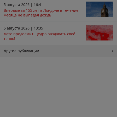
5 августа 2026 | 16:41
Впервые за 155 лет в Лондоне в течение
месяца не выпадал дождь
5 августа 2026 | 13:35
Лето продолжит щедро раздавать своё
тепло!
Другие публикации