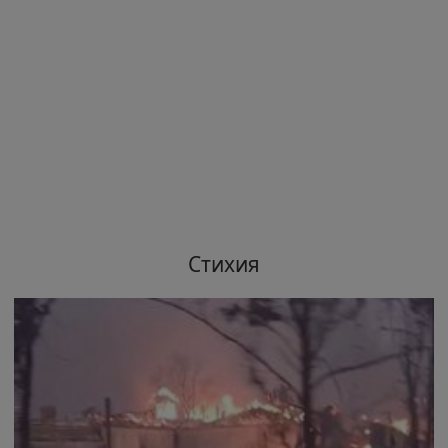
Стихия