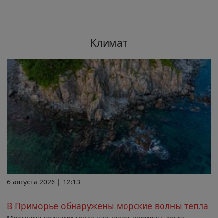
Климат
6 августа 2026 | 12:13
В Приморье обнаружены морские волны тепла
Морскими волнами тепла называют периоды, когда