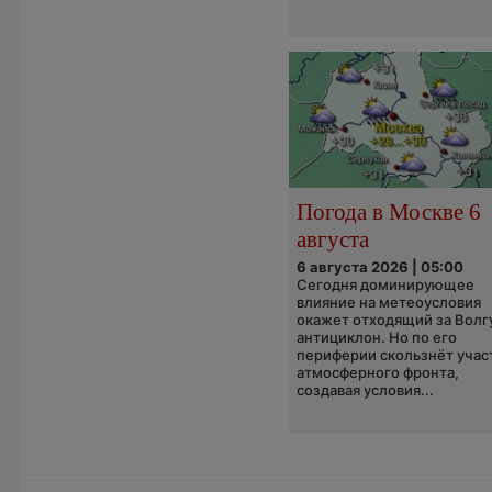
Погода в Москве 6
августа
6 августа 2026 | 05:00
Сегодня доминирующее
влияние на метеоусловия
окажет отходящий за Волг
антициклон. Но по его
периферии скользнёт учас
атмосферного фронта,
создавая условия...