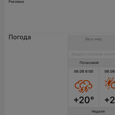
Реклама
Погода
Весь мир
Почасовой
06.08 6:00
06.08
+20°
+2
Неделя