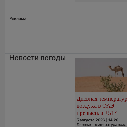
Реклама
Новости погоды
Дневная температу
воздуха в ОАЭ
превысила +51°
5 августа 2026 | 14:20
Дневная температура возд