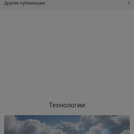
Другие публикации
Технологии