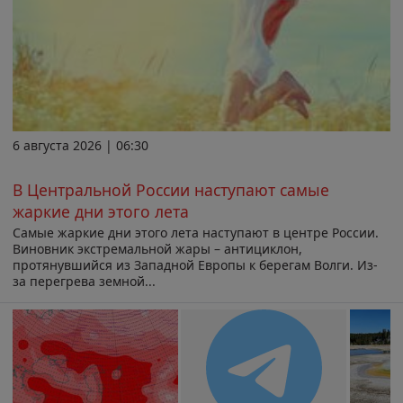
6 августа 2026 | 06:30
В Центральной России наступают самые
жаркие дни этого лета
Самые жаркие дни этого лета наступают в центре России.
Виновник экстремальной жары – антициклон,
протянувшийся из Западной Европы к берегам Волги. Из-
за перегрева земной...