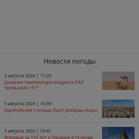
Новости погоды
5 августа 2026 | 17:20
Дневная температура воздуха в ОАЭ
превысила +51°
5 августа 2026 | 16:59
Европейские столицы бьют рекорды жары
5 августа 2026 | 16:41
Впервые за 155 лет в Лондоне в течение