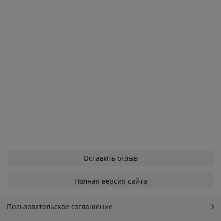
Оставить отзыв
Полная версия сайта
Пользовательское соглашение