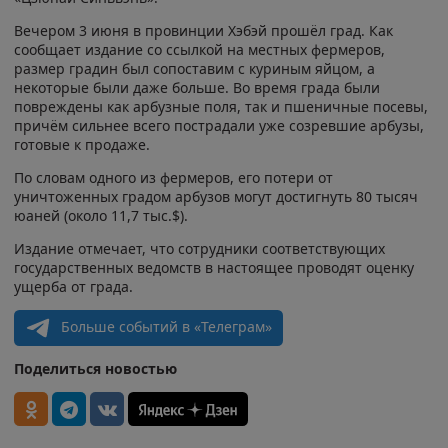
Вечером 3 июня в провинции Хэбэй прошёл град. Как
сообщает издание со ссылкой на местных фермеров,
размер градин был сопоставим с куриным яйцом, а
некоторые были даже больше. Во время града были
повреждены как арбузные поля, так и пшеничные посевы,
причём сильнее всего пострадали уже созревшие арбузы,
готовые к продаже.
По словам одного из фермеров, его потери от
уничтоженных градом арбузов могут достигнуть 80 тысяч
юаней (около 11,7 тыс.$).
Издание отмечает, что сотрудники соответствующих
государственных ведомств в настоящее проводят оценку
ущерба от града.
Больше событий в «Телеграм»
Поделиться новостью