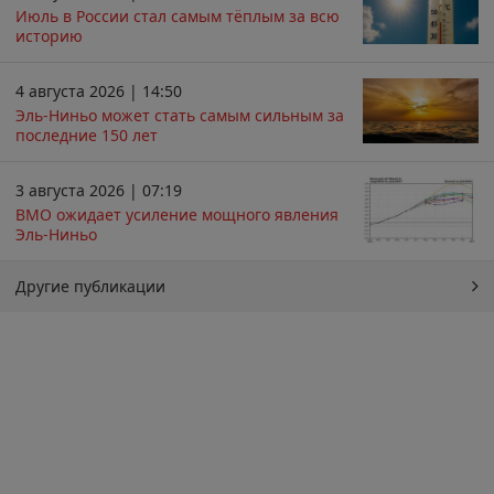
Июль в России стал самым тёплым за всю
историю
4 августа 2026 | 14:50
Эль-Ниньо может стать самым сильным за
последние 150 лет
3 августа 2026 | 07:19
ВМО ожидает усиление мощного явления
Эль-Ниньо
Другие публикации