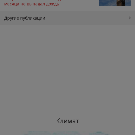
месяца не выпадал дождь
Другие публикации
Климат