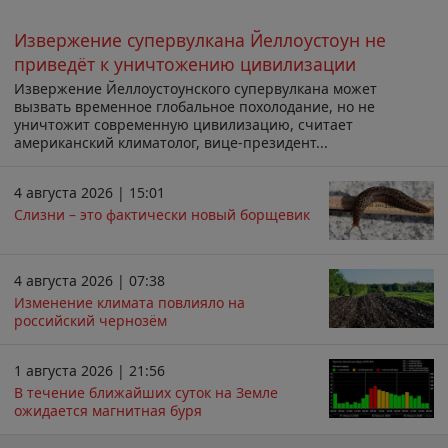
Извержение супервулкана Йеллоустоун не
приведёт к уничтожению цивилизации
Извержение Йеллоустоунского супервулкана может
вызвать временное глобальное похолодание, но не
уничтожит современную цивилизацию, считает
американский климатолог, вице-президент...
4 августа 2026 | 15:01
Слизни – это фактически новый борщевик
4 августа 2026 | 07:38
Изменение климата повлияло на
российский чернозём
1 августа 2026 | 21:56
В течение ближайших суток на Земле
ожидается магнитная буря