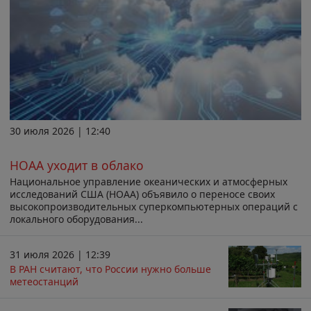
30 июля 2026 | 12:40
НОАА уходит в облако
Национальное управление океанических и атмосферных
исследований США (НОАА) объявило о переносе своих
высокопроизводительных суперкомпьютерных операций с
локального оборудования...
31 июля 2026 | 12:39
В РАН считают, что России нужно больше
метеостанций