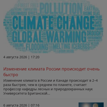
4 августа 2026 | 17:20
Изменение климата России происходит очень
быстро
Изменение климата в России и Канаде происходит в 2–4
раза быстрее, чем в среднем по планете, считает
профессор кафедры лесных и природоохранных наук
Университета Британской...
6 августа 2026 | 07:16