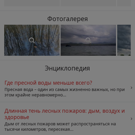
Фотогалерея
Энциклопедия
Где пресной воды меньше всего?
Пресная вода – один из самых жизненно важных, но при
этом крайне неравномерно...
Длинная тень лесных пожаров: дым, воздух и
здоровье
Дым от лесных пожаров может распространяться на
тысячи километров, пересекая...