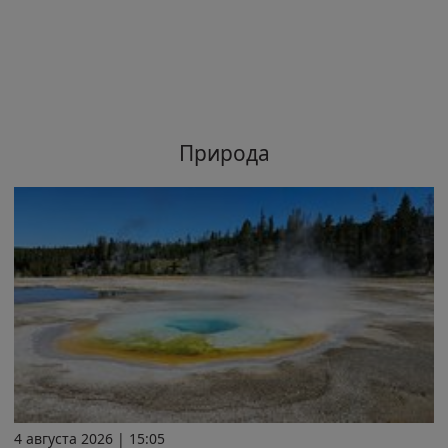
Природа
4 августа 2026 | 15:05