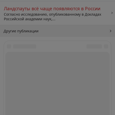
Ландспауты всё чаще появляются в России
Согласно исследованию, опубликованному в Докладах
Российской академии наук,...
Другие публикации
Архив
Искать: