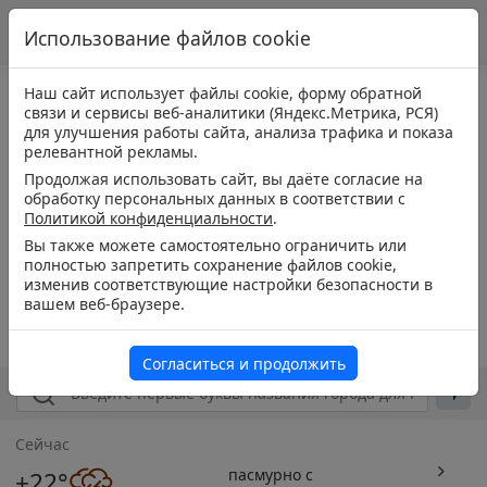
Использование файлов cookie
Наш сайт использует файлы cookie, форму обратной
связи и сервисы веб-аналитики (Яндекс.Метрика, РСЯ)
для улучшения работы сайта, анализа трафика и показа
релевантной рекламы.
Продолжая использовать сайт, вы даёте согласие на
обработку персональных данных в соответствии с
Политикой конфиденциальности
.
Вы также можете самостоятельно ограничить или
полностью запретить сохранение файлов cookie,
изменив соответствующие настройки безопасности в
вашем веб-браузере.
Согласиться и продолжить
Сейчас
пасмурно с
+22°