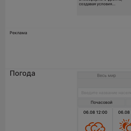
создавая условия...
Реклама
Погода
Весь мир
Почасовой
06.08 12:00
06.08