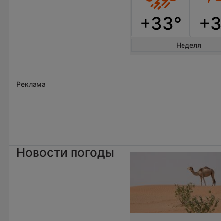
+33°
+3
Неделя
Реклама
Новости погоды