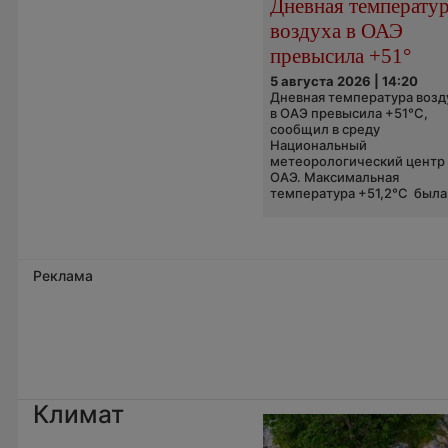
Дневная температу
воздуха в ОАЭ
превысила +51°
5 августа 2026 | 14:20
Дневная температура возд
в ОАЭ превысила +51°C,
сообщил в среду
Национальный
метеорологический центр
ОАЭ. Максимальная
температура +51,2°C была.
Реклама
Климат