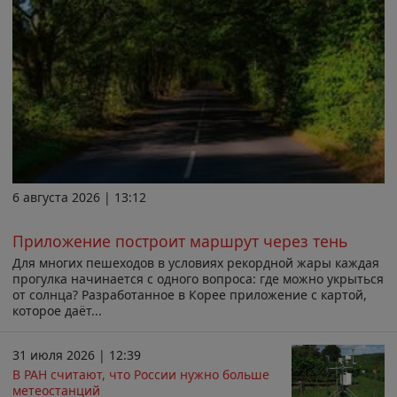
6 августа 2026 | 13:12
Приложение построит маршрут через тень
Для многих пешеходов в условиях рекордной жары каждая
прогулка начинается с одного вопроса: где можно укрыться
от солнца? Разработанное в Корее приложение с картой,
которое даёт...
31 июля 2026 | 12:39
В РАН считают, что России нужно больше
метеостанций