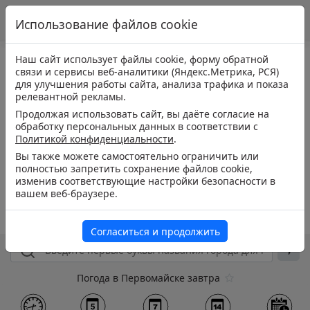
Использование файлов cookie
Наш сайт использует файлы cookie, форму обратной
связи и сервисы веб-аналитики (Яндекс.Метрика, РСЯ)
для улучшения работы сайта, анализа трафика и показа
релевантной рекламы.
Продолжая использовать сайт, вы даёте согласие на
обработку персональных данных в соответствии с
Политикой конфиденциальности
.
Вы также можете самостоятельно ограничить или
полностью запретить сохранение файлов cookie,
изменив соответствующие настройки безопасности в
вашем веб-браузере.
Согласиться и продолжить
Погода в Первомайске завтра