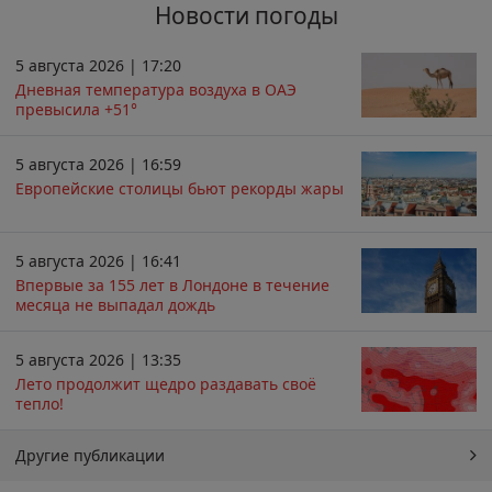
Новости погоды
5 августа 2026 | 17:20
Дневная температура воздуха в ОАЭ
превысила +51°
5 августа 2026 | 16:59
Европейские столицы бьют рекорды жары
5 августа 2026 | 16:41
Впервые за 155 лет в Лондоне в течение
месяца не выпадал дождь
5 августа 2026 | 13:35
Лето продолжит щедро раздавать своё
тепло!
Другие публикации