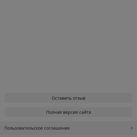
Оставить отзыв
Полная версия сайта
Пользовательское соглашение