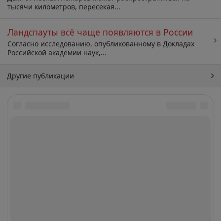
тысячи километров, пересекая...
Ландспауты всё чаще появляются в России
Согласно исследованию, опубликованному в Докладах
Российской академии наук,...
Другие публикации