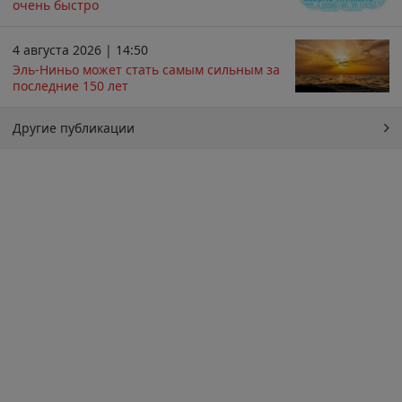
очень быстро
4 августа 2026 | 14:50
Эль-Ниньо может стать самым сильным за
последние 150 лет
Другие публикации