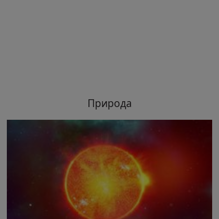
Природа