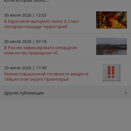
из-за которых 60000...
30 июля 2026 | 12:03
В Евросоюзе выгорело около 0,5 млн
гектаров площади территорий
30 июля 2026 | 07:16
В России зафиксировало рекордное
количество природных ЧС
29 июля 2026 | 17:40
Режим повышенной готовности введён в
Тайшетском округе Приангарья
Другие публикации