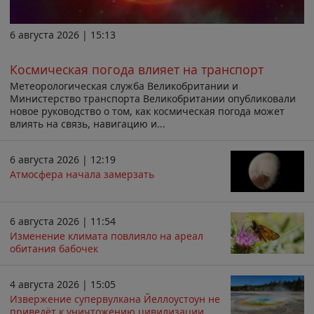
6 августа 2026 | 15:13
Космическая погода влияет на транспорт
Метеорологическая служба Великобритании и
Министерство транспорта Великобритании опубликовали
новое руководство о том, как космическая погода может
влиять на связь, навигацию и...
6 августа 2026 | 12:19
Атмосфера начала замерзать
6 августа 2026 | 11:54
Изменение климата повлияло на ареал
обитания бабочек
4 августа 2026 | 15:05
Извержение супервулкана Йеллоустоун не
приведёт к уничтожению цивилизации