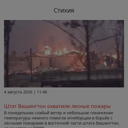
Стихия
4 августа 2026 | 11:46
Штат Вашингтон охватили лесные пожары
В понедельник слабый ветер и небольшое понижение
температуры немного помогли огнеборцам в борьбе с
лесными пожарами в восточной части штата Вашингтон,