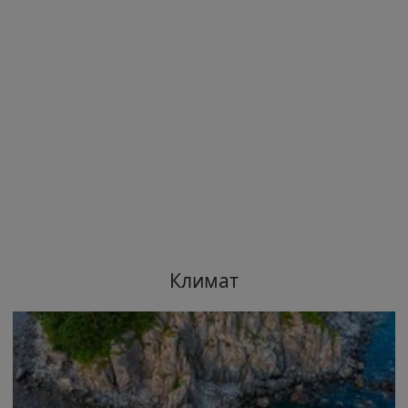
Климат