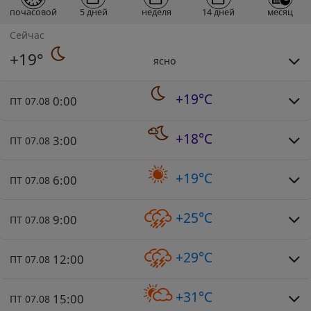
почасовой
5 дней
неделя
14 дней
месяц
Сейчас
+19°
ясно
+19°C
0:00
ПТ 07.08
+18°C
3:00
ПТ 07.08
+19°C
6:00
ПТ 07.08
+25°C
9:00
ПТ 07.08
+29°C
12:00
ПТ 07.08
+31°C
15:00
ПТ 07.08