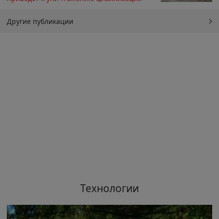
Другие публикации
Технологии