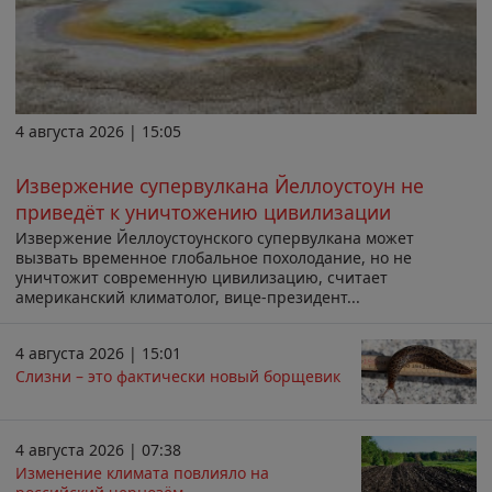
4 августа 2026 | 15:05
Извержение супервулкана Йеллоустоун не
приведёт к уничтожению цивилизации
Извержение Йеллоустоунского супервулкана может
вызвать временное глобальное похолодание, но не
уничтожит современную цивилизацию, считает
американский климатолог, вице-президент...
4 августа 2026 | 15:01
Слизни – это фактически новый борщевик
4 августа 2026 | 07:38
Изменение климата повлияло на