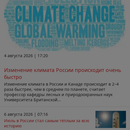
4 августа 2026 | 17:20
Изменение климата России происходит очень
быстро
Изменение климата в России и Канаде происходит в 2–4
раза быстрее, чем в среднем по планете, считает
профессор кафедры лесных и природоохранных наук
Университета Британской...
6 августа 2026 | 07:16
Июль в России стал самым тёплым за всю
историю