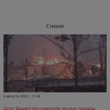
Стихия
4 августа 2026 | 11:46
Штат Вашингтон охватили лесные пожары