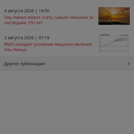
4 августа 2026 | 14:50
Эль-Ниньо может стать самым сильным за
последние 150 лет
3 августа 2026 | 07:19
ВМО ожидает усиление мощного явления
Эль-Ниньо
Другие публикации