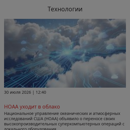
Технологии
30 июля 2026 | 12:40
НОАА уходит в облако
Национальное управление океанических и атмосферных
исследований США (НОАА) объявило о переносе своих
высокопроизводительных суперкомпьютерных операций с
локального оборудования...