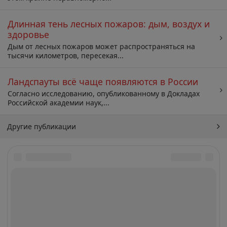
Длинная тень лесных пожаров: дым, воздух и
здоровье
Дым от лесных пожаров может распространяться на
тысячи километров, пересекая...
Ландспауты всё чаще появляются в России
Согласно исследованию, опубликованному в Докладах
Российской академии наук,...
Другие публикации