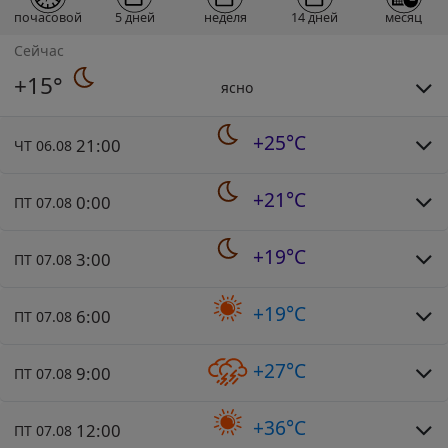
почасовой
5 дней
неделя
14 дней
месяц
Сейчас
+15°
ясно
+25°C
21:00
ЧТ 06.08
+21°C
0:00
ПТ 07.08
+19°C
3:00
ПТ 07.08
+19°C
6:00
ПТ 07.08
+27°C
9:00
ПТ 07.08
+36°C
12:00
ПТ 07.08