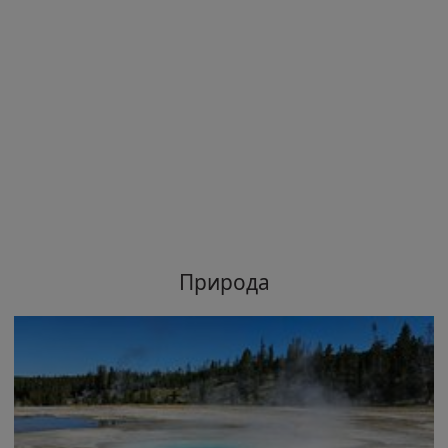
Природа