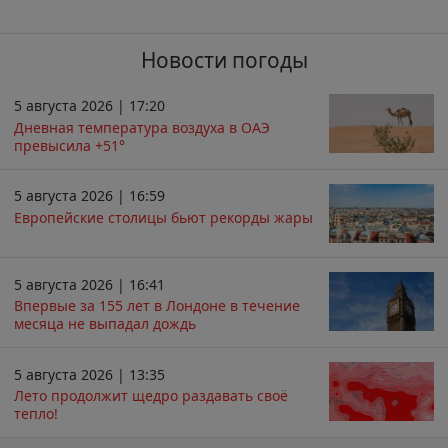
Новости погоды
5 августа 2026 | 17:20
Дневная температура воздуха в ОАЭ
превысила +51°
5 августа 2026 | 16:59
Европейские столицы бьют рекорды жары
5 августа 2026 | 16:41
Впервые за 155 лет в Лондоне в течение
месяца не выпадал дождь
5 августа 2026 | 13:35
Лето продолжит щедро раздавать своё
тепло!