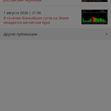
российский чернозём
1 августа 2026 | 21:56
В течение ближайших суток на Земле
ожидается магнитная буря
Другие публикации