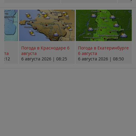
Погода в Краснодаре 6
Погода в Екатеринбурге
уста
августа
6 августа
08:12
6 августа 2026 | 08:25
6 августа 2026 | 08:50