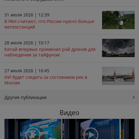
31 июля 2026 | 12:39
В РАН считают, что России нужно больше
метеостанций
28 июля 2026 | 10:17
Китай впервые применил рой дронов для
наблюдения за тайфуном
27 июля 2026 | 16:45
ИИ будет следить за состоянием рек в
Москве
Другие публикации
Видео