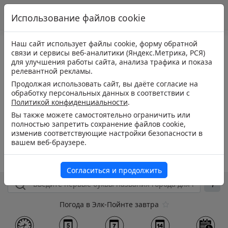
Использование файлов cookie
Наш сайт использует файлы cookie, форму обратной
связи и сервисы веб-аналитики (Яндекс.Метрика, РСЯ)
для улучшения работы сайта, анализа трафика и показа
релевантной рекламы.
Продолжая использовать сайт, вы даёте согласие на
обработку персональных данных в соответствии с
Политикой конфиденциальности
.
Вы также можете самостоятельно ограничить или
полностью запретить сохранение файлов cookie,
изменив соответствующие настройки безопасности в
вашем веб-браузере.
Согласиться и продолжить
Погода в Элк-Пойнте завтра