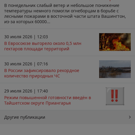
В понедельник слабый ветер и небольшое понижение
температуры немного помогли огнеборцам в борьбе с
лесными пожарами в восточной части штата Вашингтон,
из-за которых 60000...
30 июля 2026 | 12:03
В Евросоюзе выгорело около 0,5 млн
гектаров площади территорий
30 июля 2026 | 07:16
В России зафиксировало рекордное
количество природных ЧС
29 июля 2026 | 17:40
Режим повышенной готовности введён в
Тайшетском округе Приангарья
Другие публикации