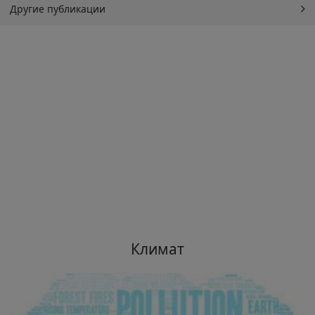
Другие публикации
Климат