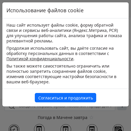
Использование файлов cookie
Наш сайт использует файлы cookie, форму обратной
связи и сервисы веб-аналитики (Яндекс.Метрика, РСЯ)
для улучшения работы сайта, анализа трафика и показа
релевантной рекламы.
Продолжая использовать сайт, вы даёте согласие на
обработку персональных данных в соответствии с
Политикой конфиденциальности
.
Вы также можете самостоятельно ограничить или
полностью запретить сохранение файлов cookie,
изменив соответствующие настройки безопасности в
вашем веб-браузере.
Согласиться и продолжить
Погода в Мачене завтра