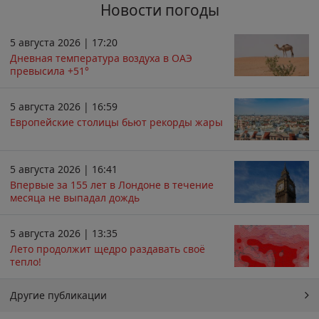
Новости погоды
5 августа 2026 | 17:20
Дневная температура воздуха в ОАЭ
превысила +51°
5 августа 2026 | 16:59
Европейские столицы бьют рекорды жары
5 августа 2026 | 16:41
Впервые за 155 лет в Лондоне в течение
месяца не выпадал дождь
5 августа 2026 | 13:35
Лето продолжит щедро раздавать своё
тепло!
Другие публикации