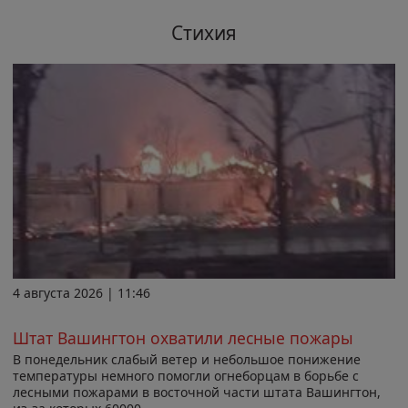
Стихия
4 августа 2026 | 11:46
Штат Вашингтон охватили лесные пожары
В понедельник слабый ветер и небольшое понижение
температуры немного помогли огнеборцам в борьбе с
лесными пожарами в восточной части штата Вашингтон,