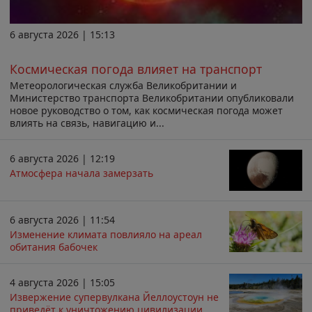
6 августа 2026 | 15:13
Космическая погода влияет на транспорт
Метеорологическая служба Великобритании и
Министерство транспорта Великобритании опубликовали
новое руководство о том, как космическая погода может
влиять на связь, навигацию и...
6 августа 2026 | 12:19
Атмосфера начала замерзать
6 августа 2026 | 11:54
Изменение климата повлияло на ареал
обитания бабочек
4 августа 2026 | 15:05
Извержение супервулкана Йеллоустоун не
приведёт к уничтожению цивилизации