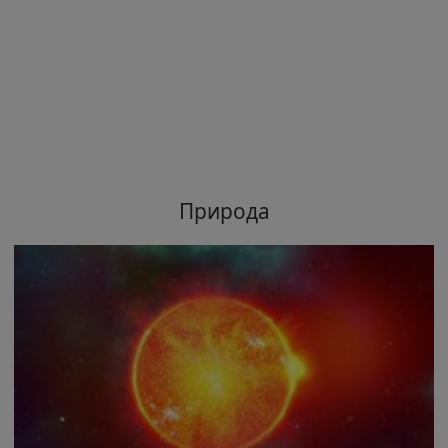
Природа