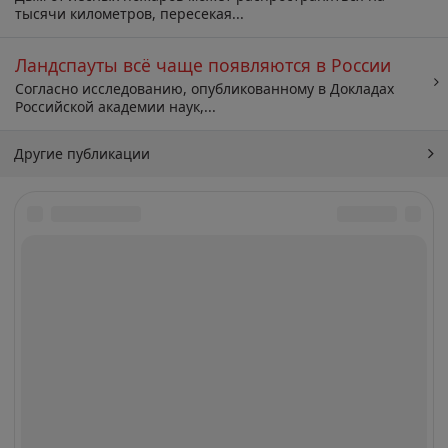
тысячи километров, пересекая...
Ландспауты всё чаще появляются в России
Согласно исследованию, опубликованному в Докладах
Российской академии наук,...
Другие публикации