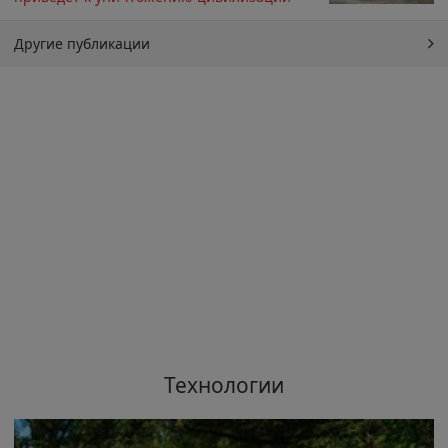
Другие публикации
Технологии