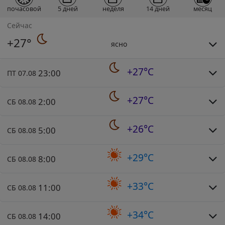
почасовой
5 дней
неделя
14 дней
месяц
Сейчас
+27°
ясно
+27°C
23:00
ПТ 07.08
+27°C
2:00
СБ 08.08
+26°C
5:00
СБ 08.08
+29°C
8:00
СБ 08.08
+33°C
11:00
СБ 08.08
+34°C
14:00
СБ 08.08