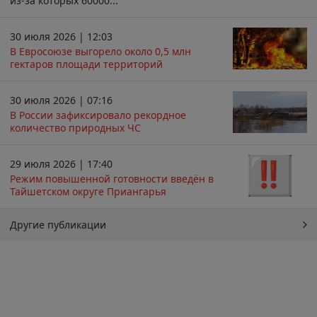
из-за которых 60000...
30 июля 2026 | 12:03
В Евросоюзе выгорело около 0,5 млн
гектаров площади территорий
30 июля 2026 | 07:16
В России зафиксировало рекордное
количество природных ЧС
29 июля 2026 | 17:40
Режим повышенной готовности введён в
Тайшетском округе Приангарья
Другие публикации