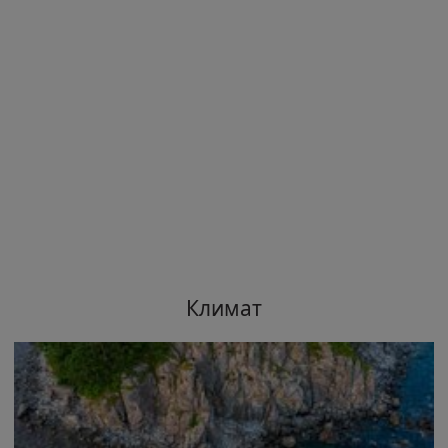
Климат