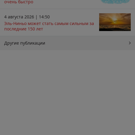
очень быстро
4 августа 2026 | 14:50
Эль-Ниньо может стать самым сильным за
последние 150 лет
Другие публикации