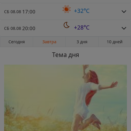
+32°C
17:00
СБ 08.08
+28°C
20:00
СБ 08.08
Сегодня
Завтра
3 дня
10 дней
Тема дня