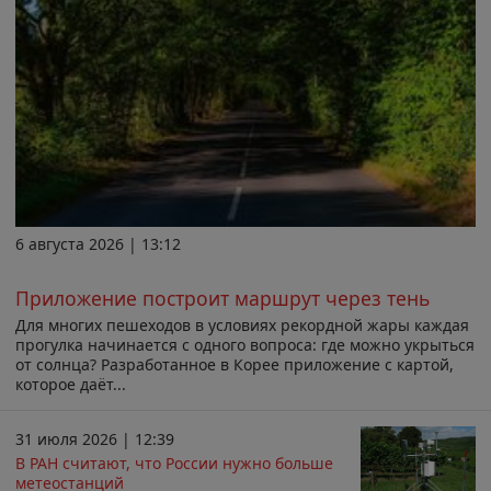
6 августа 2026 | 13:12
Приложение построит маршрут через тень
Для многих пешеходов в условиях рекордной жары каждая
прогулка начинается с одного вопроса: где можно укрыться
от солнца? Разработанное в Корее приложение с картой,
которое даёт...
31 июля 2026 | 12:39
В РАН считают, что России нужно больше
метеостанций