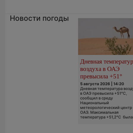
Новости погоды
Дневная температу
воздуха в ОАЭ
превысила +51°
5 августа 2026 | 14:20
Дневная температура возд
в ОАЭ превысила +51°C,
сообщил в среду
Национальный
метеорологический центр
ОАЭ. Максимальная
температура +51,2°C была.