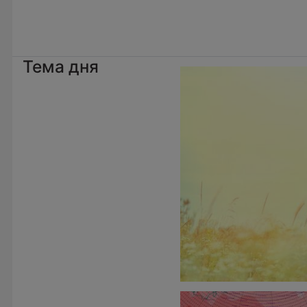
Тема дня