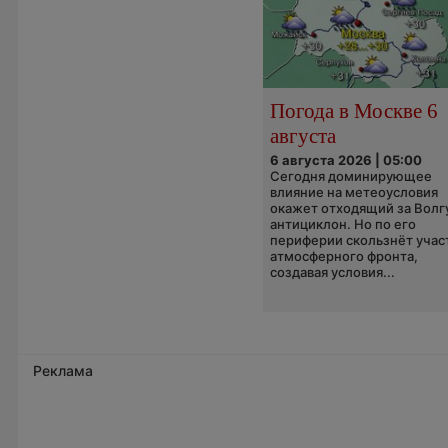
Погода в Москве 6
августа
6 августа 2026 | 05:00
Сегодня доминирующее
влияние на метеоусловия
окажет отходящий за Волг
антициклон. Но по его
периферии скользнёт учас
атмосферного фронта,
создавая условия...
Реклама