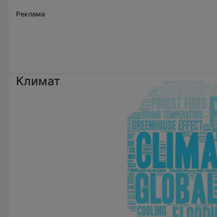
Реклама
Климат