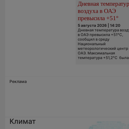
Дневная температу
воздуха в ОАЭ
превысила +51°
5 августа 2026 | 14:20
Дневная температура возд
в ОАЭ превысила +51°C,
сообщил в среду
Национальный
метеорологический центр
ОАЭ. Максимальная
температура +51,2°C была.
Реклама
Климат