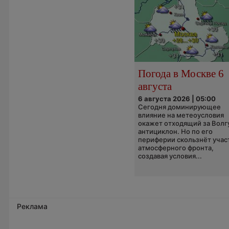
Погода в Москве 6
августа
6 августа 2026 | 05:00
Сегодня доминирующее
влияние на метеоусловия
окажет отходящий за Волг
антициклон. Но по его
периферии скользнёт учас
атмосферного фронта,
создавая условия...
Реклама