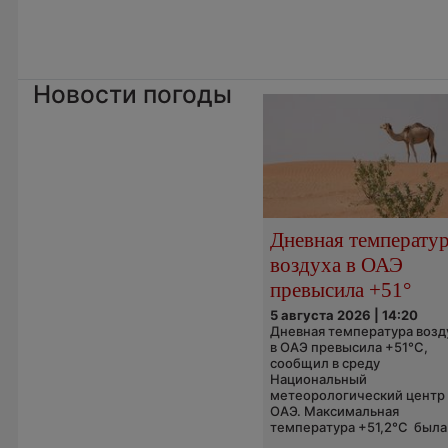
Новости погоды
Дневная температу
воздуха в ОАЭ
превысила +51°
5 августа 2026 | 14:20
Дневная температура возд
в ОАЭ превысила +51°C,
сообщил в среду
Национальный
метеорологический центр
ОАЭ. Максимальная
температура +51,2°C была.