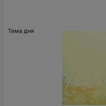
Тема дня