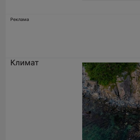
Реклама
Климат