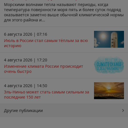
Морскими волнами тепла называют периоды, когда
температура поверхности моря пять и более суток подряд
оказывается заметно выше обычной климатической нормы
для этого района и...
6 августа 2026 | 07:16
Июль в России стал самым тёплым за всю
историю
4 августа 2026 | 17:20
Изменение климата России происходит
очень быстро
4 августа 2026 | 14:50
Эль-Ниньо может стать самым сильным за
последние 150 лет
Другие публикации