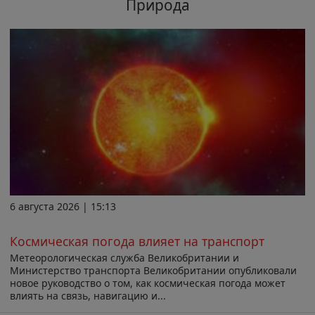
Природа
6 августа 2026 | 15:13
Космическая погода влияет на транспорт
Метеорологическая служба Великобритании и
Министерство транспорта Великобритании опубликовали
новое руководство о том, как космическая погода может
влиять на связь, навигацию и...