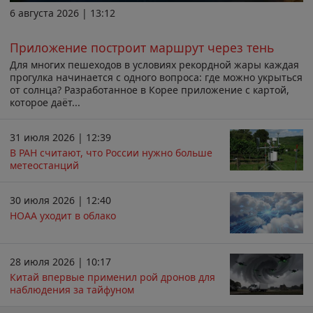
6 августа 2026 | 13:12
Приложение построит маршрут через тень
Для многих пешеходов в условиях рекордной жары каждая
прогулка начинается с одного вопроса: где можно укрыться
от солнца? Разработанное в Корее приложение с картой,
которое даёт...
31 июля 2026 | 12:39
В РАН считают, что России нужно больше
метеостанций
30 июля 2026 | 12:40
НОАА уходит в облако
28 июля 2026 | 10:17
Китай впервые применил рой дронов для
наблюдения за тайфуном