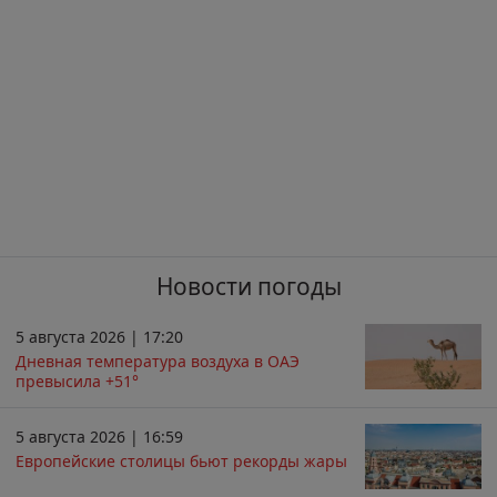
Новости погоды
5 августа 2026 | 17:20
Дневная температура воздуха в ОАЭ
превысила +51°
5 августа 2026 | 16:59
Европейские столицы бьют рекорды жары