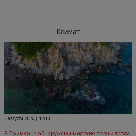
Климат
6 августа 2026 | 12:13
В Приморье обнаружены морские волны тепла