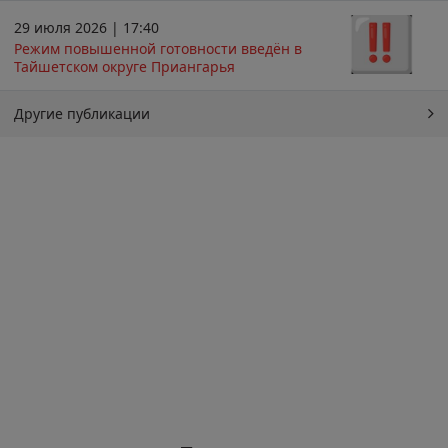
29 июля 2026 | 17:40
Режим повышенной готовности введён в
Тайшетском округе Приангарья
Другие публикации