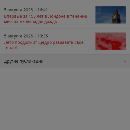
5 августа 2026 | 16:41
Впервые за 155 лет в Лондоне в течение
месяца не выпадал дождь
5 августа 2026 | 13:35
Лето продолжит щедро раздавать своё
тепло!
Другие публикации