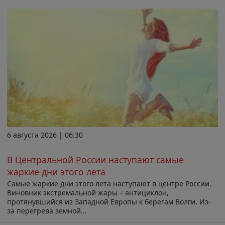
6 августа 2026 | 06:30
В Центральной России наступают самые
жаркие дни этого лета
Самые жаркие дни этого лета наступают в центре России.
Виновник экстремальной жары – антициклон,
протянувшийся из Западной Европы к берегам Волги. Из-
за перегрева земной...