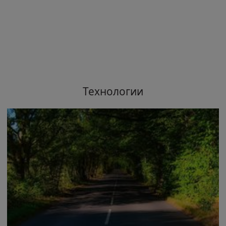
Технологии