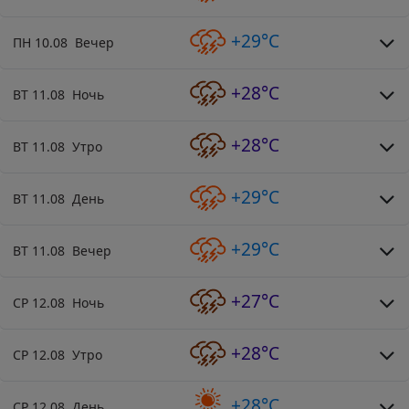
+29°C
ПН 10.08 Вечер
+28°C
ВТ 11.08 Ночь
+28°C
ВТ 11.08 Утро
+29°C
ВТ 11.08 День
+29°C
ВТ 11.08 Вечер
+27°C
СР 12.08 Ночь
+28°C
СР 12.08 Утро
+28°C
СР 12.08 День