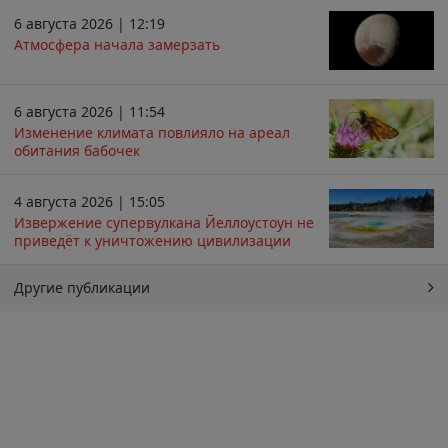
6 августа 2026 | 12:19
Атмосфера начала замерзать
6 августа 2026 | 11:54
Изменение климата повлияло на ареал
обитания бабочек
4 августа 2026 | 15:05
Извержение супервулкана Йеллоустоун не
приведёт к уничтожению цивилизации
Другие публикации