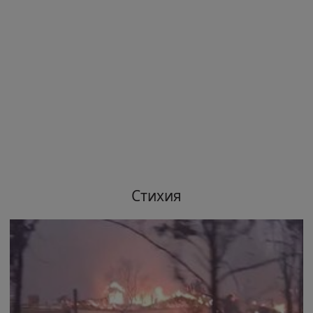
Стихия