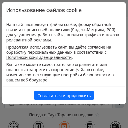
Использование файлов cookie
Наш сайт использует файлы cookie, форму обратной
связи и сервисы веб-аналитики (Яндекс.Метрика, РСЯ)
для улучшения работы сайта, анализа трафика и показа
релевантной рекламы.
Продолжая использовать сайт, вы даёте согласие на
обработку персональных данных в соответствии с
Политикой конфиденциальности
.
Вы также можете самостоятельно ограничить или
полностью запретить сохранение файлов cookie,
изменив соответствующие настройки безопасности в
вашем веб-браузере.
Согласиться и продолжить
Погода в Саут-Тараве на неделю