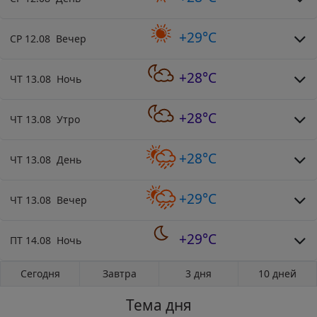
+29°C
СР 12.08 Вечер
+28°C
ЧТ 13.08 Ночь
+28°C
ЧТ 13.08 Утро
+28°C
ЧТ 13.08 День
+29°C
ЧТ 13.08 Вечер
+29°C
ПТ 14.08 Ночь
Сегодня
Завтра
3 дня
10 дней
Тема дня