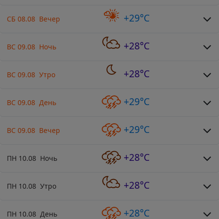
+29°C
СБ 08.08 Вечер
+28°C
ВС 09.08 Ночь
+28°C
ВС 09.08 Утро
+29°C
ВС 09.08 День
+29°C
ВС 09.08 Вечер
+28°C
ПН 10.08 Ночь
+28°C
ПН 10.08 Утро
+28°C
ПН 10.08 День