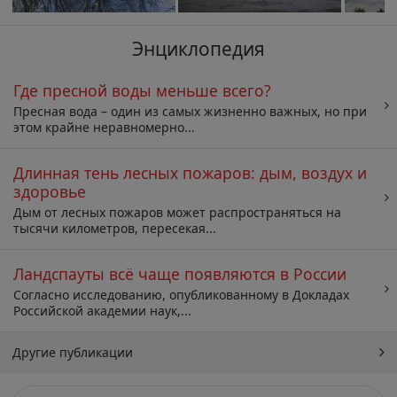
Энциклопедия
Где пресной воды меньше всего?
Пресная вода – один из самых жизненно важных, но при
этом крайне неравномерно...
Длинная тень лесных пожаров: дым, воздух и
здоровье
Дым от лесных пожаров может распространяться на
тысячи километров, пересекая...
Ландспауты всё чаще появляются в России
Согласно исследованию, опубликованному в Докладах
Российской академии наук,...
Другие публикации