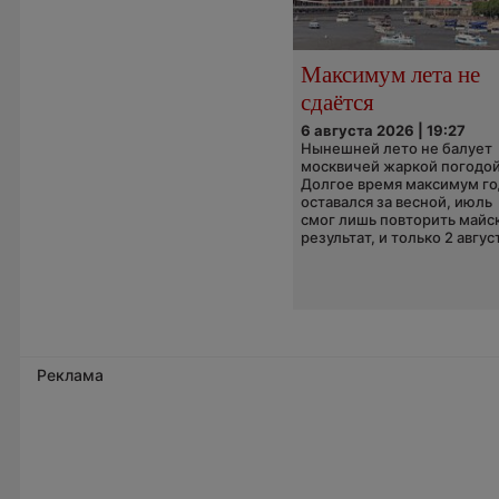
Максимум лета не
сдаётся
6 августа 2026 | 19:27
Нынешней лето не балует
москвичей жаркой погодой
Долгое время максимум го
оставался за весной, июль
смог лишь повторить майс
результат, и только 2 август
Реклама