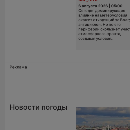
6 августа 2026 | 05:00
Сегодня доминирующее
влияние на метеоусловия
окажет отходящий за Волг
антициклон. Но по его
периферии скользнёт учас
атмосферного фронта,
создавая условия...
Реклама
Новости погоды