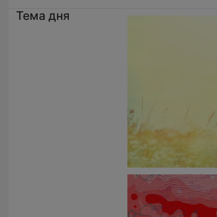
Тема дня