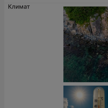
Климат