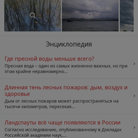
Энциклопедия
Где пресной воды меньше всего?
Пресная вода – один из самых жизненно важных, но при
этом крайне неравномерно...
Длинная тень лесных пожаров: дым, воздух и
здоровье
Дым от лесных пожаров может распространяться на
тысячи километров, пересекая...
Ландспауты всё чаще появляются в России
Согласно исследованию, опубликованному в Докладах
Российской академии наук,...