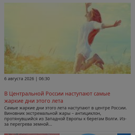
6 августа 2026 | 06:30
В Центральной России наступают самые
жаркие дни этого лета
Самые жаркие дни этого лета наступают в центре России.
Виновник экстремальной жары – антициклон,
протянувшийся из Западной Европы к берегам Волги. Из-
за перегрева земной...