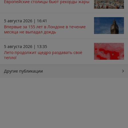
Европейские столицы бьют рекорды жары
5 августа 2026 | 16:41
Впервые за 155 лет в Лондоне в течение
месяца не выпадал дождь
5 августа 2026 | 13:35
Лето продолжит щедро раздавать своё
тепло!
Другие публикации