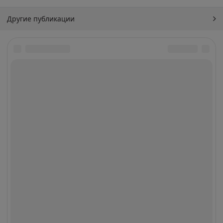
Другие публикации