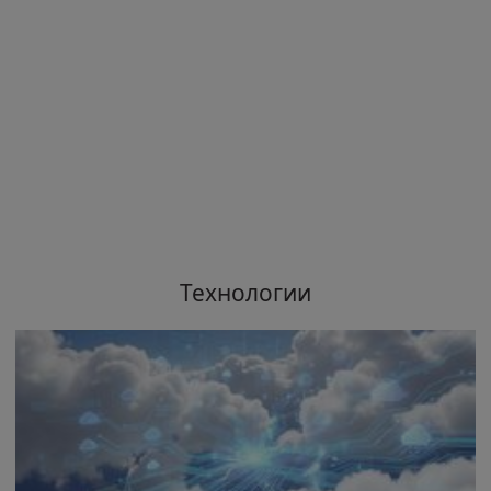
Технологии