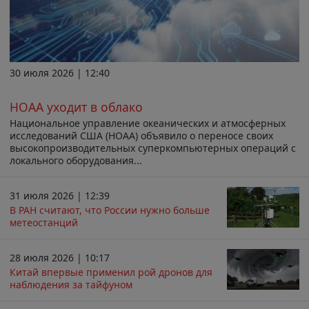
30 июля 2026 | 12:40
НОАА уходит в облако
Национальное управление океанических и атмосферных
исследований США (НОАА) объявило о переносе своих
высокопроизводительных суперкомпьютерных операций с
локального оборудования...
31 июля 2026 | 12:39
В РАН считают, что России нужно больше
метеостанций
28 июля 2026 | 10:17
Китай впервые применил рой дронов для
наблюдения за тайфуном