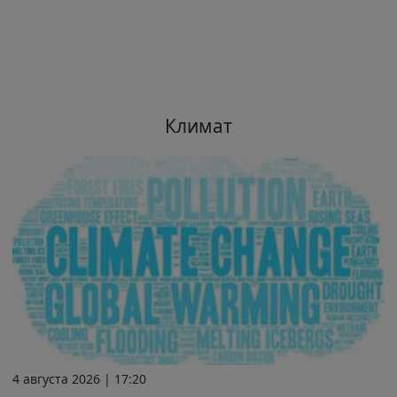
Климат
4 августа 2026 | 17:20