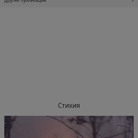
Другие публикации
Стихия