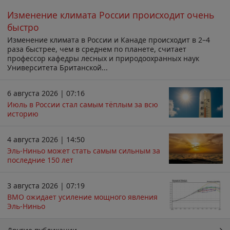
Изменение климата России происходит очень
быстро
Изменение климата в России и Канаде происходит в 2–4
раза быстрее, чем в среднем по планете, считает
профессор кафедры лесных и природоохранных наук
Университета Британской...
6 августа 2026 | 07:16
Июль в России стал самым тёплым за всю
историю
4 августа 2026 | 14:50
Эль-Ниньо может стать самым сильным за
последние 150 лет
3 августа 2026 | 07:19
ВМО ожидает усиление мощного явления
Эль-Ниньо