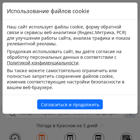
Использование файлов cookie
Наш сайт использует файлы cookie, форму обратной
связи и сервисы веб-аналитики (Яндекс.Метрика, РСЯ)
для улучшения работы сайта, анализа трафика и показа
релевантной рекламы.
Продолжая использовать сайт, вы даёте согласие на
обработку персональных данных в соответствии с
Политикой конфиденциальности
.
Вы также можете самостоятельно ограничить или
полностью запретить сохранение файлов cookie,
изменив соответствующие настройки безопасности в
вашем веб-браузере.
Согласиться и продолжить
Погода в Красном на 5 дней