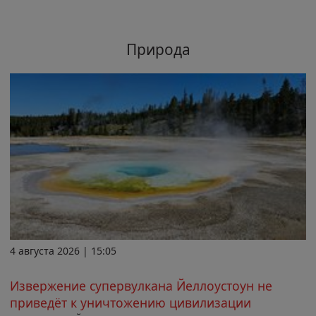
Природа
4 августа 2026 | 15:05
Извержение супервулкана Йеллоустоун не
приведёт к уничтожению цивилизации