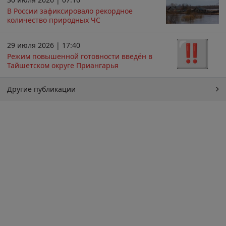
В России зафиксировало рекордное
количество природных ЧС
29 июля 2026 | 17:40
Режим повышенной готовности введён в
Тайшетском округе Приангарья
Другие публикации