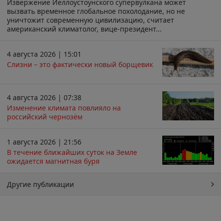
Извержение Йеллоустоунского супервулкана может
вызвать временное глобальное похолодание, но не
уничтожит современную цивилизацию, считает
американский климатолог, вице-президент...
4 августа 2026 | 15:01
Слизни – это фактически новый борщевик
4 августа 2026 | 07:38
Изменение климата повлияло на
российский чернозём
1 августа 2026 | 21:56
В течение ближайших суток на Земле
ожидается магнитная буря
Другие публикации