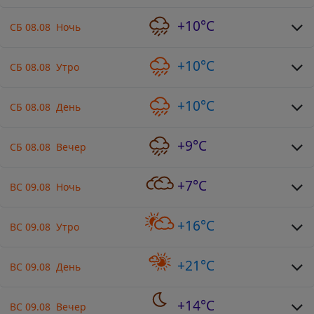
+10°C
СБ 08.08 Ночь
+10°C
СБ 08.08 Утро
+10°C
СБ 08.08 День
+9°C
СБ 08.08 Вечер
+7°C
ВС 09.08 Ночь
+16°C
ВС 09.08 Утро
+21°C
ВС 09.08 День
+14°C
ВС 09.08 Вечер