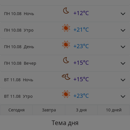
+12°C
ПН 10.08 Ночь
+21°C
ПН 10.08 Утро
+23°C
ПН 10.08 День
+15°C
ПН 10.08 Вечер
+15°C
ВТ 11.08 Ночь
+23°C
ВТ 11.08 Утро
Сегодня
Завтра
3 дня
10 дней
Тема дня