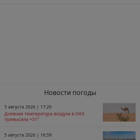
Новости погоды
5 августа 2026 | 17:20
Дневная температура воздуха в ОАЭ
превысила +51°
5 августа 2026 | 16:59