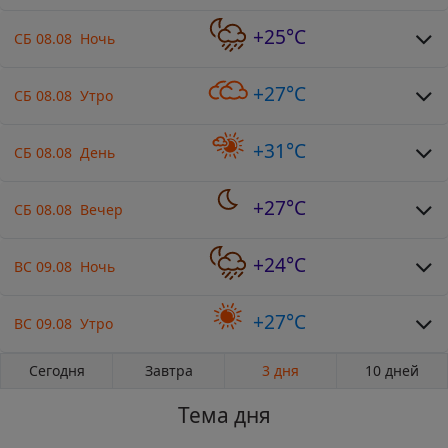
+25°C
СБ 08.08 Ночь
+27°C
СБ 08.08 Утро
+31°C
СБ 08.08 День
+27°C
СБ 08.08 Вечер
+24°C
ВС 09.08 Ночь
+27°C
ВС 09.08 Утро
Сегодня
Завтра
3 дня
10 дней
Тема дня