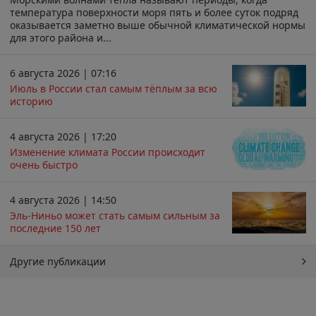
температура поверхности моря пять и более суток подряд
оказывается заметно выше обычной климатической нормы
для этого района и...
6 августа 2026 | 07:16
Июль в России стал самым тёплым за всю
историю
4 августа 2026 | 17:20
Изменение климата России происходит
очень быстро
4 августа 2026 | 14:50
Эль-Ниньо может стать самым сильным за
последние 150 лет
Другие публикации