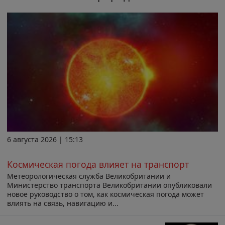
6 августа 2026 | 15:13
Космическая погода влияет на транспорт
Метеорологическая служба Великобритании и
Министерство транспорта Великобритании опубликовали
новое руководство о том, как космическая погода может
влиять на связь, навигацию и...