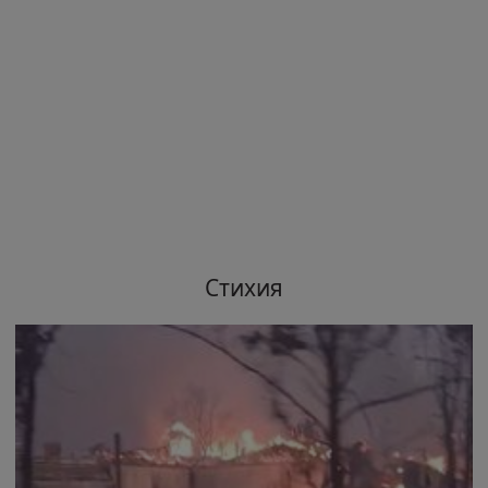
Стихия