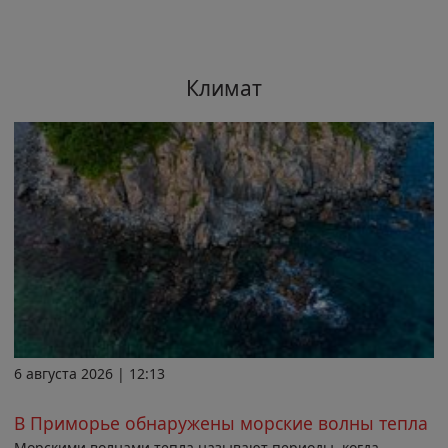
Климат
6 августа 2026 | 12:13
В Приморье обнаружены морские волны тепла
Морскими волнами тепла называют периоды, когда