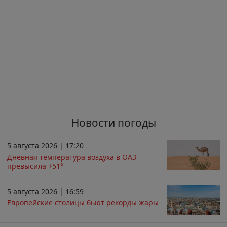
Новости погоды
5 августа 2026 | 17:20
Дневная температура воздуха в ОАЭ
превысила +51°
5 августа 2026 | 16:59
Европейские столицы бьют рекорды жары