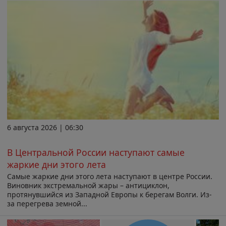
6 августа 2026 | 06:30
В Центральной России наступают самые
жаркие дни этого лета
Самые жаркие дни этого лета наступают в центре России.
Виновник экстремальной жары – антициклон,
протянувшийся из Западной Европы к берегам Волги. Из-
за перегрева земной...