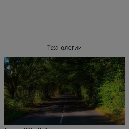
Технологии