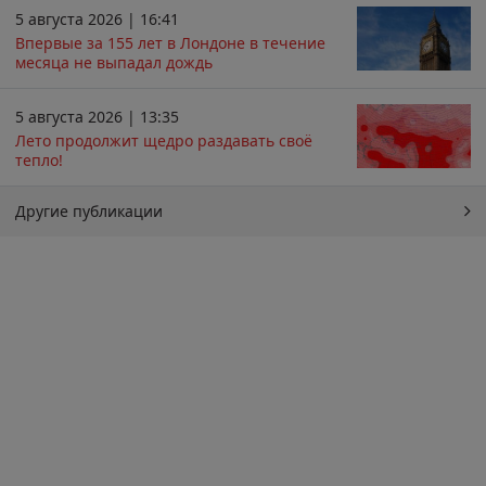
5 августа 2026 | 16:41
Впервые за 155 лет в Лондоне в течение
месяца не выпадал дождь
5 августа 2026 | 13:35
Лето продолжит щедро раздавать своё
тепло!
Другие публикации