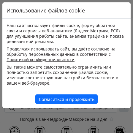
Использование файлов cookie
Наш сайт использует файлы cookie, форму обратной
связи и сервисы веб-аналитики (Яндекс.Метрика, РСЯ)
для улучшения работы сайта, анализа трафика и показа
релевантной рекламы.
Продолжая использовать сайт, вы даёте согласие на
обработку персональных данных в соответствии с
Политикой конфиденциальности
.
Вы также можете самостоятельно ограничить или
полностью запретить сохранение файлов cookie,
изменив соответствующие настройки безопасности в
вашем веб-браузере.
Согласиться и продолжить
Погода в Сан-Педро-де-Макорисе на 3 дня