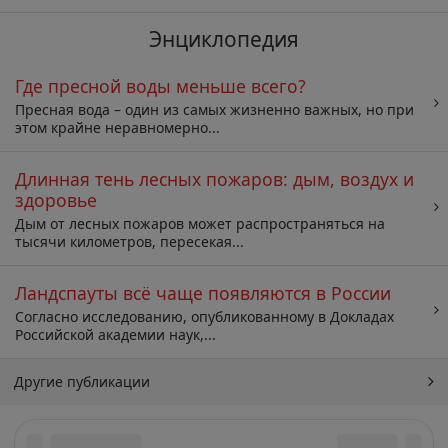
Энциклопедия
Где пресной воды меньше всего?
Пресная вода – один из самых жизненно важных, но при
этом крайне неравномерно...
Длинная тень лесных пожаров: дым, воздух и
здоровье
Дым от лесных пожаров может распространяться на
тысячи километров, пересекая...
Ландспауты всё чаще появляются в России
Согласно исследованию, опубликованному в Докладах
Российской академии наук,...
Другие публикации