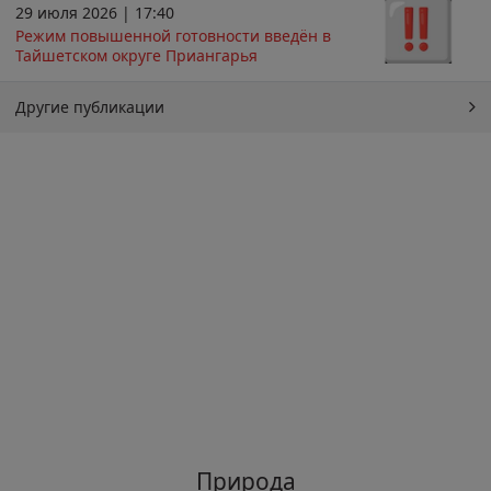
29 июля 2026 | 17:40
Режим повышенной готовности введён в
Тайшетском округе Приангарья
Другие публикации
Природа