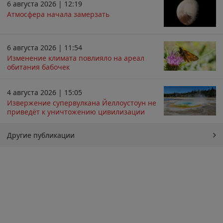
6 августа 2026 | 12:19
Атмосфера начала замерзать
6 августа 2026 | 11:54
Изменение климата повлияло на ареал
обитания бабочек
4 августа 2026 | 15:05
Извержение супервулкана Йеллоустоун не
приведёт к уничтожению цивилизации
Другие публикации