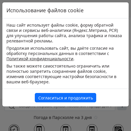
Использование файлов cookie
Наш сайт использует файлы cookie, форму обратной
связи и сервисы веб-аналитики (Яндекс.Метрика, РСЯ)
для улучшения работы сайта, анализа трафика и показа
релевантной рекламы.
Продолжая использовать сайт, вы даёте согласие на
обработку персональных данных в соответствии с
Политикой конфиденциальности
.
Вы также можете самостоятельно ограничить или
полностью запретить сохранение файлов cookie,
изменив соответствующие настройки безопасности в
вашем веб-браузере.
Согласиться и продолжить
Погода в Парсхолле на 3 дня