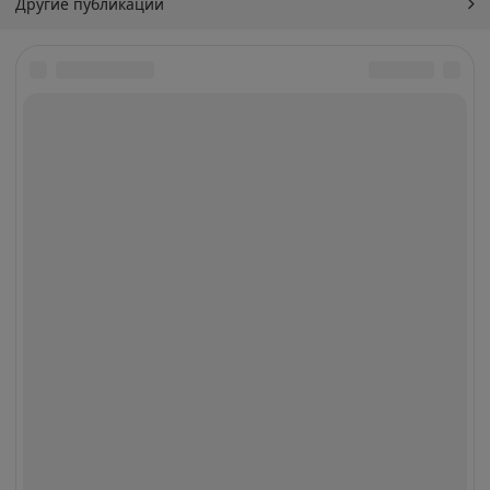
Другие публикации