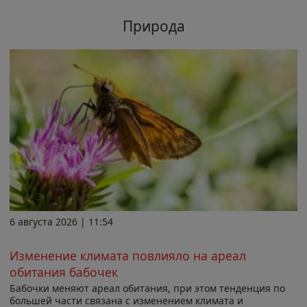
Природа
6 августа 2026 | 11:54
Изменение климата повлияло на ареал
обитания бабочек
Бабочки меняют ареал обитания, при этом тенденция по
большей части связана с изменением климата и