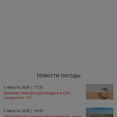
Новости погоды
5 августа 2026 | 17:20
Дневная температура воздуха в ОАЭ
превысила +51°
5 августа 2026 | 16:59
Европейские столицы бьют рекорды жары