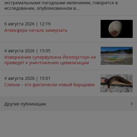
экстремальными погодными явлениями, говорится в
исследовании, опубликованном в...
6 августа 2026 | 12:19
Атмосфера начала замерзать
4 августа 2026 | 15:05
Извержение супервулкана Йеллоустоун не
приведёт к уничтожению цивилизации
4 августа 2026 | 15:01
Слизни – это фактически новый борщевик
Другие публикации