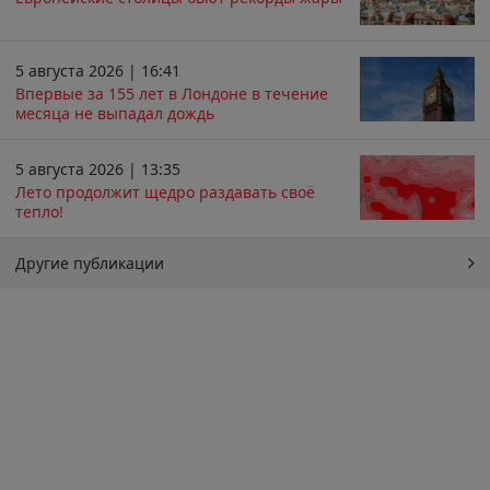
5 августа 2026 | 16:41
Впервые за 155 лет в Лондоне в течение
месяца не выпадал дождь
5 августа 2026 | 13:35
Лето продолжит щедро раздавать своё
тепло!
Другие публикации