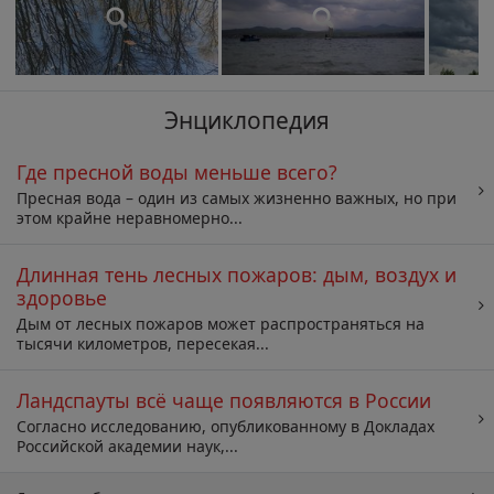
Энциклопедия
Где пресной воды меньше всего?
Пресная вода – один из самых жизненно важных, но при
этом крайне неравномерно...
Длинная тень лесных пожаров: дым, воздух и
здоровье
Дым от лесных пожаров может распространяться на
тысячи километров, пересекая...
Ландспауты всё чаще появляются в России
Согласно исследованию, опубликованному в Докладах
Российской академии наук,...