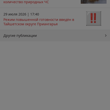
количество природных ЧС
29 июля 2026 | 17:40
Режим повышенной готовности введён в
Тайшетском округе Приангарья
Другие публикации