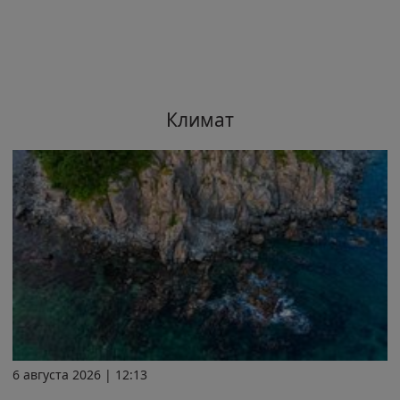
Климат
6 августа 2026 | 12:13