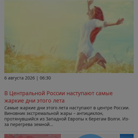
6 августа 2026 | 06:30
В Центральной России наступают самые
жаркие дни этого лета
Самые жаркие дни этого лета наступают в центре России.
Виновник экстремальной жары – антициклон,
протянувшийся из Западной Европы к берегам Волги. Из-
за перегрева земной...