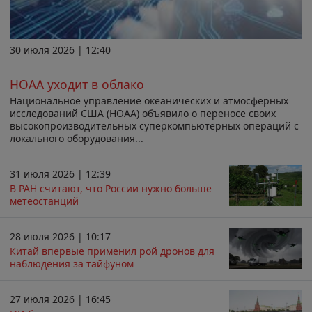
30 июля 2026 | 12:40
НОАА уходит в облако
Национальное управление океанических и атмосферных
исследований США (НОАА) объявило о переносе своих
высокопроизводительных суперкомпьютерных операций с
локального оборудования...
31 июля 2026 | 12:39
В РАН считают, что России нужно больше
метеостанций
28 июля 2026 | 10:17
Китай впервые применил рой дронов для
наблюдения за тайфуном
27 июля 2026 | 16:45