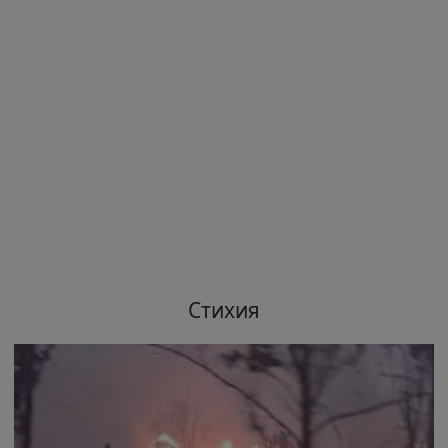
Стихия