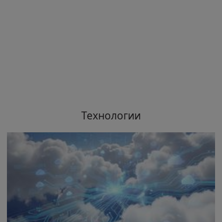
Технологии