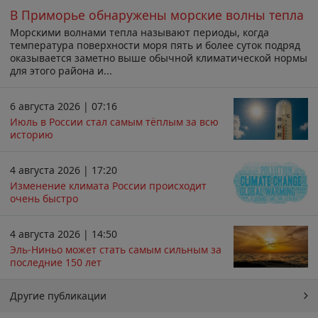
В Приморье обнаружены морские волны тепла
Морскими волнами тепла называют периоды, когда
температура поверхности моря пять и более суток подряд
оказывается заметно выше обычной климатической нормы
для этого района и...
6 августа 2026 | 07:16
Июль в России стал самым тёплым за всю
историю
4 августа 2026 | 17:20
Изменение климата России происходит
очень быстро
4 августа 2026 | 14:50
Эль-Ниньо может стать самым сильным за
последние 150 лет
Другие публикации