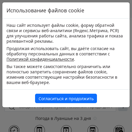
Использование файлов cookie
Наш сайт использует файлы cookie, форму обратной
связи и сервисы веб-аналитики (Яндекс.Метрика, РСЯ)
для улучшения работы сайта, анализа трафика и показа
релевантной рекламы.
Продолжая использовать сайт, вы даёте согласие на
обработку персональных данных в соответствии с
Политикой конфиденциальности
.
Вы также можете самостоятельно ограничить или
полностью запретить сохранение файлов cookie,
изменив соответствующие настройки безопасности в
вашем веб-браузере.
Согласиться и продолжить
Погода в Луаншье на 3 дня