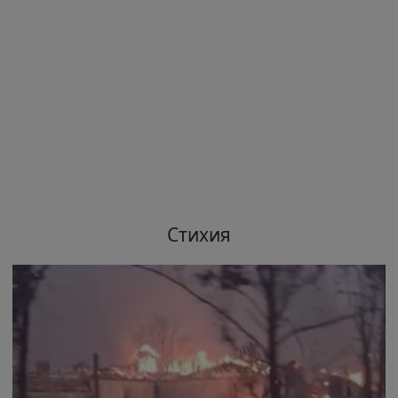
Стихия