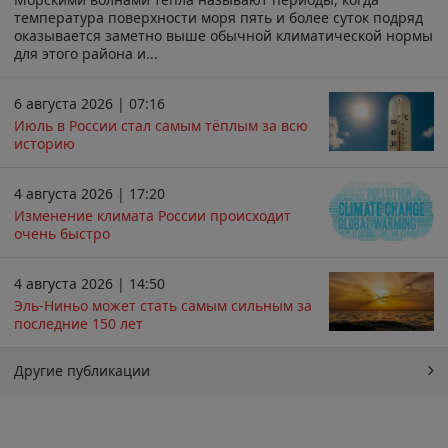
температура поверхности моря пять и более суток подряд
оказывается заметно выше обычной климатической нормы
для этого района и...
6 августа 2026 | 07:16
Июль в России стал самым тёплым за всю
историю
4 августа 2026 | 17:20
Изменение климата России происходит
очень быстро
4 августа 2026 | 14:50
Эль-Ниньо может стать самым сильным за
последние 150 лет
Другие публикации