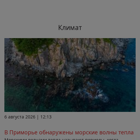
Климат
6 августа 2026 | 12:13
В Приморье обнаружены морские волны тепла
Морскими волнами тепла называют периоды, когда