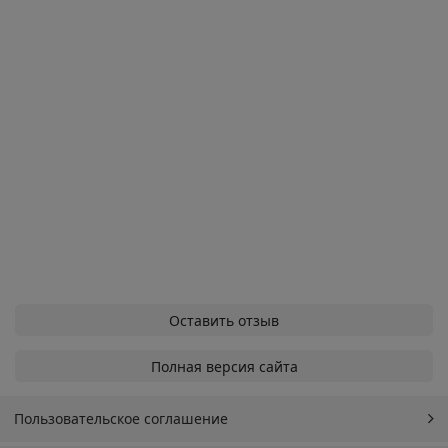
Оставить отзыв
Полная версия сайта
Пользовательское соглашение