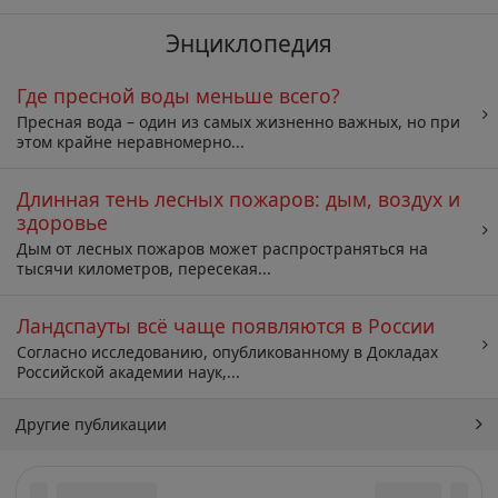
Энциклопедия
Где пресной воды меньше всего?
Пресная вода – один из самых жизненно важных, но при
этом крайне неравномерно...
Длинная тень лесных пожаров: дым, воздух и
здоровье
Дым от лесных пожаров может распространяться на
тысячи километров, пересекая...
Ландспауты всё чаще появляются в России
Согласно исследованию, опубликованному в Докладах
Российской академии наук,...
Другие публикации