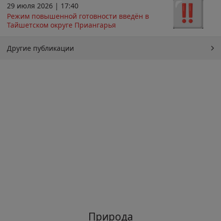
29 июля 2026 | 17:40
Режим повышенной готовности введён в
Тайшетском округе Приангарья
Другие публикации
Природа