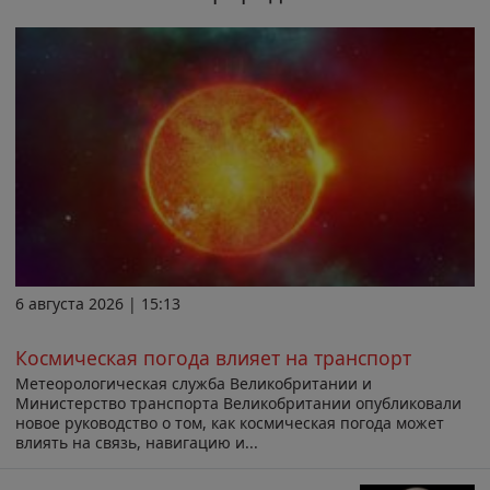
6 августа 2026 | 15:13
Космическая погода влияет на транспорт
Метеорологическая служба Великобритании и
Министерство транспорта Великобритании опубликовали
новое руководство о том, как космическая погода может
влиять на связь, навигацию и...