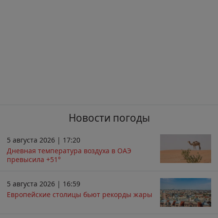
Новости погоды
5 августа 2026 | 17:20
Дневная температура воздуха в ОАЭ
превысила +51°
5 августа 2026 | 16:59
Европейские столицы бьют рекорды жары