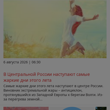
6 августа 2026 | 06:30
В Центральной России наступают самые
жаркие дни этого лета
Самые жаркие дни этого лета наступают в центре России.
Виновник экстремальной жары – антициклон,
протянувшийся из Западной Европы к берегам Волги. Из-
за перегрева земной...