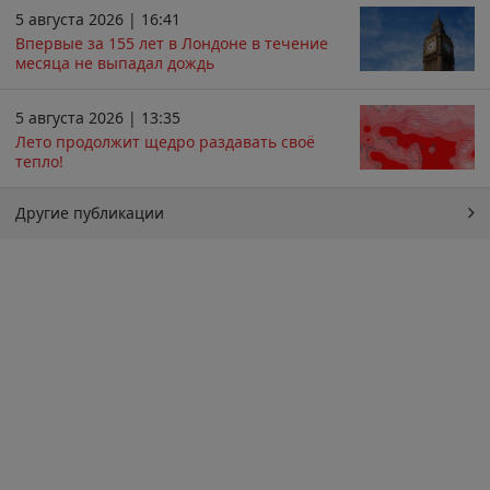
5 августа 2026 | 16:41
Впервые за 155 лет в Лондоне в течение
месяца не выпадал дождь
5 августа 2026 | 13:35
Лето продолжит щедро раздавать своё
тепло!
Другие публикации