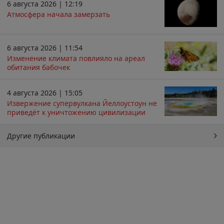
6 августа 2026 | 12:19
Атмосфера начала замерзать
6 августа 2026 | 11:54
Изменение климата повлияло на ареал
обитания бабочек
4 августа 2026 | 15:05
Извержение супервулкана Йеллоустоун не
приведёт к уничтожению цивилизации
Другие публикации