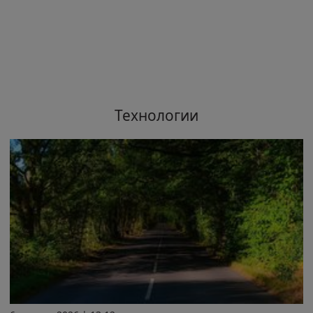
Технологии