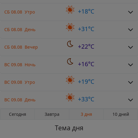
+18°C
СБ 08.08 Утро
+31°C
СБ 08.08 День
+22°C
СБ 08.08 Вечер
+16°C
ВС 09.08 Ночь
+19°C
ВС 09.08 Утро
+33°C
ВС 09.08 День
Сегодня
Завтра
3 дня
10 дней
Тема дня