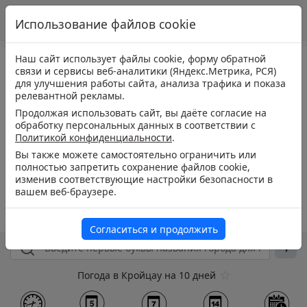
Использование файлов cookie
Наш сайт использует файлы cookie, форму обратной
связи и сервисы веб-аналитики (Яндекс.Метрика, РСЯ)
для улучшения работы сайта, анализа трафика и показа
релевантной рекламы.
Продолжая использовать сайт, вы даёте согласие на
обработку персональных данных в соответствии с
Политикой конфиденциальности
.
Вы также можете самостоятельно ограничить или
полностью запретить сохранение файлов cookie,
изменив соответствующие настройки безопасности в
вашем веб-браузере.
Согласиться и продолжить
Погода в Кройцау на 10 дней