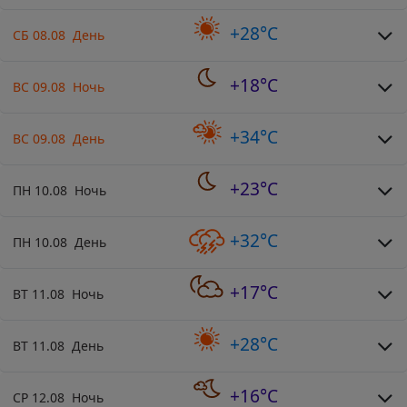
+28°C
СБ 08.08 День
+18°C
ВС 09.08 Ночь
+34°C
ВС 09.08 День
+23°C
ПН 10.08 Ночь
+32°C
ПН 10.08 День
+17°C
ВТ 11.08 Ночь
+28°C
ВТ 11.08 День
+16°C
СР 12.08 Ночь