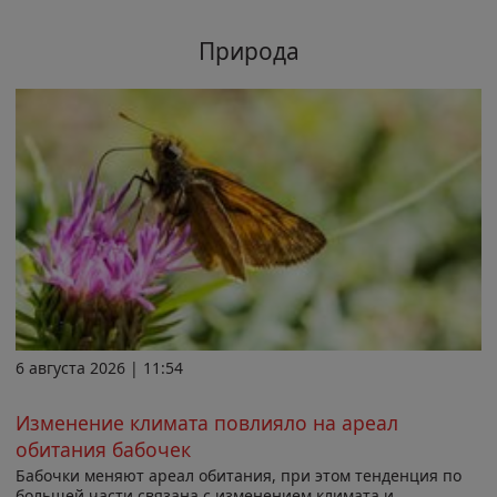
Природа
6 августа 2026 | 11:54
Изменение климата повлияло на ареал
обитания бабочек
Бабочки меняют ареал обитания, при этом тенденция по
большей части связана с изменением климата и