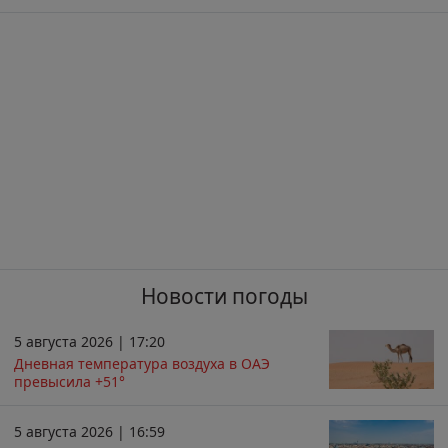
Новости погоды
5 августа 2026 | 17:20
Дневная температура воздуха в ОАЭ
превысила +51°
5 августа 2026 | 16:59