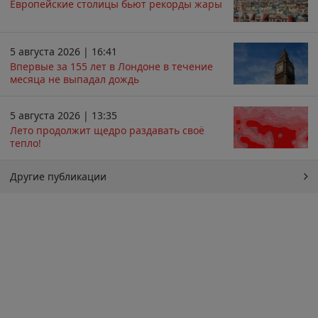
Европейские столицы бьют рекорды жары
5 августа 2026 | 16:41
Впервые за 155 лет в Лондоне в течение
месяца не выпадал дождь
5 августа 2026 | 13:35
Лето продолжит щедро раздавать своё
тепло!
Другие публикации