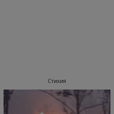
Стихия