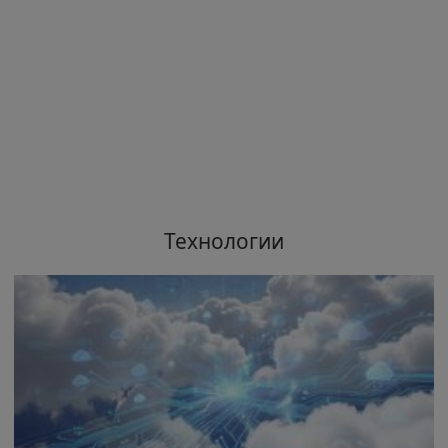
Технологии