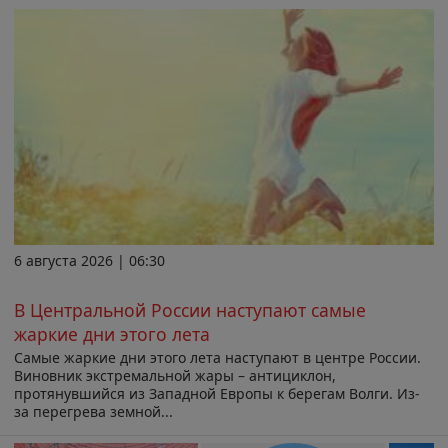
6 августа 2026 | 06:30
В Центральной России наступают самые
жаркие дни этого лета
Самые жаркие дни этого лета наступают в центре России.
Виновник экстремальной жары – антициклон,
протянувшийся из Западной Европы к берегам Волги. Из-
за перегрева земной...