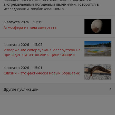
экстремальными погодными явлениями, говорится в
исследовании, опубликованном в...
6 августа 2026 | 12:19
Атмосфера начала замерзать
4 августа 2026 | 15:05
Извержение супервулкана Йеллоустоун не
приведёт к уничтожению цивилизации
4 августа 2026 | 15:01
Слизни – это фактически новый борщевик
Другие публикации