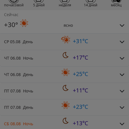
почасовой
5 дней
неделя
14 дней
месяц
Сейчас
+30°
ясно
+31°C
СР 05.08 День
+17°C
ЧТ 06.08 Ночь
+25°C
ЧТ 06.08 День
+11°C
ПТ 07.08 Ночь
+23°C
ПТ 07.08 День
+13°C
СБ 08.08 Ночь