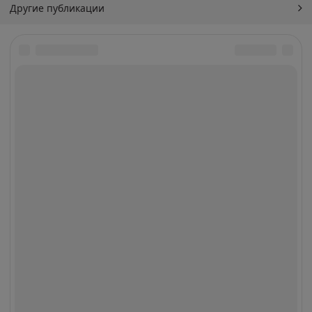
Другие публикации