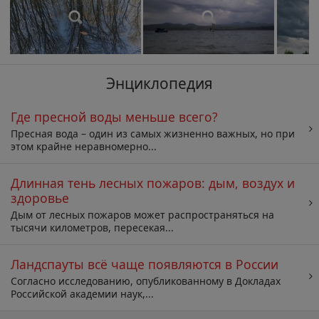
Энциклопедия
Где пресной воды меньше всего?
Пресная вода – один из самых жизненно важных, но при
этом крайне неравномерно...
Длинная тень лесных пожаров: дым, воздух и
здоровье
Дым от лесных пожаров может распространяться на
тысячи километров, пересекая...
Ландспауты всё чаще появляются в России
Согласно исследованию, опубликованному в Докладах
Российской академии наук,...