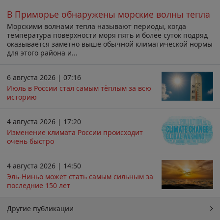
В Приморье обнаружены морские волны тепла
Морскими волнами тепла называют периоды, когда
температура поверхности моря пять и более суток подряд
оказывается заметно выше обычной климатической нормы
для этого района и...
6 августа 2026 | 07:16
Июль в России стал самым тёплым за всю
историю
4 августа 2026 | 17:20
Изменение климата России происходит
очень быстро
4 августа 2026 | 14:50
Эль-Ниньо может стать самым сильным за
последние 150 лет
Другие публикации