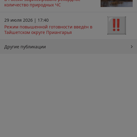
количество природных ЧС
29 июля 2026 | 17:40
Режим повышенной готовности введён в
Тайшетском округе Приангарья
Другие публикации