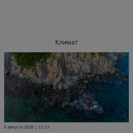
Климат
6 августа 2026 | 12:13