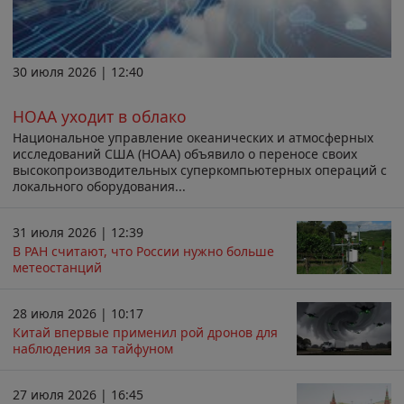
30 июля 2026 | 12:40
НОАА уходит в облако
Национальное управление океанических и атмосферных
исследований США (НОАА) объявило о переносе своих
высокопроизводительных суперкомпьютерных операций с
локального оборудования...
31 июля 2026 | 12:39
В РАН считают, что России нужно больше
метеостанций
28 июля 2026 | 10:17
Китай впервые применил рой дронов для
наблюдения за тайфуном
27 июля 2026 | 16:45