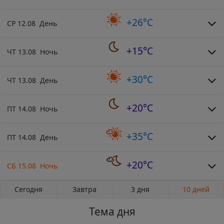
+26°C
СР 12.08 День
+15°C
ЧТ 13.08 Ночь
+30°C
ЧТ 13.08 День
+20°C
ПТ 14.08 Ночь
+35°C
ПТ 14.08 День
+20°C
СБ 15.08 Ночь
Сегодня
Завтра
3 дня
10 дней
Тема дня