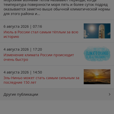
температура поверхности моря пять и более суток подряд
оказывается заметно выше обычной климатической нормы
для этого района и...
6 августа 2026 | 07:16
Июль в России стал самым тёплым за всю
историю
4 августа 2026 | 17:20
Изменение климата России происходит
очень быстро
4 августа 2026 | 14:50
Эль-Ниньо может стать самым сильным за
последние 150 лет
Другие публикации