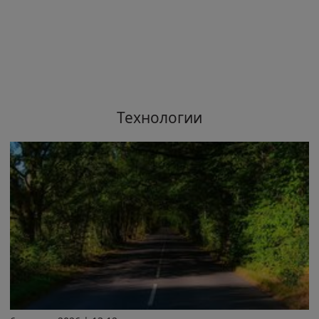
Технологии