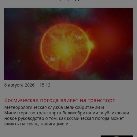
6 августа 2026 | 15:13
Космическая погода влияет на транспорт
Метеорологическая служба Великобритании и
Министерство транспорта Великобритании опубликовали
новое руководство о том, как космическая погода может
влиять на связь, навигацию и...