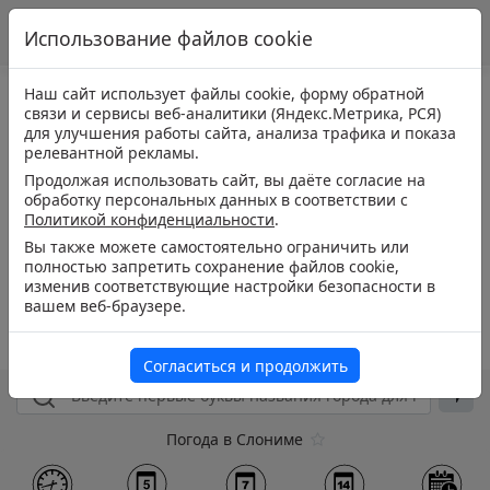
Использование файлов cookie
Наш сайт использует файлы cookie, форму обратной
связи и сервисы веб-аналитики (Яндекс.Метрика, РСЯ)
для улучшения работы сайта, анализа трафика и показа
релевантной рекламы.
Продолжая использовать сайт, вы даёте согласие на
обработку персональных данных в соответствии с
Политикой конфиденциальности
.
Вы также можете самостоятельно ограничить или
полностью запретить сохранение файлов cookie,
изменив соответствующие настройки безопасности в
вашем веб-браузере.
Согласиться и продолжить
Погода в Слониме