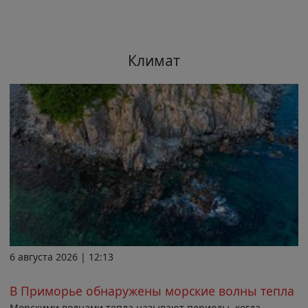
Климат
6 августа 2026 | 12:13
В Приморье обнаружены морские волны тепла
Морскими волнами тепла называют периоды, когда