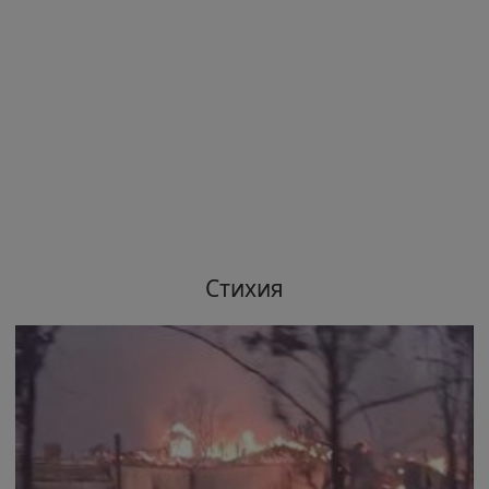
Стихия