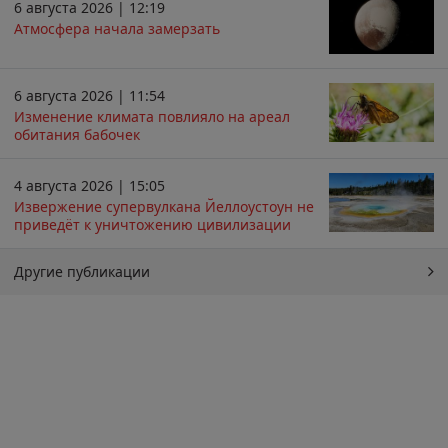
6 августа 2026 | 12:19
Атмосфера начала замерзать
6 августа 2026 | 11:54
Изменение климата повлияло на ареал
обитания бабочек
4 августа 2026 | 15:05
Извержение супервулкана Йеллоустоун не
приведёт к уничтожению цивилизации
Другие публикации