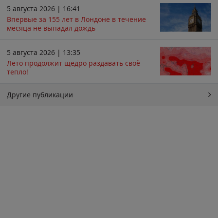
5 августа 2026 | 16:41
Впервые за 155 лет в Лондоне в течение
месяца не выпадал дождь
5 августа 2026 | 13:35
Лето продолжит щедро раздавать своё
тепло!
Другие публикации