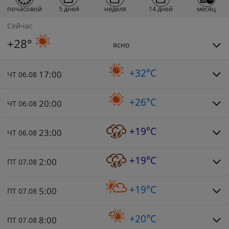
почасовой
5 дней
неделя
14 дней
месяц
Сейчас
+28°
ясно
+32°C
17:00
ЧТ 06.08
+26°C
20:00
ЧТ 06.08
+19°C
23:00
ЧТ 06.08
+19°C
2:00
ПТ 07.08
+19°C
5:00
ПТ 07.08
+20°C
8:00
ПТ 07.08