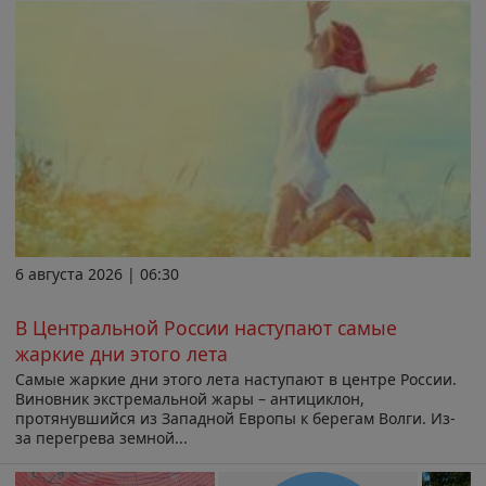
6 августа 2026 | 06:30
В Центральной России наступают самые
жаркие дни этого лета
Самые жаркие дни этого лета наступают в центре России.
Виновник экстремальной жары – антициклон,
протянувшийся из Западной Европы к берегам Волги. Из-
за перегрева земной...