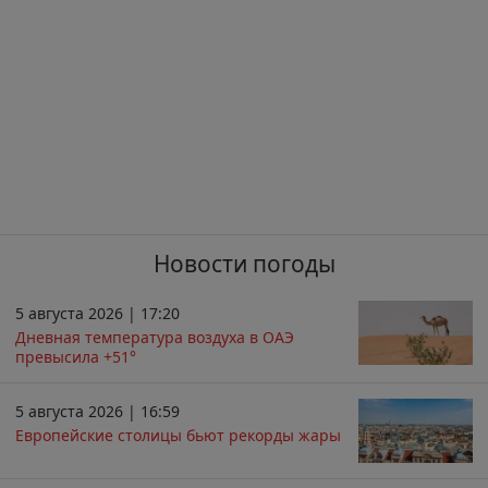
Новости погоды
5 августа 2026 | 17:20
Дневная температура воздуха в ОАЭ
превысила +51°
5 августа 2026 | 16:59
Европейские столицы бьют рекорды жары