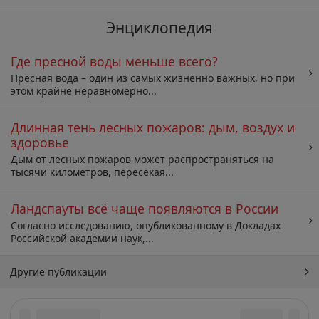
Энциклопедия
Где пресной воды меньше всего?
Пресная вода – один из самых жизненно важных, но при
этом крайне неравномерно...
Длинная тень лесных пожаров: дым, воздух и
здоровье
Дым от лесных пожаров может распространяться на
тысячи километров, пересекая...
Ландспауты всё чаще появляются в России
Согласно исследованию, опубликованному в Докладах
Российской академии наук,...
Другие публикации