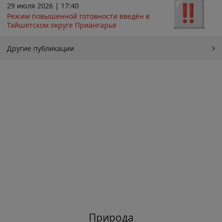
29 июля 2026 | 17:40
Режим повышенной готовности введён в
Тайшетском округе Приангарья
Другие публикации
Природа