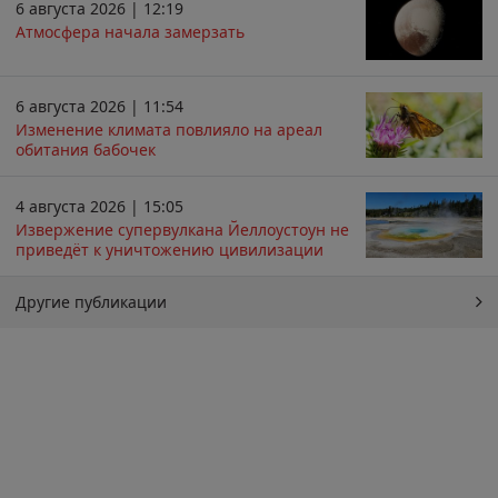
6 августа 2026 | 12:19
Атмосфера начала замерзать
6 августа 2026 | 11:54
Изменение климата повлияло на ареал
обитания бабочек
4 августа 2026 | 15:05
Извержение супервулкана Йеллоустоун не
приведёт к уничтожению цивилизации
Другие публикации