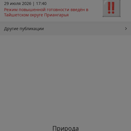
29 июля 2026 | 17:40
Режим повышенной готовности введён в
Тайшетском округе Приангарья
Другие публикации
Природа