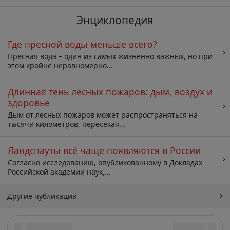
Энциклопедия
Где пресной воды меньше всего?
Пресная вода – один из самых жизненно важных, но при
этом крайне неравномерно...
Длинная тень лесных пожаров: дым, воздух и
здоровье
Дым от лесных пожаров может распространяться на
тысячи километров, пересекая...
Ландспауты всё чаще появляются в России
Согласно исследованию, опубликованному в Докладах
Российской академии наук,...
Другие публикации