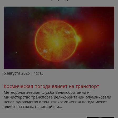
6 августа 2026 | 15:13
Космическая погода влияет на транспорт
Метеорологическая служба Великобритании и
Министерство транспорта Великобритании опубликовали
новое руководство о том, как космическая погода может
влиять на связь, навигацию и...