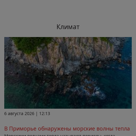
Климат
6 августа 2026 | 12:13
В Приморье обнаружены морские волны тепла
Морскими волнами тепла называют периоды, когда