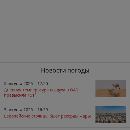
Новости погоды
5 августа 2026 | 17:20
Дневная температура воздуха в ОАЭ
превысила +51°
5 августа 2026 | 16:59
Европейские столицы бьют рекорды жары