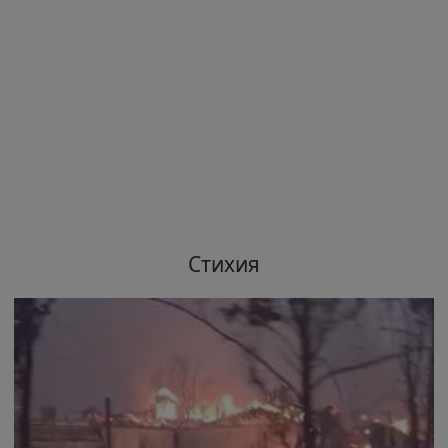
Стихия