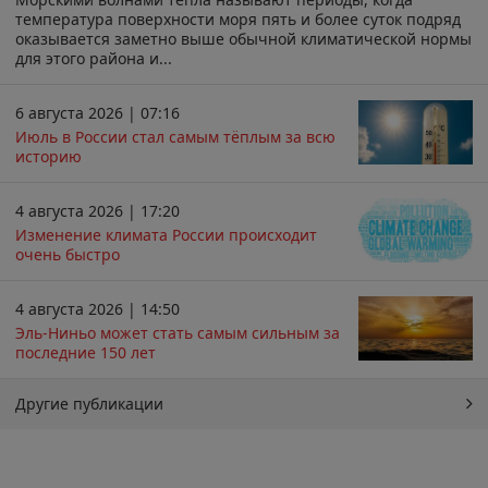
температура поверхности моря пять и более суток подряд
оказывается заметно выше обычной климатической нормы
для этого района и...
6 августа 2026 | 07:16
Июль в России стал самым тёплым за всю
историю
4 августа 2026 | 17:20
Изменение климата России происходит
очень быстро
4 августа 2026 | 14:50
Эль-Ниньо может стать самым сильным за
последние 150 лет
Другие публикации