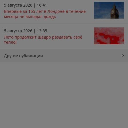
5 августа 2026 | 16:41
Впервые за 155 лет в Лондоне в течение
месяца не выпадал дождь
5 августа 2026 | 13:35
Лето продолжит щедро раздавать своё
тепло!
Другие публикации