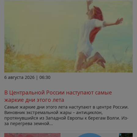
6 августа 2026 | 06:30
В Центральной России наступают самые
жаркие дни этого лета
Самые жаркие дни этого лета наступают в центре России.
Виновник экстремальной жары – антициклон,
протянувшийся из Западной Европы к берегам Волги. Из-
за перегрева земной...