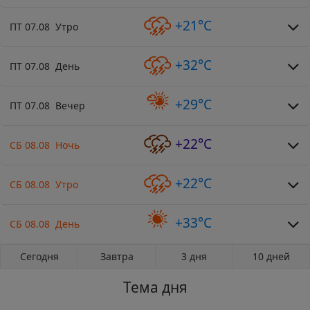
+21°C
ПТ 07.08 Утро
+32°C
ПТ 07.08 День
+29°C
ПТ 07.08 Вечер
+22°C
СБ 08.08 Ночь
+22°C
СБ 08.08 Утро
+33°C
СБ 08.08 День
Сегодня
Завтра
3 дня
10 дней
Тема дня