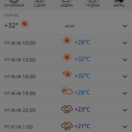
почасовой
5 дней
неделя
14 дней
месяц
Сейчас
+32°
ясно
+28°C
10:00
ЧТ 06.08
+32°C
13:00
ЧТ 06.08
+32°C
16:00
ЧТ 06.08
+28°C
19:00
ЧТ 06.08
+23°C
22:00
ЧТ 06.08
+21°C
1:00
ПТ 07.08