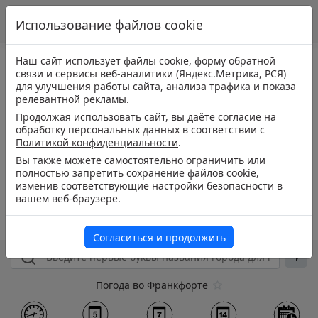
Использование файлов cookie
Наш сайт использует файлы cookie, форму обратной
связи и сервисы веб-аналитики (Яндекс.Метрика, РСЯ)
для улучшения работы сайта, анализа трафика и показа
релевантной рекламы.
Продолжая использовать сайт, вы даёте согласие на
обработку персональных данных в соответствии с
Политикой конфиденциальности
.
Вы также можете самостоятельно ограничить или
полностью запретить сохранение файлов cookie,
изменив соответствующие настройки безопасности в
вашем веб-браузере.
Согласиться и продолжить
Погода во Франкфорте