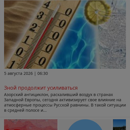
5 августа 2026 | 06:30
Зной продолжит усиливаться
Азорский антициклон, раскаливший воздух в странах
Западной Европы, сегодня активизирует свое влияние на
атмосферные процессы Русской равнины. В такой ситуации
в средней полосе и...