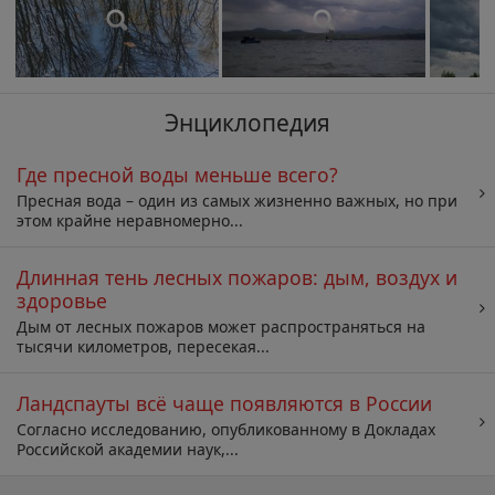
Энциклопедия
Где пресной воды меньше всего?
Пресная вода – один из самых жизненно важных, но при
этом крайне неравномерно...
Длинная тень лесных пожаров: дым, воздух и
здоровье
Дым от лесных пожаров может распространяться на
тысячи километров, пересекая...
Ландспауты всё чаще появляются в России
Согласно исследованию, опубликованному в Докладах
Российской академии наук,...