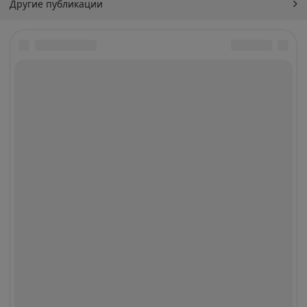
Другие публикации