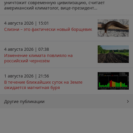
уничтожит современную цивилизацию, считает
американский климатолог, вице-президент...
4 августа 2026 | 15:01
Слизни – это фактически новый борщевик
4 августа 2026 | 07:38
Изменение климата повлияло на
российский чернозём
1 августа 2026 | 21:56
В течение ближайших суток на Земле
ожидается магнитная буря
Другие публикации