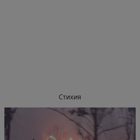
Стихия