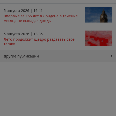
5 августа 2026 | 16:41
Впервые за 155 лет в Лондоне в течение
месяца не выпадал дождь
5 августа 2026 | 13:35
Лето продолжит щедро раздавать своё
тепло!
Другие публикации