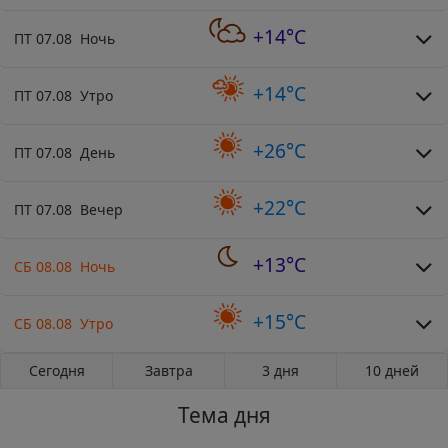
+14°C
ПТ 07.08 Ночь
+14°C
ПТ 07.08 Утро
+26°C
ПТ 07.08 День
+22°C
ПТ 07.08 Вечер
+13°C
СБ 08.08 Ночь
+15°C
СБ 08.08 Утро
Сегодня
Завтра
3 дня
10 дней
Тема дня