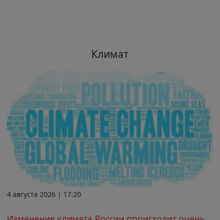
Климат
4 августа 2026 | 17:20
Изменение климата России происходит очень