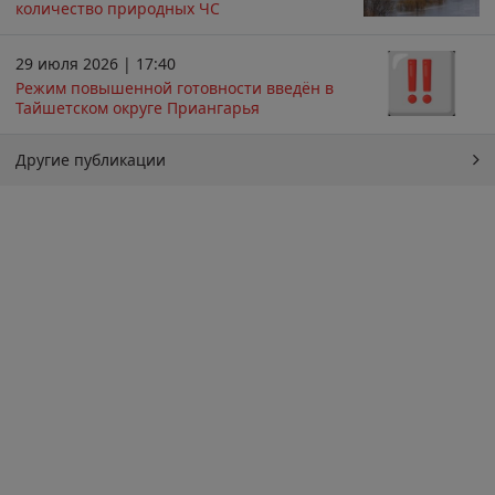
количество природных ЧС
29 июля 2026 | 17:40
Режим повышенной готовности введён в
Тайшетском округе Приангарья
Другие публикации