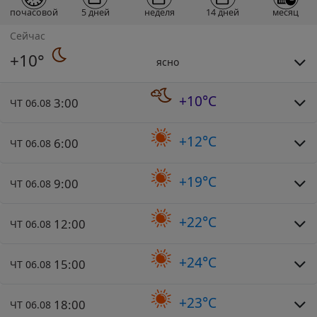
почасовой
5 дней
неделя
14 дней
месяц
Сейчас
+10°
ясно
+10°C
3:00
ЧТ 06.08
+12°C
6:00
ЧТ 06.08
+19°C
9:00
ЧТ 06.08
+22°C
12:00
ЧТ 06.08
+24°C
15:00
ЧТ 06.08
+23°C
18:00
ЧТ 06.08