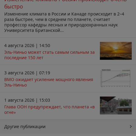
быстро
Изменение климата в России и Канаде происходит в 2–4
раза быстрее, чем в среднем по планете, считает
профессор кафедры лесных и природоохранных наук
Университета Британской...
4 августа 2026 | 14:50
Эль-Ниньо может стать самым сильным за
последние 150 лет
3 августа 2026 | 07:19
ВМО ожидает усиление мощного явления
Эль-Ниньо
1 августа 2026 | 15:03
Глава ООН предупреждает, что планета «в
огне»
Другие публикации