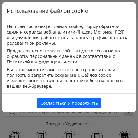
Использование файлов cookie
Наш сайт использует файлы cookie, форму обратной
связи и сервисы веб-аналитики (Яндекс.Метрика, РСЯ)
для улучшения работы сайта, анализа трафика и показа
релевантной рекламы.
Продолжая использовать сайт, вы даёте согласие на
обработку персональных данных в соответствии с
Политикой конфиденциальности
.
Вы также можете самостоятельно ограничить или
полностью запретить сохранение файлов cookie,
изменив соответствующие настройки безопасности в
вашем веб-браузере.
Согласиться и продолжить
Погода в Уодхерсте