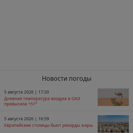
Новости погоды
5 августа 2026 | 17:20
Дневная температура воздуха в ОАЭ
превысила +51°
5 августа 2026 | 16:59
Европейские столицы бьют рекорды жары