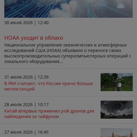
30 июля 2026 | 12:40
НОАА уходит в облако
Национальное управление океанических и атмосферных
исследований США (НОАА) объявило о переносе своих
высокопроизводительных суперкомпьютерных операций с
локального оборудования...
31 июля 2026 | 12:39
В РАН считают, что России нужно больше
метеостанций
28 июля 2026 | 10:17
Китай впервые применил рой дронов для
наблюдения за тайфуном
27 июля 2026 | 16:45