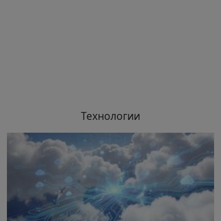
Технологии