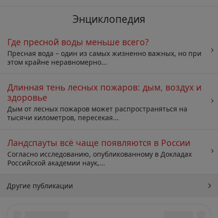
Энциклопедия
Где пресной воды меньше всего?
Пресная вода – один из самых жизненно важных, но при
этом крайне неравномерно...
Длинная тень лесных пожаров: дым, воздух и
здоровье
Дым от лесных пожаров может распространяться на
тысячи километров, пересекая...
Ландспауты всё чаще появляются в России
Согласно исследованию, опубликованному в Докладах
Российской академии наук,...
Другие публикации