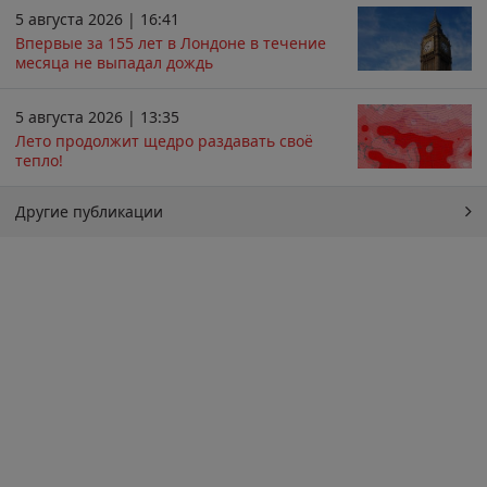
5 августа 2026 | 16:41
Впервые за 155 лет в Лондоне в течение
месяца не выпадал дождь
5 августа 2026 | 13:35
Лето продолжит щедро раздавать своё
тепло!
Другие публикации