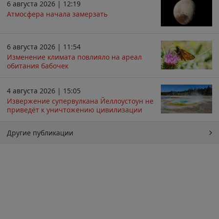
6 августа 2026 | 12:19
Атмосфера начала замерзать
6 августа 2026 | 11:54
Изменение климата повлияло на ареал
обитания бабочек
4 августа 2026 | 15:05
Извержение супервулкана Йеллоустоун не
приведёт к уничтожению цивилизации
Другие публикации