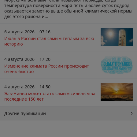
температура поверхности моря пять и более суток подряд
оказывается заметно выше обычной климатической нормы
для этого района и...
6 августа 2026 | 07:16
Июль в России стал самым тёплым за всю
историю
4 августа 2026 | 17:20
Изменение климата России происходит
очень быстро
4 августа 2026 | 14:50
Эль-Ниньо может стать самым сильным за
последние 150 лет
Другие публикации