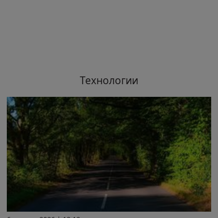
Технологии