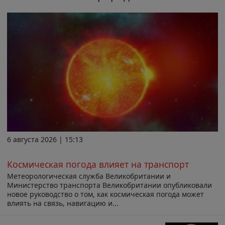
6 августа 2026 | 15:13
Космическая погода влияет на транспорт
Метеорологическая служба Великобритании и
Министерство транспорта Великобритании опубликовали
новое руководство о том, как космическая погода может
влиять на связь, навигацию и...