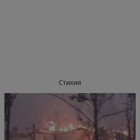
Стихия