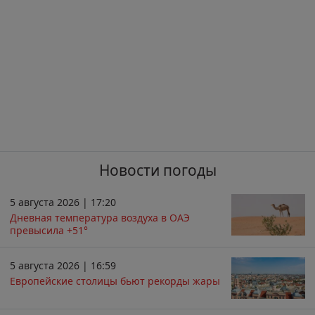
Новости погоды
5 августа 2026 | 17:20
Дневная температура воздуха в ОАЭ
превысила +51°
5 августа 2026 | 16:59
Европейские столицы бьют рекорды жары