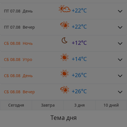
+22°C
ПТ 07.08 День
+22°C
ПТ 07.08 Вечер
+12°C
СБ 08.08 Ночь
+14°C
СБ 08.08 Утро
+26°C
СБ 08.08 День
+26°C
СБ 08.08 Вечер
Сегодня
Завтра
3 дня
10 дней
Тема дня