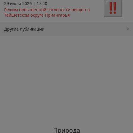
29 июля 2026 | 17:40
Режим повышенной готовности введён в
Тайшетском округе Приангарья
Другие публикации
Природа