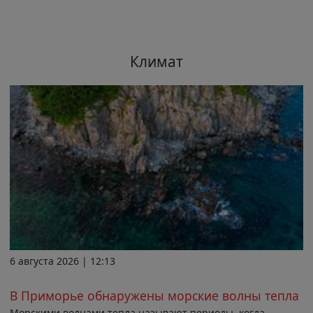
Климат
6 августа 2026 | 12:13
В Приморье обнаружены морские волны тепла
Морскими волнами тепла называют периоды, когда