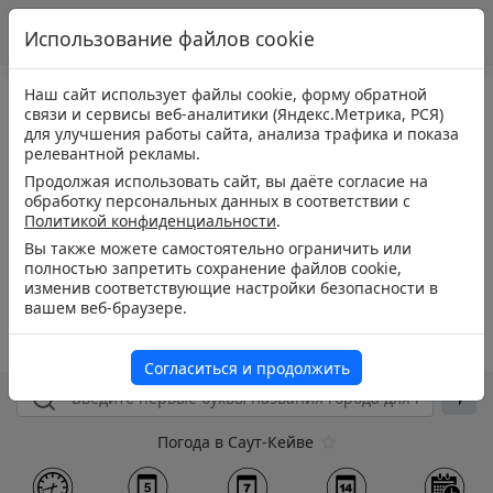
Использование файлов cookie
Наш сайт использует файлы cookie, форму обратной
связи и сервисы веб-аналитики (Яндекс.Метрика, РСЯ)
для улучшения работы сайта, анализа трафика и показа
релевантной рекламы.
Продолжая использовать сайт, вы даёте согласие на
обработку персональных данных в соответствии с
Политикой конфиденциальности
.
Вы также можете самостоятельно ограничить или
полностью запретить сохранение файлов cookie,
изменив соответствующие настройки безопасности в
вашем веб-браузере.
Согласиться и продолжить
Погода в Саут-Кейве