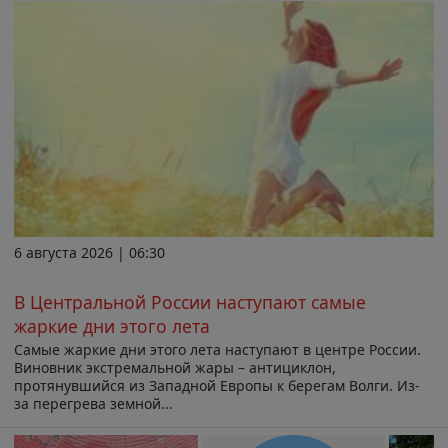
6 августа 2026 | 06:30
В Центральной России наступают самые
жаркие дни этого лета
Самые жаркие дни этого лета наступают в центре России.
Виновник экстремальной жары – антициклон,
протянувшийся из Западной Европы к берегам Волги. Из-
за перегрева земной...