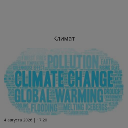
Климат
4 августа 2026 | 17:20