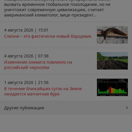
вызвать временное глобальное похолодание, но не
уничтожит современную цивилизацию, считает
американский климатолог, вице-президент...
4 августа 2026 | 15:01
Слизни – это фактически новый борщевик
4 августа 2026 | 07:38
Изменение климата повлияло на
российский чернозём
1 августа 2026 | 21:56
В течение ближайших суток на Земле
ожидается магнитная буря
Другие публикации