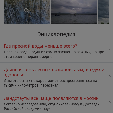
Энциклопедия
Где пресной воды меньше всего?
Пресная вода – один из самых жизненно важных, но при
этом крайне неравномерно...
Длинная тень лесных пожаров: дым, воздух и
здоровье
Дым от лесных пожаров может распространяться на
тысячи километров, пересекая...
Ландспауты всё чаще появляются в России
Согласно исследованию, опубликованному в Докладах
Российской академии наук,...