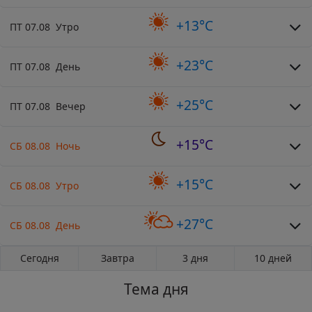
+13°C
ПТ 07.08 Утро
+23°C
ПТ 07.08 День
+25°C
ПТ 07.08 Вечер
+15°C
СБ 08.08 Ночь
+15°C
СБ 08.08 Утро
+27°C
СБ 08.08 День
Сегодня
Завтра
3 дня
10 дней
Тема дня