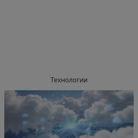
Технологии