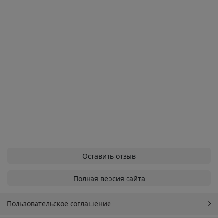
Оставить отзыв
Полная версия сайта
Пользовательское соглашение