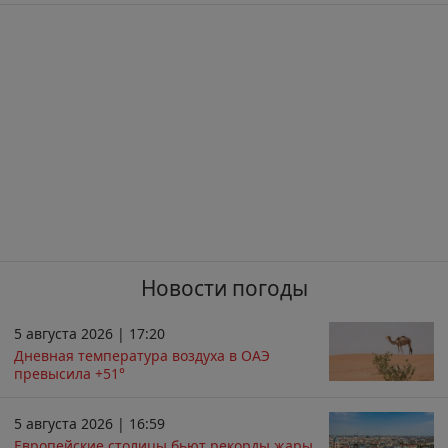
Новости погоды
5 августа 2026 | 17:20
Дневная температура воздуха в ОАЭ
превысила +51°
5 августа 2026 | 16:59
Европейские столицы бьют рекорды жары