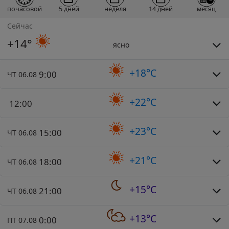
почасовой
5 дней
неделя
14 дней
месяц
Сейчас
+14°
ясно
+18°C
9:00
ЧТ 06.08
+22°C
12:00
+23°C
15:00
ЧТ 06.08
+21°C
18:00
ЧТ 06.08
+15°C
21:00
ЧТ 06.08
+13°C
0:00
ПТ 07.08