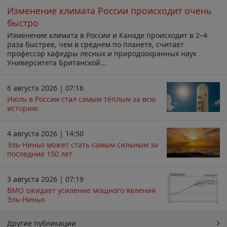
Изменение климата России происходит очень
быстро
Изменение климата в России и Канаде происходит в 2–4
раза быстрее, чем в среднем по планете, считает
профессор кафедры лесных и природоохранных наук
Университета Британской...
6 августа 2026 | 07:16
Июль в России стал самым тёплым за всю
историю
4 августа 2026 | 14:50
Эль-Ниньо может стать самым сильным за
последние 150 лет
3 августа 2026 | 07:19
ВМО ожидает усиление мощного явления
Эль-Ниньо
Другие публикации