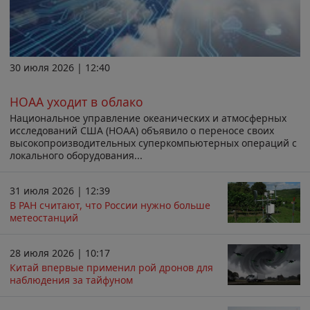
30 июля 2026 | 12:40
НОАА уходит в облако
Национальное управление океанических и атмосферных
исследований США (НОАА) объявило о переносе своих
высокопроизводительных суперкомпьютерных операций с
локального оборудования...
31 июля 2026 | 12:39
В РАН считают, что России нужно больше
метеостанций
28 июля 2026 | 10:17
Китай впервые применил рой дронов для
наблюдения за тайфуном