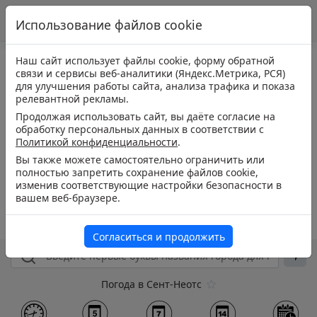
Использование файлов cookie
Наш сайт использует файлы cookie, форму обратной
связи и сервисы веб-аналитики (Яндекс.Метрика, РСЯ)
для улучшения работы сайта, анализа трафика и показа
релевантной рекламы.
Продолжая использовать сайт, вы даёте согласие на
обработку персональных данных в соответствии с
Политикой конфиденциальности
.
Вы также можете самостоятельно ограничить или
полностью запретить сохранение файлов cookie,
изменив соответствующие настройки безопасности в
вашем веб-браузере.
Согласиться и продолжить
Погода в Сент-Неотс