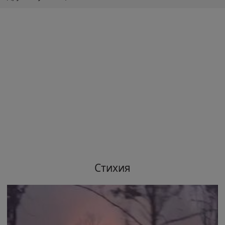
Стихия