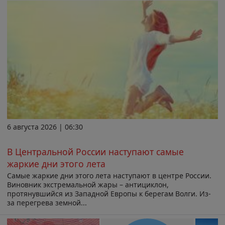
6 августа 2026 | 06:30
В Центральной России наступают самые
жаркие дни этого лета
Самые жаркие дни этого лета наступают в центре России.
Виновник экстремальной жары – антициклон,
протянувшийся из Западной Европы к берегам Волги. Из-
за перегрева земной...