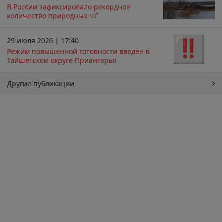
В России зафиксировало рекордное
количество природных ЧС
29 июля 2026 | 17:40
Режим повышенной готовности введён в
Тайшетском округе Приангарья
Другие публикации