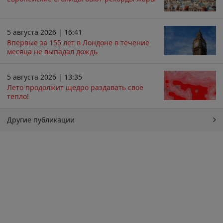
5 августа 2026 | 16:41
Впервые за 155 лет в Лондоне в течение
месяца не выпадал дождь
5 августа 2026 | 13:35
Лето продолжит щедро раздавать своё
тепло!
Другие публикации