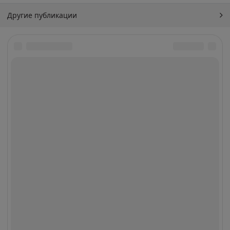
Другие публикации