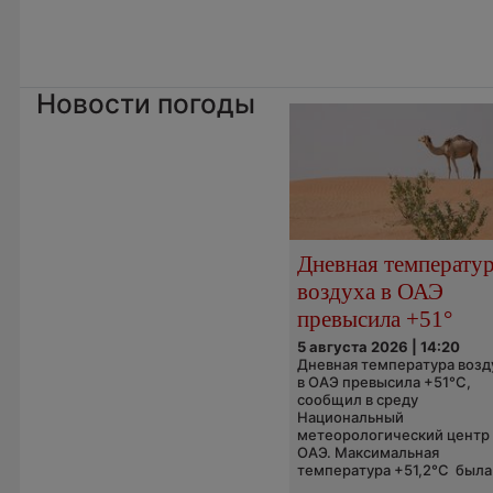
Новости погоды
Дневная температу
воздуха в ОАЭ
превысила +51°
5 августа 2026 | 14:20
Дневная температура возд
в ОАЭ превысила +51°C,
сообщил в среду
Национальный
метеорологический центр
ОАЭ. Максимальная
температура +51,2°C была.