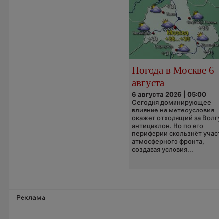
Погода в Москве 6
августа
6 августа 2026 | 05:00
Сегодня доминирующее
влияние на метеоусловия
окажет отходящий за Волг
антициклон. Но по его
периферии скользнёт учас
атмосферного фронта,
создавая условия...
Реклама