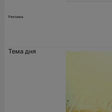
Реклама
Тема дня