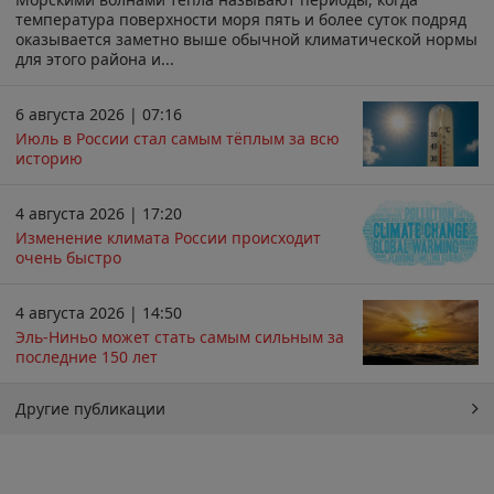
температура поверхности моря пять и более суток подряд
оказывается заметно выше обычной климатической нормы
для этого района и...
6 августа 2026 | 07:16
Июль в России стал самым тёплым за всю
историю
4 августа 2026 | 17:20
Изменение климата России происходит
очень быстро
4 августа 2026 | 14:50
Эль-Ниньо может стать самым сильным за
последние 150 лет
Другие публикации