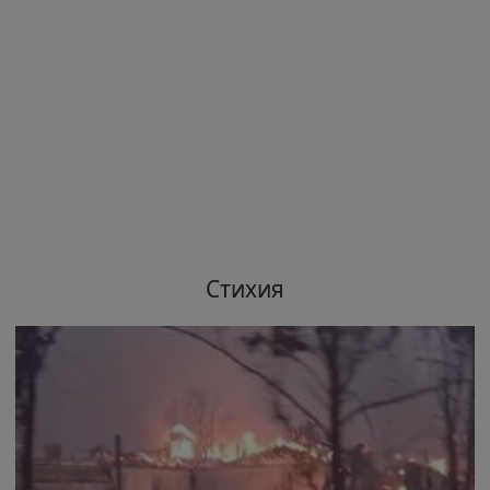
Стихия