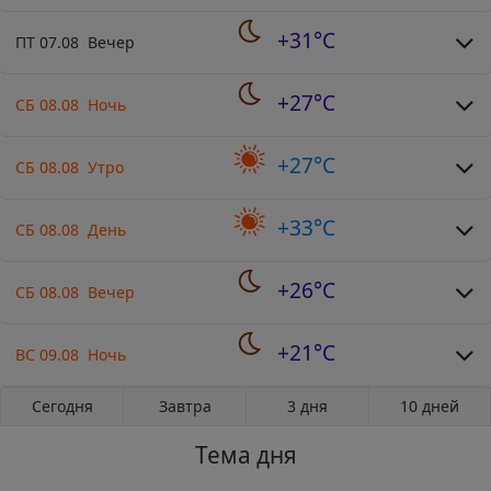
+31°C
ПТ 07.08 Вечер
+27°C
СБ 08.08 Ночь
+27°C
СБ 08.08 Утро
+33°C
СБ 08.08 День
+26°C
СБ 08.08 Вечер
+21°C
ВС 09.08 Ночь
Сегодня
Завтра
3 дня
10 дней
Тема дня