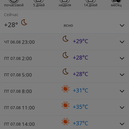
почасовой
5 дней
неделя
14 дней
месяц
Сейчас
+28°
ясно
+29°C
23:00
ЧТ 06.08
+28°C
2:00
ПТ 07.08
+28°C
5:00
ПТ 07.08
+31°C
8:00
ПТ 07.08
+35°C
11:00
ПТ 07.08
+37°C
14:00
ПТ 07.08