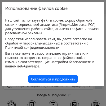
Использование файлов cookie
Наш сайт использует файлы cookie, форму обратной
связи и сервисы веб-аналитики (Яндекс.Метрика, РСЯ)
для улучшения работы сайта, анализа трафика и показа
релевантной рекламы.
Продолжая использовать сайт, вы даёте согласие на
обработку персональных данных в соответствии с
Политикой конфиденциальности
.
Вы также можете самостоятельно ограничить или
полностью запретить сохранение файлов cookie,
изменив соответствующие настройки безопасности в
вашем веб-браузере.
Согласиться и продолжить
Погода в Цзоучэне