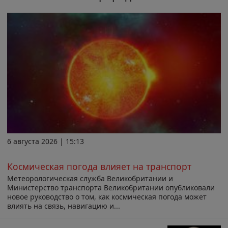
6 августа 2026 | 15:13
Космическая погода влияет на транспорт
Метеорологическая служба Великобритании и
Министерство транспорта Великобритании опубликовали
новое руководство о том, как космическая погода может
влиять на связь, навигацию и...