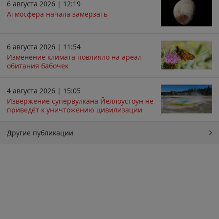
6 августа 2026 | 12:19
Атмосфера начала замерзать
6 августа 2026 | 11:54
Изменение климата повлияло на ареал
обитания бабочек
4 августа 2026 | 15:05
Извержение супервулкана Йеллоустоун не
приведёт к уничтожению цивилизации
Другие публикации