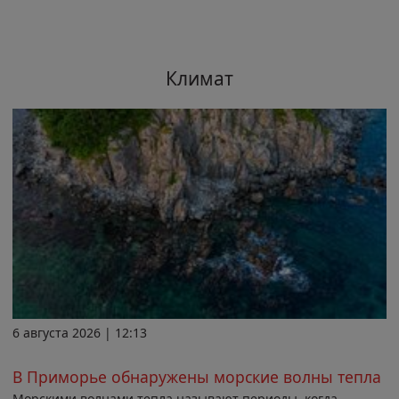
Климат
6 августа 2026 | 12:13
В Приморье обнаружены морские волны тепла
Морскими волнами тепла называют периоды, когда