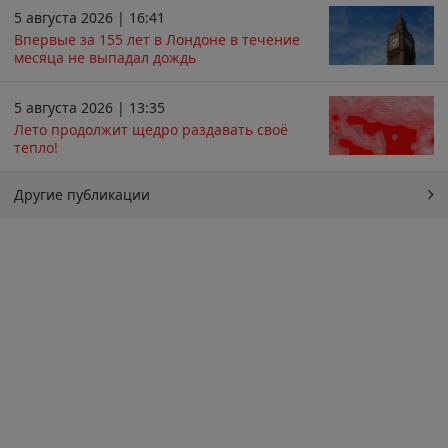
5 августа 2026 | 16:41
Впервые за 155 лет в Лондоне в течение
месяца не выпадал дождь
5 августа 2026 | 13:35
Лето продолжит щедро раздавать своё
тепло!
Другие публикации