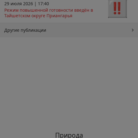
29 июля 2026 | 17:40
Режим повышенной готовности введён в
Тайшетском округе Приангарья
Другие публикации
Природа