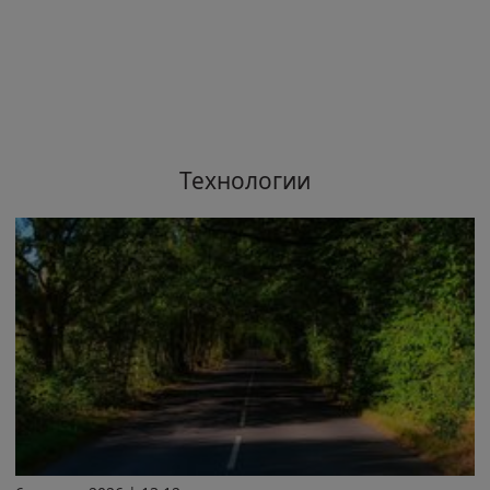
Технологии