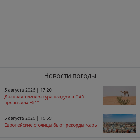
Новости погоды
5 августа 2026 | 17:20
Дневная температура воздуха в ОАЭ
превысила +51°
5 августа 2026 | 16:59
Европейские столицы бьют рекорды жары