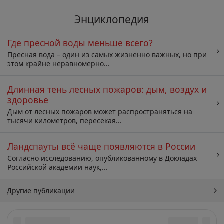
Энциклопедия
Где пресной воды меньше всего?
Пресная вода – один из самых жизненно важных, но при
этом крайне неравномерно...
Длинная тень лесных пожаров: дым, воздух и
здоровье
Дым от лесных пожаров может распространяться на
тысячи километров, пересекая...
Ландспауты всё чаще появляются в России
Согласно исследованию, опубликованному в Докладах
Российской академии наук,...
Другие публикации