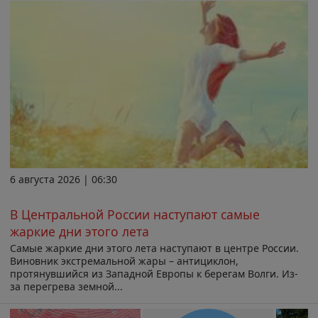
6 августа 2026 | 06:30
В Центральной России наступают самые
жаркие дни этого лета
Самые жаркие дни этого лета наступают в центре России.
Виновник экстремальной жары – антициклон,
протянувшийся из Западной Европы к берегам Волги. Из-
за перегрева земной...