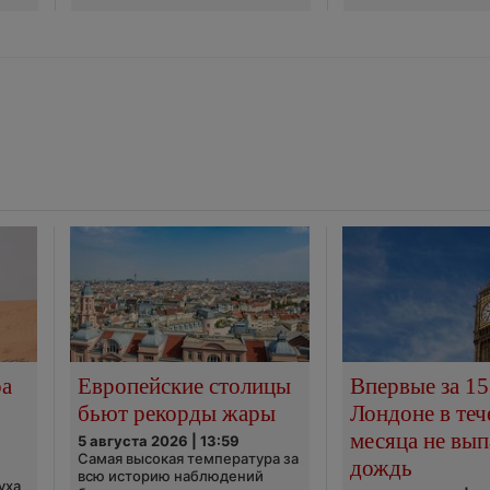
ра
Европейские столицы
Впервые за 15
бьют рекорды жары
Лондоне в теч
месяца не вып
5 августа 2026 | 13:59
Самая высокая температура за
дождь
всю историю наблюдений
уха