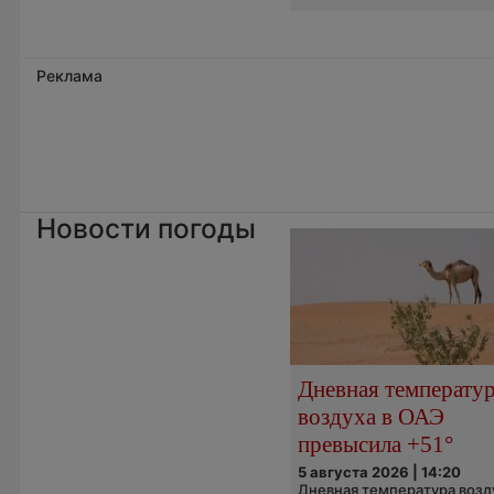
Реклама
Новости погоды
Дневная температу
воздуха в ОАЭ
превысила +51°
5 августа 2026 | 14:20
Дневная температура возд