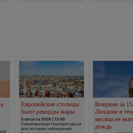
ра
Европейские столицы
Впервые за 15
бьют рекорды жары
Лондоне в теч
месяца не вып
5 августа 2026 | 13:59
Самая высокая температура за
дождь
всю историю наблюдений
уха