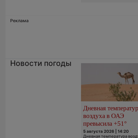
Реклама
Новости погоды
Дневная температу
воздуха в ОАЭ
превысила +51°
5 августа 2026 | 14:20
Дневная температура возд