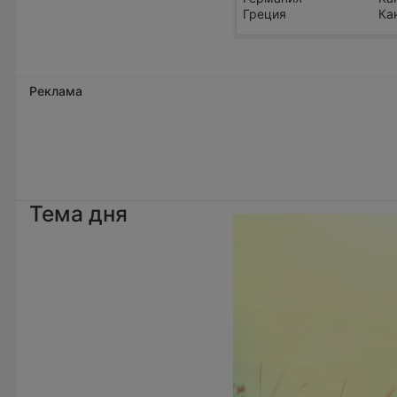
Греция
Ка
Реклама
Тема дня