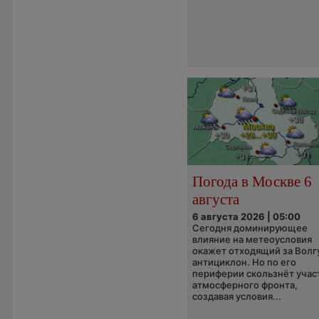
Погода в Москве 6
августа
6 августа 2026 | 05:00
Сегодня доминирующее
влияние на метеоусловия
окажет отходящий за Волг
антициклон. Но по его
периферии скользнёт учас
атмосферного фронта,
создавая условия...