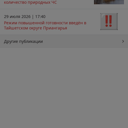
количество природных ЧС
29 июля 2026 | 17:40
Режим повышенной готовности введён в
Тайшетском округе Приангарья
Другие публикации