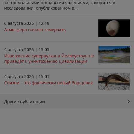
экстремальными погодными явлениями, говорится в
исследовании, опубликованном в...
6 августа 2026 | 12:19
Атмосфера начала замерзать
4 августа 2026 | 15:05
Извержение супервулкана Йеллоустоун не
приведёт к уничтожению цивилизации
4 августа 2026 | 15:01
Слизни – это фактически новый борщевик
Другие публикации