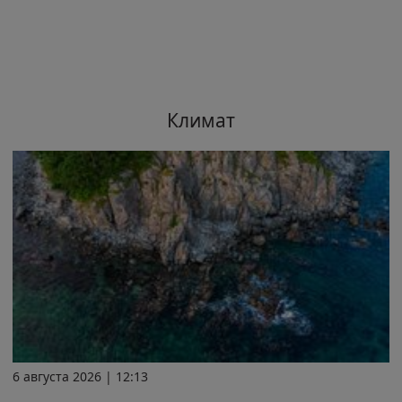
Климат
6 августа 2026 | 12:13