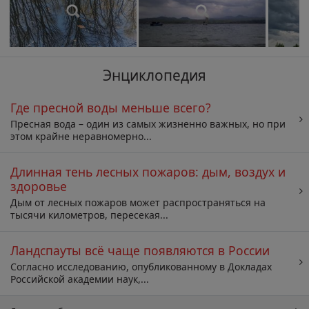
Энциклопедия
Где пресной воды меньше всего?
Пресная вода – один из самых жизненно важных, но при
этом крайне неравномерно...
Длинная тень лесных пожаров: дым, воздух и
здоровье
Дым от лесных пожаров может распространяться на
тысячи километров, пересекая...
Ландспауты всё чаще появляются в России
Согласно исследованию, опубликованному в Докладах
Российской академии наук,...