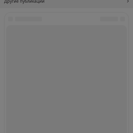
Другие публикации