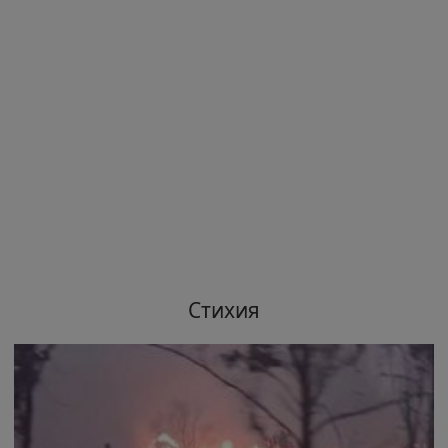
Стихия