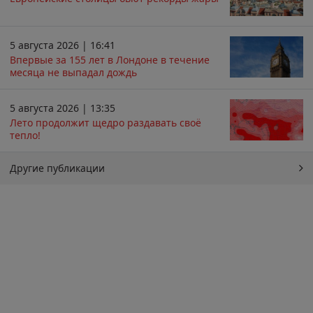
5 августа 2026 | 16:41
Впервые за 155 лет в Лондоне в течение
месяца не выпадал дождь
5 августа 2026 | 13:35
Лето продолжит щедро раздавать своё
тепло!
Другие публикации