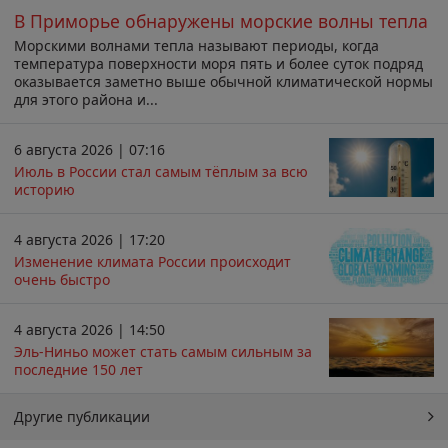
В Приморье обнаружены морские волны тепла
Морскими волнами тепла называют периоды, когда
температура поверхности моря пять и более суток подряд
оказывается заметно выше обычной климатической нормы
для этого района и...
6 августа 2026 | 07:16
Июль в России стал самым тёплым за всю
историю
4 августа 2026 | 17:20
Изменение климата России происходит
очень быстро
4 августа 2026 | 14:50
Эль-Ниньо может стать самым сильным за
последние 150 лет
Другие публикации