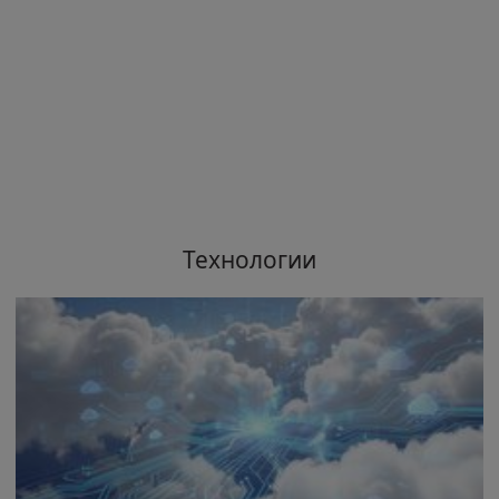
Технологии