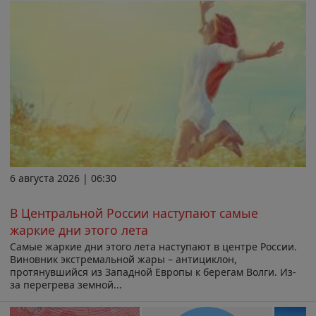
6 августа 2026 | 06:30
В Центральной России наступают самые
жаркие дни этого лета
Самые жаркие дни этого лета наступают в центре России.
Виновник экстремальной жары – антициклон,
протянувшийся из Западной Европы к берегам Волги. Из-
за перегрева земной...