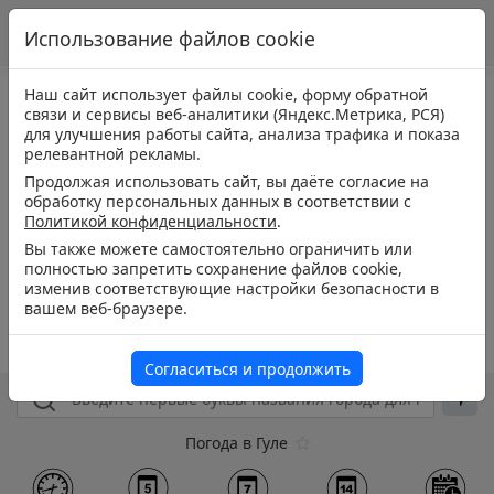
Использование файлов cookie
Наш сайт использует файлы cookie, форму обратной
связи и сервисы веб-аналитики (Яндекс.Метрика, РСЯ)
для улучшения работы сайта, анализа трафика и показа
релевантной рекламы.
Продолжая использовать сайт, вы даёте согласие на
обработку персональных данных в соответствии с
Политикой конфиденциальности
.
Вы также можете самостоятельно ограничить или
полностью запретить сохранение файлов cookie,
изменив соответствующие настройки безопасности в
вашем веб-браузере.
Согласиться и продолжить
Погода в Гуле