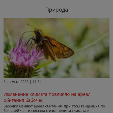
Природа
6 августа 2026 | 11:54
Изменение климата повлияло на ареал
обитания бабочек
Бабочки меняют ареал обитания, при этом тенденция по
большей части связана с изменением климата и