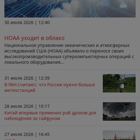
30 июля 2026 | 12:40
НОАА уходит в облако
Национальное управление океанических и атмосферных
исследований США (НОАА) объявило о переносе своих
высокопроизводительных суперкомпьютерных операций с
локального оборудования...
31 июля 2026 | 12:39
В РАН считают, что России нужно больше
метеостанций
28 июля 2026 | 10:17
Китай впервые применил рой дронов для
наблюдения за тайфуном
27 июля 2026 | 16:45