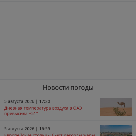
Новости погоды
5 августа 2026 | 17:20
Дневная температура воздуха в ОАЭ
превысила +51°
5 августа 2026 | 16:59
Европейские столицы бьют рекорды жары