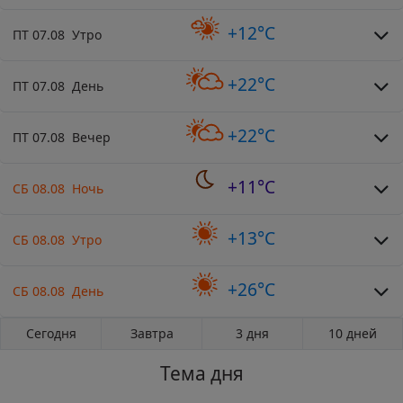
+12°C
ПТ 07.08 Утро
+22°C
ПТ 07.08 День
+22°C
ПТ 07.08 Вечер
+11°C
СБ 08.08 Ночь
+13°C
СБ 08.08 Утро
+26°C
СБ 08.08 День
Сегодня
Завтра
3 дня
10 дней
Тема дня