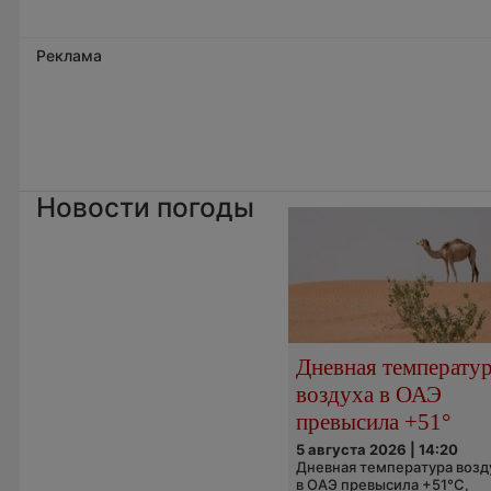
Реклама
Новости погоды
Дневная температу
воздуха в ОАЭ
превысила +51°
5 августа 2026 | 14:20
Дневная температура возд
в ОАЭ превысила +51°C,