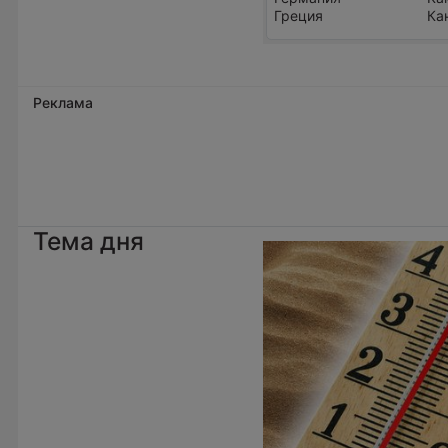
Греция
Ка
Реклама
Тема дня