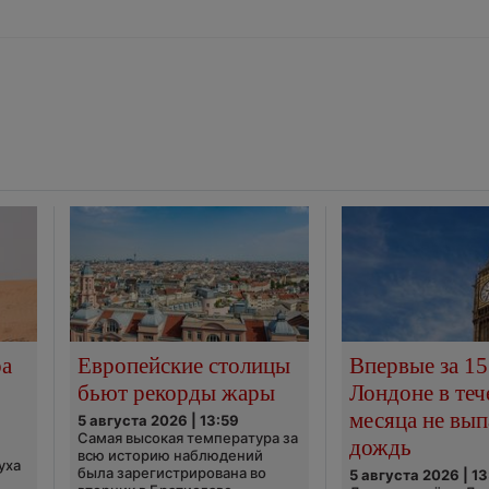
ра
Европейские столицы
Впервые за 15
бьют рекорды жары
Лондоне в теч
месяца не вып
5 августа 2026 | 13:59
Самая высокая температура за
дождь
всю историю наблюдений
уха
была зарегистрирована во
5 августа 2026 | 13