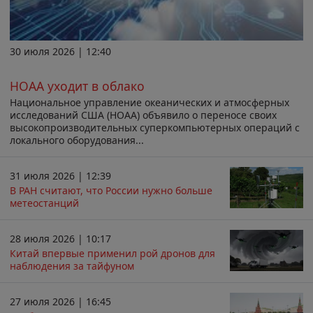
30 июля 2026 | 12:40
НОАА уходит в облако
Национальное управление океанических и атмосферных
исследований США (НОАА) объявило о переносе своих
высокопроизводительных суперкомпьютерных операций с
локального оборудования...
31 июля 2026 | 12:39
В РАН считают, что России нужно больше
метеостанций
28 июля 2026 | 10:17
Китай впервые применил рой дронов для
наблюдения за тайфуном
27 июля 2026 | 16:45