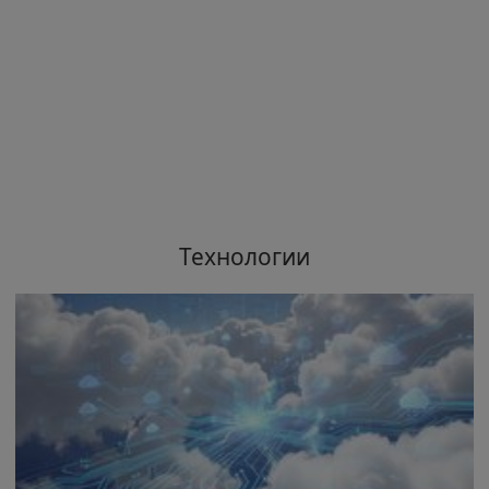
Технологии