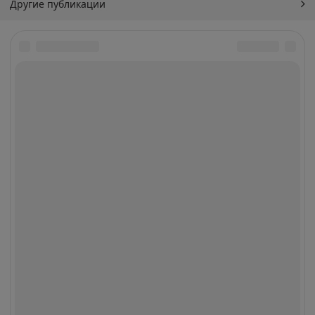
Другие публикации