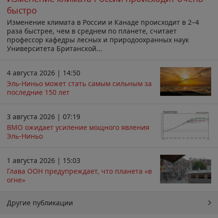
быстро
Изменение климата в России и Канаде происходит в 2–4
раза быстрее, чем в среднем по планете, считает
профессор кафедры лесных и природоохранных наук
Университета Британской...
4 августа 2026 | 14:50
Эль-Ниньо может стать самым сильным за
последние 150 лет
3 августа 2026 | 07:19
ВМО ожидает усиление мощного явления
Эль-Ниньо
1 августа 2026 | 15:03
Глава ООН предупреждает, что планета «в
огне»
Другие публикации