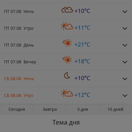
+10°C
ПТ 07.08 Ночь
+11°C
ПТ 07.08 Утро
+21°C
ПТ 07.08 День
+18°C
ПТ 07.08 Вечер
+10°C
СБ 08.08 Ночь
+12°C
СБ 08.08 Утро
Сегодня
Завтра
3 дня
10 дней
Тема дня