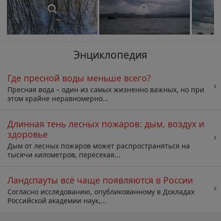
Энциклопедия
Где пресной воды меньше всего?
Пресная вода – один из самых жизненно важных, но при
этом крайне неравномерно...
Длинная тень лесных пожаров: дым, воздух и
здоровье
Дым от лесных пожаров может распространяться на
тысячи километров, пересекая...
Ландспауты всё чаще появляются в России
Согласно исследованию, опубликованному в Докладах
Российской академии наук,...