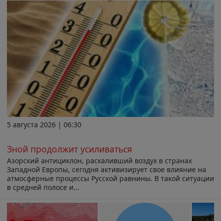
5 августа 2026 | 06:30
Зной продолжит усиливаться
Азорский антициклон, раскаливший воздух в странах
Западной Европы, сегодня активизирует свое влияние на
атмосферные процессы Русской равнины. В такой ситуации
в средней полосе и...