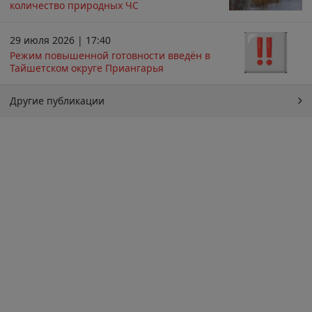
количество природных ЧС
29 июля 2026 | 17:40
Режим повышенной готовности введён в
Тайшетском округе Приангарья
Другие публикации