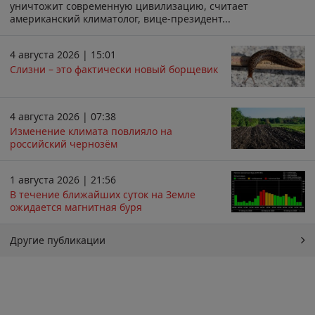
уничтожит современную цивилизацию, считает
американский климатолог, вице-президент...
4 августа 2026 | 15:01
Слизни – это фактически новый борщевик
4 августа 2026 | 07:38
Изменение климата повлияло на
российский чернозём
1 августа 2026 | 21:56
В течение ближайших суток на Земле
ожидается магнитная буря
Другие публикации