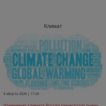
Климат
4 августа 2026 | 17:20
Изменение климата России происходит очень