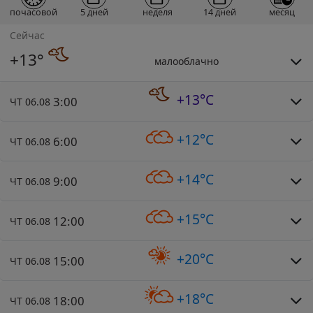
почасовой
5 дней
неделя
14 дней
месяц
Сейчас
+13°
малооблачно
+13°C
3:00
ЧТ 06.08
+12°C
6:00
ЧТ 06.08
+14°C
9:00
ЧТ 06.08
+15°C
12:00
ЧТ 06.08
+20°C
15:00
ЧТ 06.08
+18°C
18:00
ЧТ 06.08