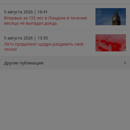
5 августа 2026 | 16:41
Впервые за 155 лет в Лондоне в течение
месяца не выпадал дождь
5 августа 2026 | 13:35
Лето продолжит щедро раздавать своё
тепло!
Другие публикации