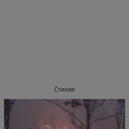
Стихия