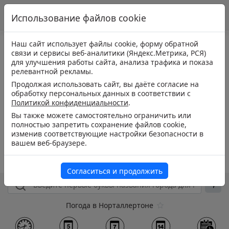
Использование файлов cookie
Наш сайт использует файлы cookie, форму обратной
связи и сервисы веб-аналитики (Яндекс.Метрика, РСЯ)
для улучшения работы сайта, анализа трафика и показа
релевантной рекламы.
Продолжая использовать сайт, вы даёте согласие на
обработку персональных данных в соответствии с
Политикой конфиденциальности
.
Вы также можете самостоятельно ограничить или
полностью запретить сохранение файлов cookie,
изменив соответствующие настройки безопасности в
вашем веб-браузере.
Согласиться и продолжить
Погода в Норталлертоне