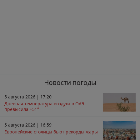
Новости погоды
5 августа 2026 | 17:20
Дневная температура воздуха в ОАЭ
превысила +51°
5 августа 2026 | 16:59
Европейские столицы бьют рекорды жары