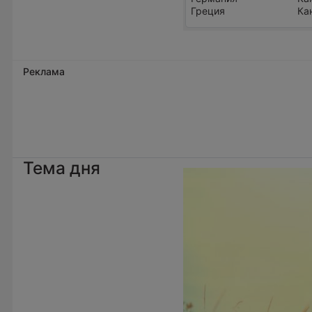
Греция
Ка
Реклама
Тема дня