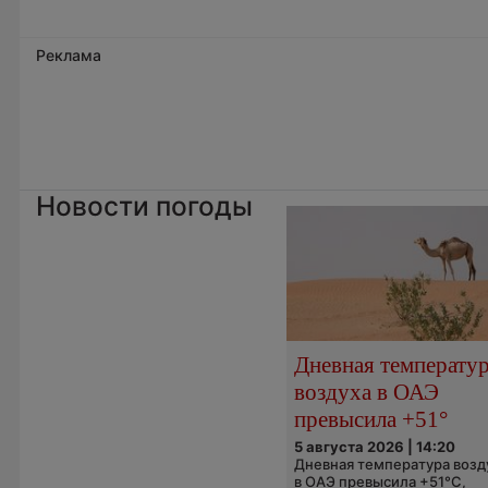
Реклама
Новости погоды
Дневная температу
воздуха в ОАЭ
превысила +51°
5 августа 2026 | 14:20
Дневная температура возд
в ОАЭ превысила +51°C,