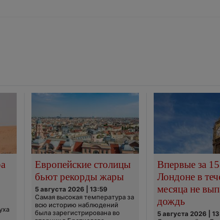
ра
Европейские столицы
Впервые за 15
бьют рекорды жары
Лондоне в теч
месяца не вып
5 августа 2026 | 13:59
Самая высокая температура за
дождь
всю историю наблюдений
уха
была зарегистрирована во
5 августа 2026 | 13