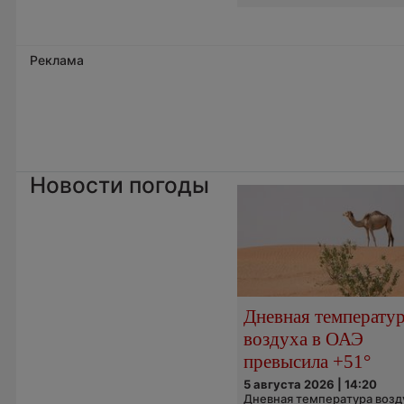
Реклама
Новости погоды
Дневная температу
воздуха в ОАЭ
превысила +51°
5 августа 2026 | 14:20
Дневная температура возд