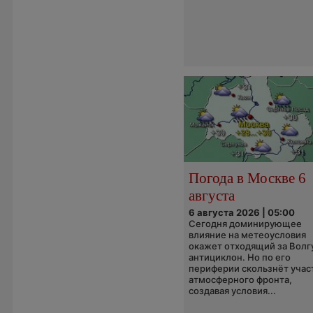
Погода в Москве 6
августа
6 августа 2026 | 05:00
Сегодня доминирующее
влияние на метеоусловия
окажет отходящий за Волг
антициклон. Но по его
периферии скользнёт учас
атмосферного фронта,
создавая условия...