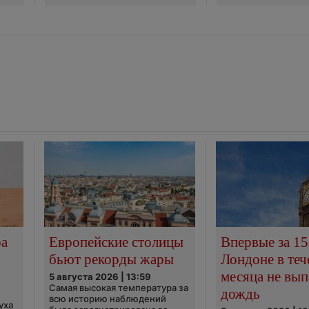
ра
Европейские столицы
Впервые за 15
бьют рекорды жары
Лондоне в теч
месяца не вып
5 августа 2026 | 13:59
Самая высокая температура за
дождь
всю историю наблюдений
уха