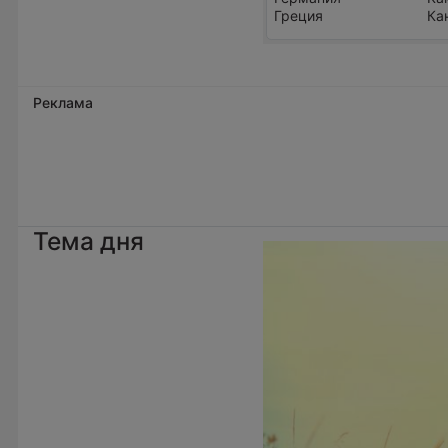
Греция
Ка
Реклама
Тема дня